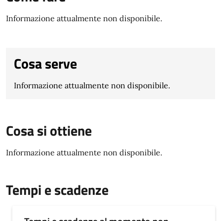
Informazione attualmente non disponibile.
Cosa serve
Informazione attualmente non disponibile.
Cosa si ottiene
Informazione attualmente non disponibile.
Tempi e scadenze