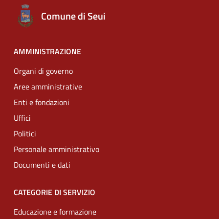
Comune di Seui
AMMINISTRAZIONE
Organi di governo
Aree amministrative
Enti e fondazioni
Uffici
Politici
Personale amministrativo
Documenti e dati
CATEGORIE DI SERVIZIO
Educazione e formazione