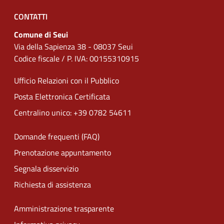
CONTATTI
Comune di Seui
Via della Sapienza 38 - 08037 Seui
Codice fiscale / P. IVA: 00155310915
Ufficio Relazioni con il Pubblico
Posta Elettronica Certificata
Centralino unico: +39 0782 54611
Domande frequenti (FAQ)
Prenotazione appuntamento
Segnala disservizio
Richiesta di assistenza
Amministrazione trasparente