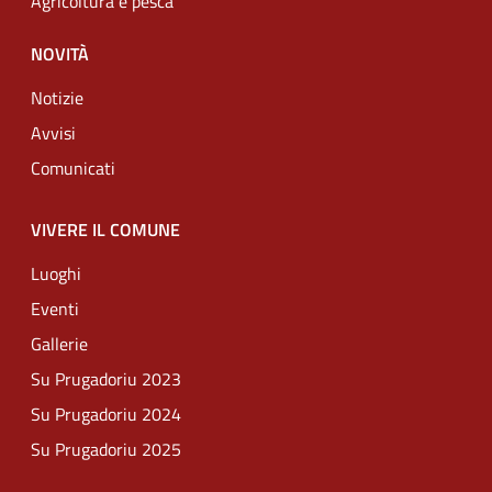
Agricoltura e pesca
NOVITÀ
Notizie
Avvisi
Comunicati
VIVERE IL COMUNE
Luoghi
Eventi
Gallerie
Su Prugadoriu 2023
Su Prugadoriu 2024
Su Prugadoriu 2025