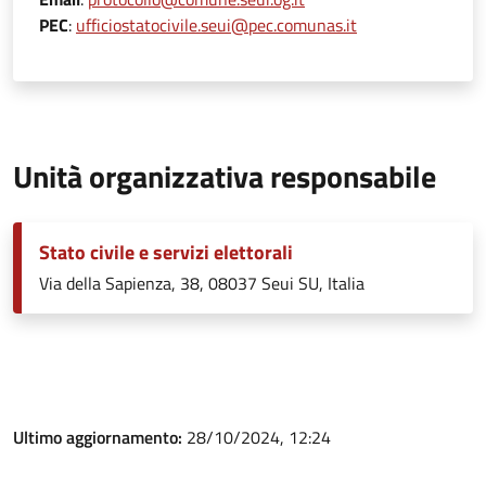
PEC
:
ufficiostatocivile.seui@pec.comunas.it
Unità organizzativa responsabile
Stato civile e servizi elettorali
Via della Sapienza, 38, 08037 Seui SU, Italia
Ultimo aggiornamento:
28/10/2024, 12:24