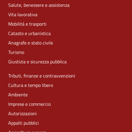
Salute, benessere e assistenza
Vita lavorativa
Mobilità e trasporti
Catasto e urbanistica
Anagrafe e stato civile
Turismo
Giustizia e sicurezza pubblica
Tributi, finanze e contravvenzioni
Cultura e tempo libero
Ambiente
Imprese e commercio
Autorizzazioni
Appalti pubblici