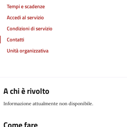
Tempi e scadenze
Accedi al servizio
Condizioni di servizio
Contatti
Unità organizzativa
A chi è rivolto
Informazione attualmente non disponibile.
Come fare