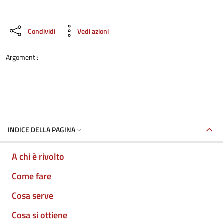
Condividi
Vedi azioni
Argomenti:
INDICE DELLA PAGINA
A chi è rivolto
Come fare
Cosa serve
Cosa si ottiene