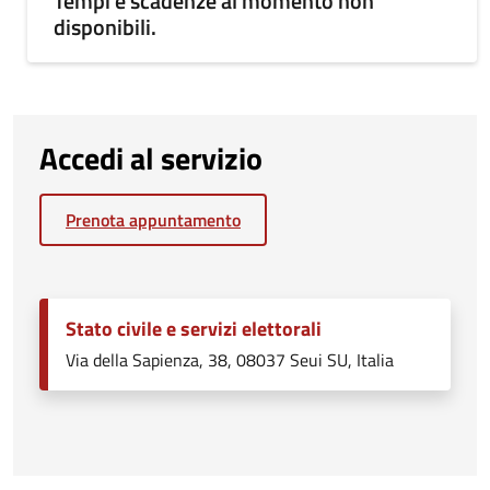
Tempi e scadenze al momento non
disponibili.
Accedi al servizio
Prenota appuntamento
Stato civile e servizi elettorali
Via della Sapienza, 38, 08037 Seui SU, Italia