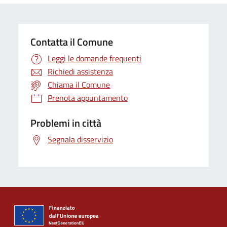
Contatta il Comune
Leggi le domande frequenti
Richiedi assistenza
Chiama il Comune
Prenota appuntamento
Problemi in città
Segnala disservizio