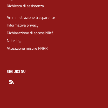
Richiesta di assistenza
Amministrazione trasparente
Informativa privacy
Dichiarazione di accessibilità
Note legali
Attuazione misure PNRR
SEGUICI SU
RSS