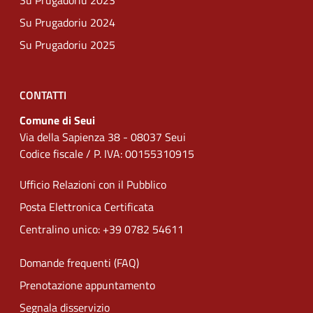
Su Prugadoriu 2023
Su Prugadoriu 2024
Su Prugadoriu 2025
CONTATTI
Comune di Seui
Via della Sapienza 38 - 08037 Seui
Codice fiscale / P. IVA: 00155310915
Ufficio Relazioni con il Pubblico
Posta Elettronica Certificata
Centralino unico: +39 0782 54611
Domande frequenti (FAQ)
Prenotazione appuntamento
Segnala disservizio