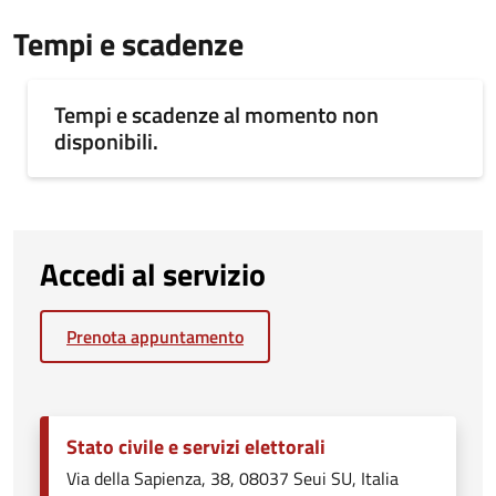
Tempi e scadenze
Tempi e scadenze al momento non
disponibili.
Accedi al servizio
Prenota appuntamento
Stato civile e servizi elettorali
Via della Sapienza, 38, 08037 Seui SU, Italia