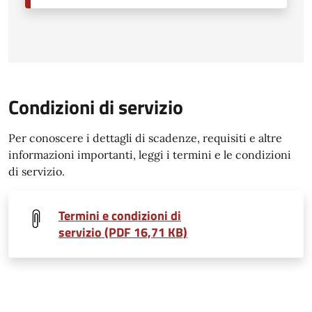
Condizioni di servizio
Per conoscere i dettagli di scadenze, requisiti e altre
informazioni importanti, leggi i termini e le condizioni
di servizio.
Termini e condizioni di
servizio (PDF 16,71 KB)