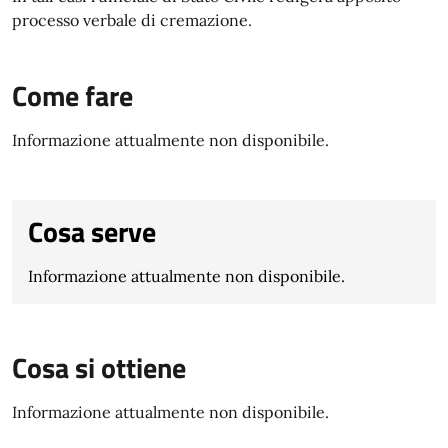
processo verbale di cremazione.
Come fare
Informazione attualmente non disponibile.
Cosa serve
Informazione attualmente non disponibile.
Cosa si ottiene
Informazione attualmente non disponibile.