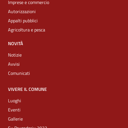
Imprese e commercio
Autorizzazioni
Appalti pubblici
Agricoltura e pesca
NOVITÀ
Notizie
Avvisi
Comunicati
VIVERE IL COMUNE
Luoghi
Eventi
Gallerie