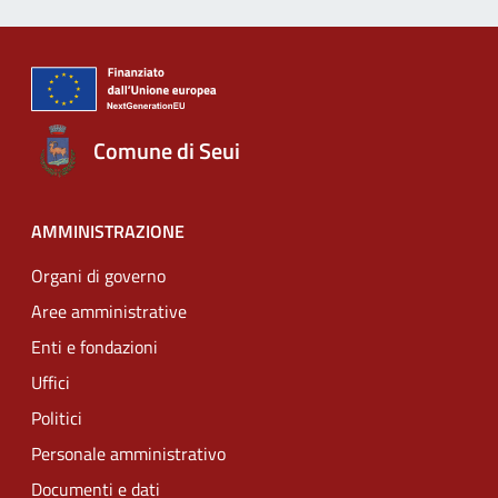
Comune di Seui
AMMINISTRAZIONE
Organi di governo
Aree amministrative
Enti e fondazioni
Uffici
Politici
Personale amministrativo
Documenti e dati