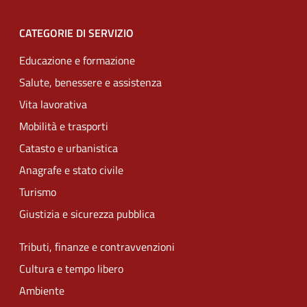
CATEGORIE DI SERVIZIO
Educazione e formazione
Salute, benessere e assistenza
Vita lavorativa
Mobilità e trasporti
Catasto e urbanistica
Anagrafe e stato civile
Turismo
Giustizia e sicurezza pubblica
Tributi, finanze e contravvenzioni
Cultura e tempo libero
Ambiente