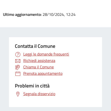
Ultimo aggiornamento:
28/10/2024, 12:24
Contatta il Comune
Leggi le domande frequenti
Richiedi assistenza
Chiama il Comune
Prenota appuntamento
Problemi in città
Segnala disservizio