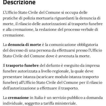
Descrizione
L’Ufficio Stato Civile del Comune si occupa delle
pratiche di polizia mortuaria riguardanti la denuncia di
morte, il rilascio delle autorizzazioni al trasporto funebre
e alla cremazione, la redazione del processo verbale di
cremazione.
La
denuncia di morte
è la comunicazione obbligatoria
del decesso di una persona da effettuarsi presso l’Ufficio
Stato Civile del Comune dove è avvenuta la morte.
Il
trasporto funebre
del defunto è eseguito da impresa
funebre autorizzata a livello regionale, la quale deve
presentare istanza (scaricare modulo istanza trasporto
funebre) all’Ufficio Stato Civile del Comune per il rilascio
dell’autorizzazione a effettuare il trasporto.
La
cremazione
in Italia è un servizio pubblico a domanda
individuale, soggetto a tariffa ministeriale.