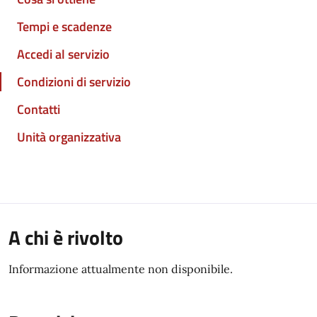
Tempi e scadenze
Accedi al servizio
Condizioni di servizio
Contatti
Unità organizzativa
A chi è rivolto
Informazione attualmente non disponibile.