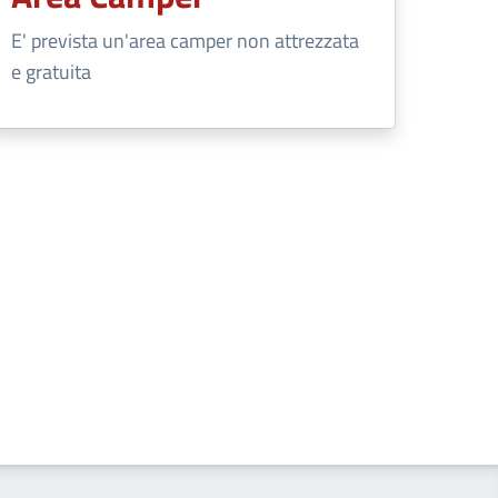
E' prevista un'area camper non attrezzata
e gratuita