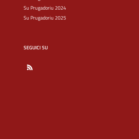
Su Prugadoriu 2024
Su Prugadoriu 2025
SEGUICI SU
RSS