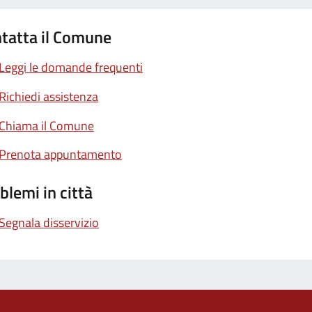
tatta il Comune
Leggi le domande frequenti
Richiedi assistenza
Chiama il Comune
Prenota appuntamento
blemi in città
Segnala disservizio