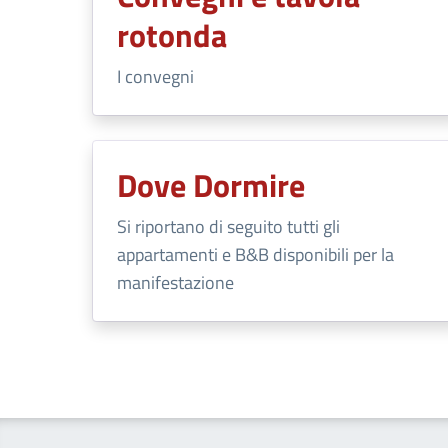
rotonda
I convegni
Dove Dormire
Si riportano di seguito tutti gli
appartamenti e B&B disponibili per la
manifestazione