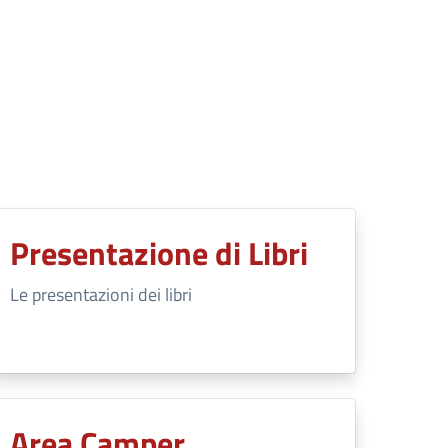
Presentazione di Libri
Le presentazioni dei libri
Area Camper