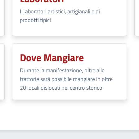
I Laboratori artistici, artigianali e di
prodotti tipici
Dove Mangiare
Durante la manifestazione, oltre alle
trattorie sarà possibile mangiare in oltre
20 locali dislocati nel centro storico