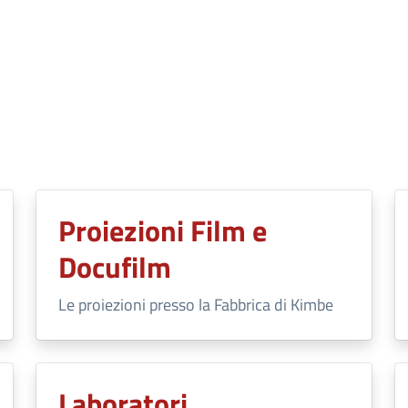
Proiezioni Film e
Docufilm
Le proiezioni presso la Fabbrica di Kimbe
Laboratori