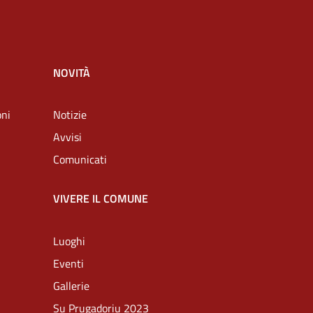
NOVITÀ
oni
Notizie
Avvisi
Comunicati
VIVERE IL COMUNE
Luoghi
Eventi
Gallerie
Su Prugadoriu 2023