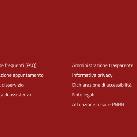
e frequenti (FAQ)
Amministrazione trasparente
azione appuntamento
Informativa privacy
 disservizio
Dichiarazione di accessibilità
ta di assistenza
Note legali
Attuazione misure PNRR