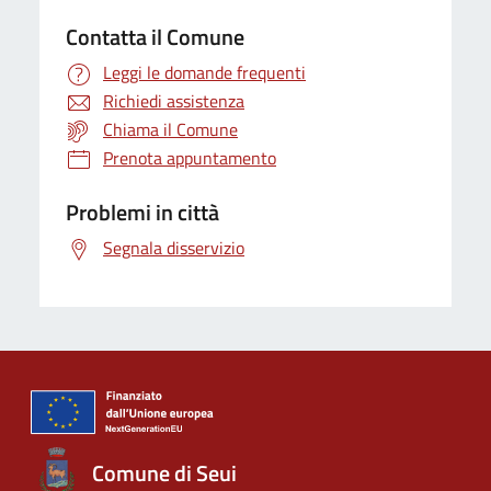
Contatta il Comune
Leggi le domande frequenti
Richiedi assistenza
Chiama il Comune
Prenota appuntamento
Problemi in città
Segnala disservizio
Comune di Seui