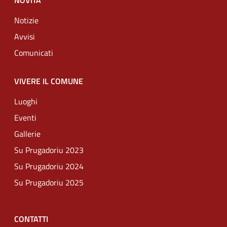
NOVITÀ
Notizie
Avvisi
Comunicati
VIVERE IL COMUNE
Luoghi
Eventi
Gallerie
Su Prugadoriu 2023
Su Prugadoriu 2024
Su Prugadoriu 2025
CONTATTI