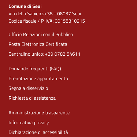
Comune di Seui
Via della Sapienza 38 - 08037 Seui
Codice fiscale / P. IVA: 00155310915
Ufficio Relazioni con il Pubblico
Posta Elettronica Certificata
Centralino unico: +39 0782 54611
Domande frequenti (FAQ)
Prenotazione appuntamento
Segnala disservizio
Richiesta di assistenza
Amministrazione trasparente
Informativa privacy
Dichiarazione di accessibilità