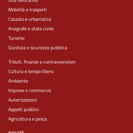
Vita lavorativa
Mobilità e trasporti
Catasto e urbanistica
Anagrafe e stato civile
Turismo
Giustizia e sicurezza pubblica
Tributi, finanze e contravvenzioni
Cultura e tempo libero
Ambiente
Imprese e commercio
Autorizzazioni
Appalti pubblici
Agricoltura e pesca