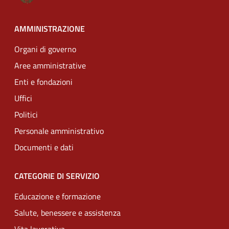
AMMINISTRAZIONE
Organi di governo
Aree amministrative
Enti e fondazioni
Uffici
Politici
Personale amministrativo
Documenti e dati
CATEGORIE DI SERVIZIO
Educazione e formazione
Salute, benessere e assistenza