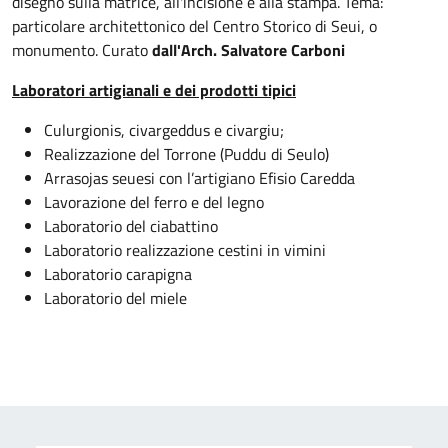
disegno sulla matrice, all'incisione e alla stampa. Tema:
particolare architettonico del Centro Storico di Seui, o
monumento. Curato
dall'Arch. Salvatore Carboni
Laboratori artigianali e dei prodotti tipici
Culurgionis, civargeddus e civargiu;
Realizzazione del Torrone (Puddu di Seulo)
Arrasojas seuesi con l’artigiano Efisio Caredda
Lavorazione del ferro e del legno
Laboratorio del ciabattino
Laboratorio realizzazione cestini in vimini
Laboratorio carapigna
Laboratorio del miele