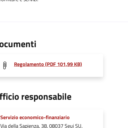
ocumenti
Regolamento (PDF 101,99 KB)
fficio responsabile
Servizio economico-finanziario
Via della Sapienza, 38, 08037 Seui SU,