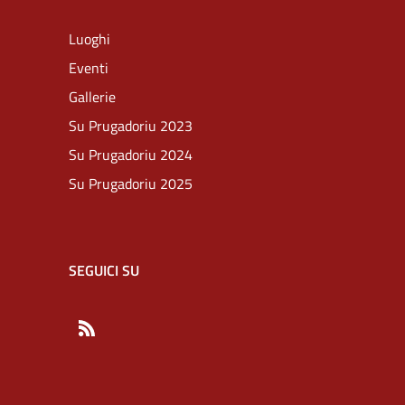
Luoghi
Eventi
Gallerie
Su Prugadoriu 2023
Su Prugadoriu 2024
Su Prugadoriu 2025
SEGUICI SU
RSS