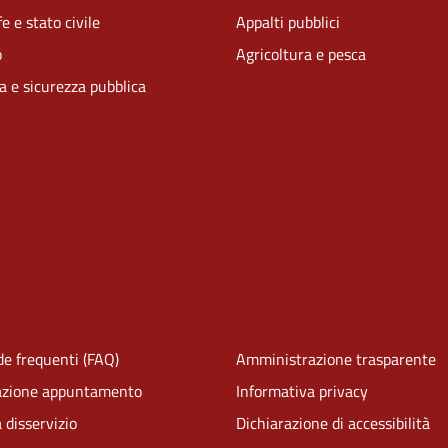
e e stato civile
Appalti pubblici
o
Agricoltura e pesca
ia e sicurezza pubblica
e frequenti (FAQ)
Amministrazione trasparente
azione appuntamento
Informativa privacy
 disservizio
Dichiarazione di accessibilità