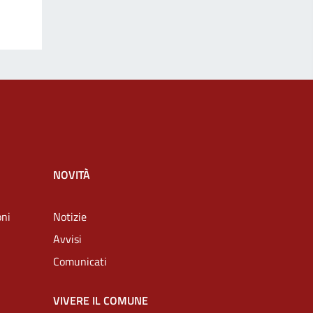
NOVITÀ
oni
Notizie
Avvisi
Comunicati
VIVERE IL COMUNE