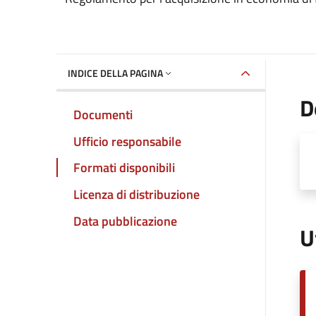
INDICE DELLA PAGINA
D
Documenti
Ufficio responsabile
Formati disponibili
Licenza di distribuzione
Data pubblicazione
U