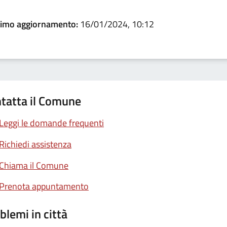
timo aggiornamento:
16/01/2024, 10:12
tatta il Comune
Leggi le domande frequenti
Richiedi assistenza
Chiama il Comune
Prenota appuntamento
blemi in città