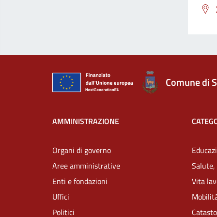
Comune di S
AMMINISTRAZIONE
CATEGO
Organi di governo
Educazi
Aree amministrative
Salute,
Enti e fondazioni
Vita la
Uffici
Mobilità
Politici
Catasto