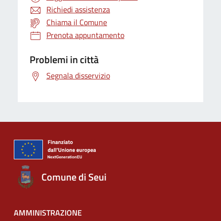
Richiedi assistenza
Chiama il Comune
Prenota appuntamento
Problemi in città
Segnala disservizio
Comune di Seui
AMMINISTRAZIONE