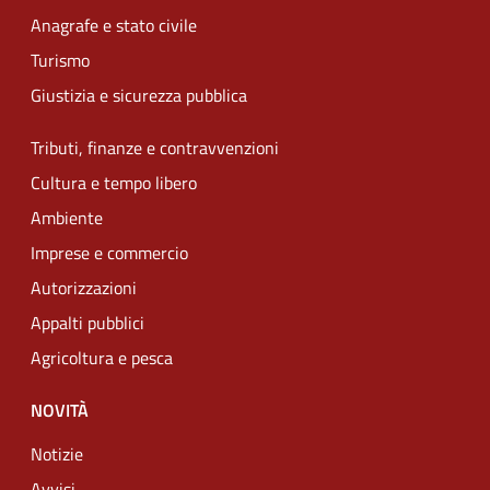
Anagrafe e stato civile
Turismo
Giustizia e sicurezza pubblica
Tributi, finanze e contravvenzioni
Cultura e tempo libero
Ambiente
Imprese e commercio
Autorizzazioni
Appalti pubblici
Agricoltura e pesca
NOVITÀ
Notizie
Avvisi