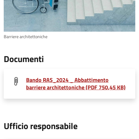
Barriere architettoniche
Documenti
Bando RAS_2024 _ Abbattimento
barriere architettoniche (PDF 750,45 KB)
Ufficio responsabile