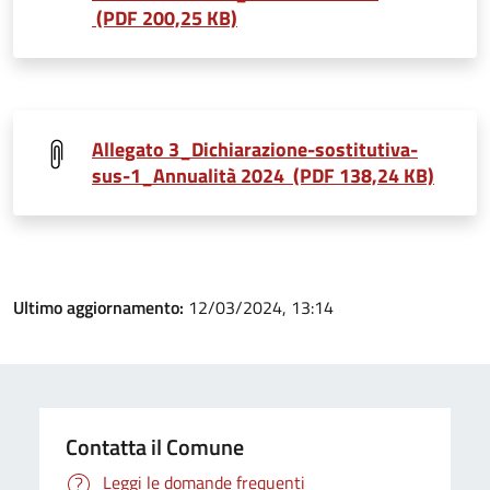
(PDF 200,25 KB)
Allegato 3_Dichiarazione-sostitutiva-
sus-1_Annualità 2024 (PDF 138,24 KB)
Ultimo aggiornamento:
12/03/2024, 13:14
Contatta il Comune
Leggi le domande frequenti