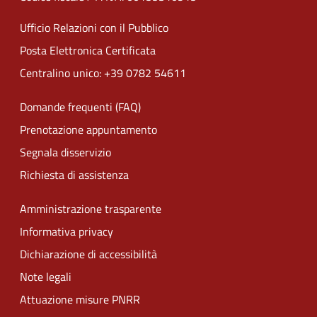
Ufficio Relazioni con il Pubblico
Posta Elettronica Certificata
Centralino unico: +39 0782 54611
Domande frequenti (FAQ)
Prenotazione appuntamento
Segnala disservizio
Richiesta di assistenza
Amministrazione trasparente
Informativa privacy
Dichiarazione di accessibilità
Note legali
Attuazione misure PNRR