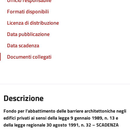
Ufficio responsabile
Formati disponibili
Licenza di distribuzione
Data pubblicazione
Data scadenza
Documenti collegati
Descrizione
Fondo per l’abbattimento delle barriere architettoniche negli
edifici privati ai sensi della legge 9 gennaio 1989, n. 13 e
della legge regionale 30 agosto 1991, n. 32 – SCADENZA