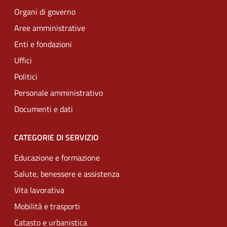
Organi di governo
Aree amministrative
Enti e fondazioni
Uffici
Politici
Personale amministrativo
Documenti e dati
CATEGORIE DI SERVIZIO
Educazione e formazione
Salute, benessere e assistenza
Vita lavorativa
Mobilità e trasporti
Catasto e urbanistica