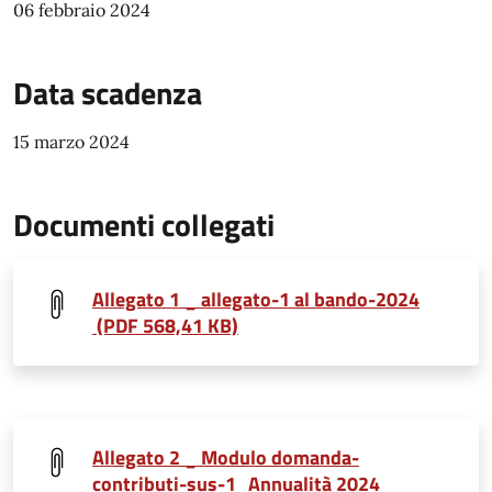
06 febbraio 2024
Data scadenza
15 marzo 2024
Documenti collegati
Allegato 1 _ allegato-1 al bando-2024
(PDF 568,41 KB)
Allegato 2 _ Modulo domanda-
contributi-sus-1_Annualità 2024