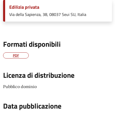
Edilizia privata
Via della Sapienza, 38, 08037 Seui SU, Italia
Formati disponibili
PDF
Licenza di distribuzione
Pubblico dominio
Data pubblicazione