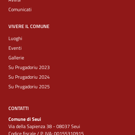
Comunicati
VIVERE IL COMUNE
Luoghi
Eventi
Gallerie
Su Prugadoriu 2023
Su Prugadoriu 2024
Su Prugadoriu 2025
CONTATTI
Comune di Seui
Via della Sapienza 38 - 08037 Seui
Codice fiscale / P. IVA: 00155310915