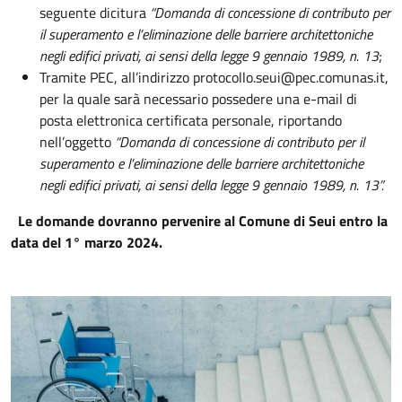
seguente dicitura
“Domanda di concessione di contributo per
il superamento e l’eliminazione delle barriere architettoniche
negli edifici privati, ai sensi della legge 9 gennaio 1989, n. 13
;
Tramite PEC, all’indirizzo protocollo.seui@pec.comunas.it,
per la quale sarà necessario possedere una e-mail di
posta elettronica certificata personale, riportando
nell’oggetto
“Domanda di concessione di contributo per il
superamento e l’eliminazione delle barriere architettoniche
negli edifici privati, ai sensi della legge 9 gennaio 1989, n. 13”.
Le domande dovranno pervenire al Comune di Seui entro la
data del 1° marzo 2024.