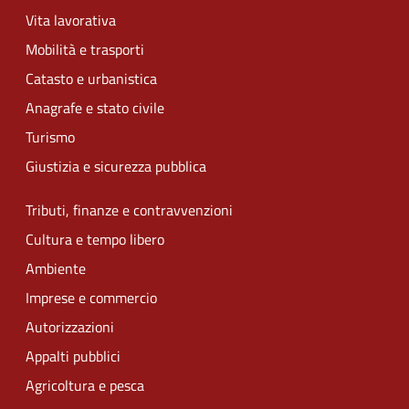
Vita lavorativa
Mobilità e trasporti
Catasto e urbanistica
Anagrafe e stato civile
Turismo
Giustizia e sicurezza pubblica
Tributi, finanze e contravvenzioni
Cultura e tempo libero
Ambiente
Imprese e commercio
Autorizzazioni
Appalti pubblici
Agricoltura e pesca