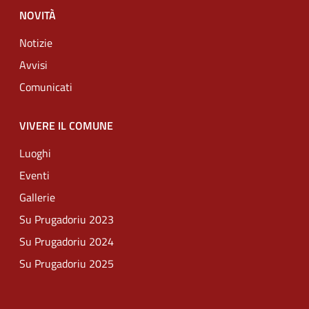
NOVITÀ
Notizie
Avvisi
Comunicati
VIVERE IL COMUNE
Luoghi
Eventi
Gallerie
Su Prugadoriu 2023
Su Prugadoriu 2024
Su Prugadoriu 2025