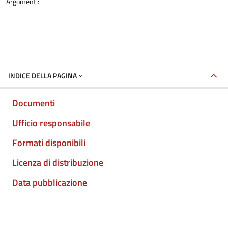
Argomenti:
INDICE DELLA PAGINA
Documenti
Ufficio responsabile
Formati disponibili
Licenza di distribuzione
Data pubblicazione