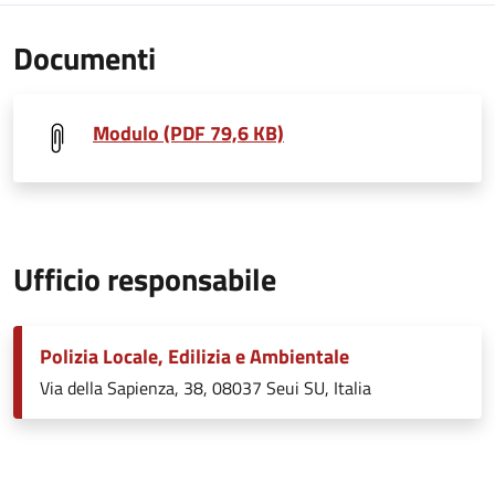
Documenti
Modulo (PDF 79,6 KB)
Ufficio responsabile
Polizia Locale, Edilizia e Ambientale
Via della Sapienza, 38, 08037 Seui SU, Italia