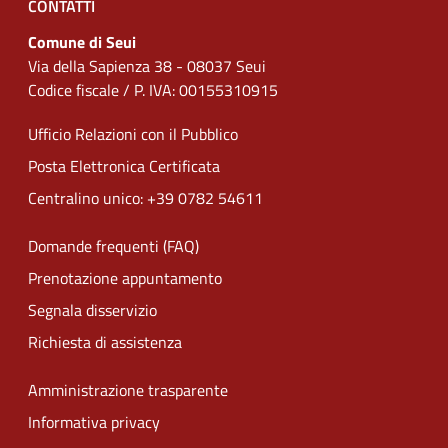
CONTATTI
Comune di Seui
Via della Sapienza 38 - 08037 Seui
Codice fiscale / P. IVA: 00155310915
Ufficio Relazioni con il Pubblico
Posta Elettronica Certificata
Centralino unico: +39 0782 54611
Domande frequenti (FAQ)
Prenotazione appuntamento
Segnala disservizio
Richiesta di assistenza
Amministrazione trasparente
Informativa privacy