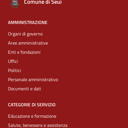
Comune di Seui
AMMINISTRAZIONE
Organi di governo
Aree amministrative
Enti e fondazioni
Uffici
Politici
Personale amministrativo
Documenti e dati
CATEGORIE DI SERVIZIO
Educazione e formazione
Salute, benessere e assistenza