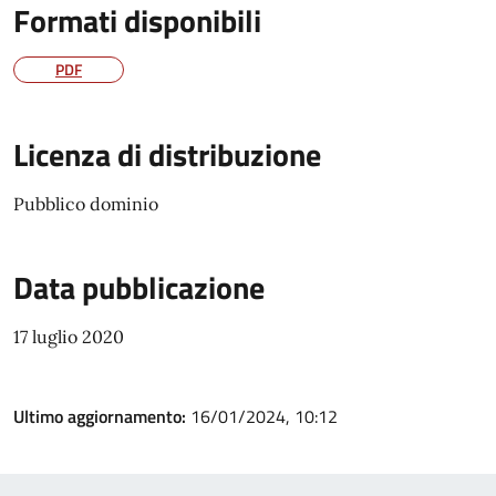
Formati disponibili
PDF
Licenza di distribuzione
Pubblico dominio
Data pubblicazione
17 luglio 2020
Ultimo aggiornamento:
16/01/2024, 10:12