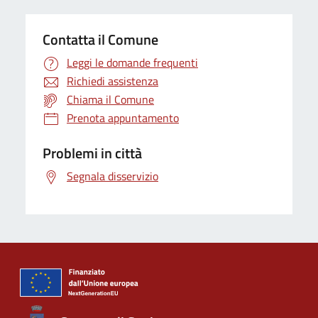
Contatta il Comune
Leggi le domande frequenti
Richiedi assistenza
Chiama il Comune
Prenota appuntamento
Problemi in città
Segnala disservizio