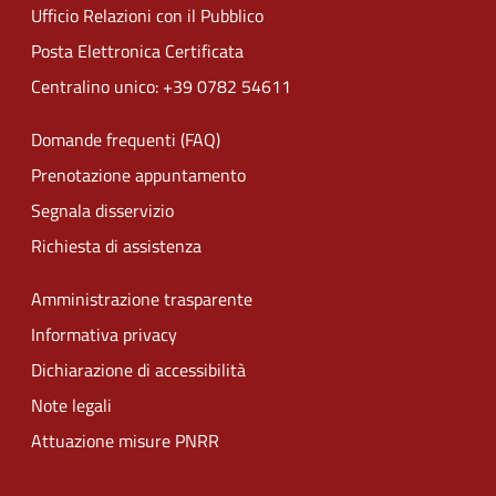
Ufficio Relazioni con il Pubblico
Posta Elettronica Certificata
Centralino unico: +39 0782 54611
Domande frequenti (FAQ)
Prenotazione appuntamento
Segnala disservizio
Richiesta di assistenza
Amministrazione trasparente
Informativa privacy
Dichiarazione di accessibilità
Note legali
Attuazione misure PNRR