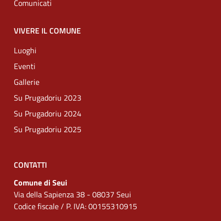
Comunicati
VIVERE IL COMUNE
Luoghi
Eventi
Gallerie
Su Prugadoriu 2023
Su Prugadoriu 2024
Su Prugadoriu 2025
CONTATTI
Comune di Seui
Via della Sapienza 38 - 08037 Seui
Codice fiscale / P. IVA: 00155310915