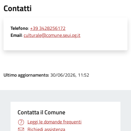
Contatti
Telefono
:
+39 3428256172
Email
:
culturale@comune.seui.og.it
Ultimo aggiornamento:
30/06/2026, 11:52
Contatta il Comune
Leggi le domande frequenti
Richiedi assistenza