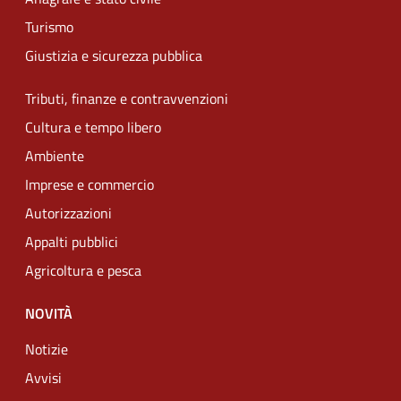
Turismo
Giustizia e sicurezza pubblica
Tributi, finanze e contravvenzioni
Cultura e tempo libero
Ambiente
Imprese e commercio
Autorizzazioni
Appalti pubblici
Agricoltura e pesca
NOVITÀ
Notizie
Avvisi