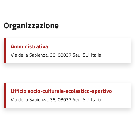
Organizzazione
Amministrativa
Via della Sapienza, 38, 08037 Seui SU, Italia
Ufficio socio-culturale-scolastico-sportivo
Via della Sapienza, 38, 08037 Seui SU, Italia