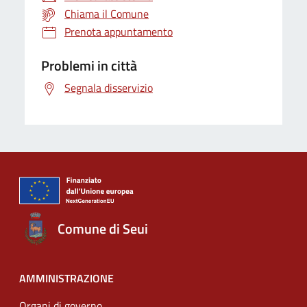
Chiama il Comune
Prenota appuntamento
Problemi in città
Segnala disservizio
Comune di Seui
AMMINISTRAZIONE
Organi di governo