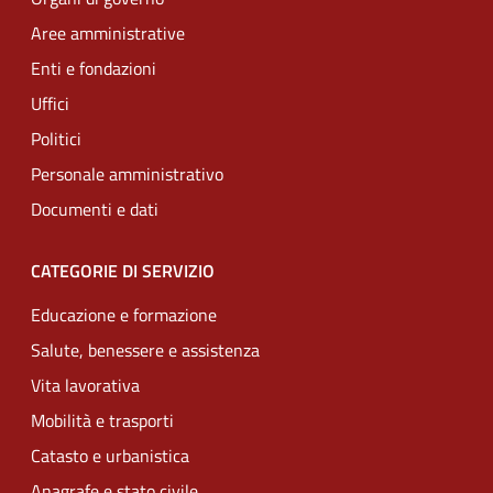
Aree amministrative
Enti e fondazioni
Uffici
Politici
Personale amministrativo
Documenti e dati
CATEGORIE DI SERVIZIO
Educazione e formazione
Salute, benessere e assistenza
Vita lavorativa
Mobilità e trasporti
Catasto e urbanistica
Anagrafe e stato civile