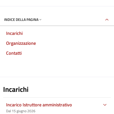
INDICE DELLA PAGINA
Incarichi
Organizzazione
Contatti
Incarichi
Incarico Istruttore amministrativo
Dal 15 giugno 2026