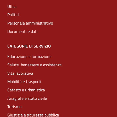
Uffici
Politici
Personale amministrativo
Documenti e dati
CATEGORIE DI SERVIZIO
Educazione e formazione
Salute, benessere e assistenza
Vita lavorativa
Mobilità e trasporti
Catasto e urbanistica
Anagrafe e stato civile
Turismo
Giustizia e sicurezza pubblica