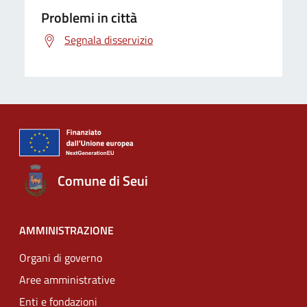
Problemi in città
Segnala disservizio
Comune di Seui
AMMINISTRAZIONE
Organi di governo
Aree amministrative
Enti e fondazioni