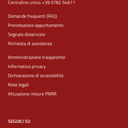
Centralino unico: +39 0782 54611
Domande frequenti (FAQ)
Prenotazione appuntamento
Segnala disservizio
Richiesta di assistenza
Amministrazione trasparente
Informativa privacy
Dichiarazione di accessibilità
Note legali
Attuazione misure PNRR
SEGUICI SU