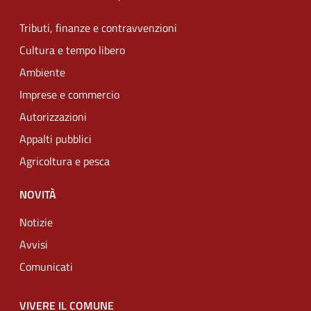
Tributi, finanze e contravvenzioni
Cultura e tempo libero
Ambiente
Imprese e commercio
Autorizzazioni
Appalti pubblici
Agricoltura e pesca
NOVITÀ
Notizie
Avvisi
Comunicati
VIVERE IL COMUNE