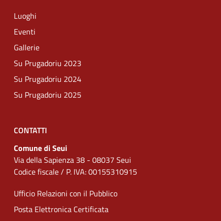
Luoghi
Eventi
Gallerie
Su Prugadoriu 2023
Su Prugadoriu 2024
Su Prugadoriu 2025
CONTATTI
Comune di Seui
Via della Sapienza 38 - 08037 Seui
Codice fiscale / P. IVA: 00155310915
Ufficio Relazioni con il Pubblico
Posta Elettronica Certificata