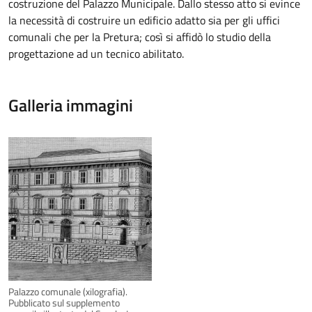
costruzione del Palazzo Municipale. Dallo stesso atto si evince
la necessità di costruire un edificio adatto sia per gli uffici
comunali che per la Pretura; così si affidò lo studio della
progettazione ad un tecnico abilitato.
Galleria immagini
Palazzo comunale (xilografia).
Pubblicato sul supplemento