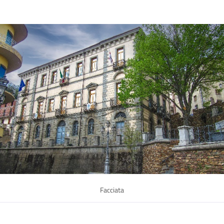
Facciata