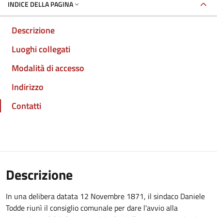
INDICE DELLA PAGINA
Descrizione
Luoghi collegati
Modalità di accesso
Indirizzo
Contatti
Descrizione
In una delibera datata 12 Novembre 1871, il sindaco Daniele
Todde riunì il consiglio comunale per dare l'avvio alla