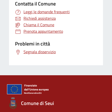
Contatta il Comune
Leggi le domande frequenti
Richiedi assistenza
Chiama il Comune
Prenota appuntamento
Problemi in città
Segnala disservizio
Comune di Seui