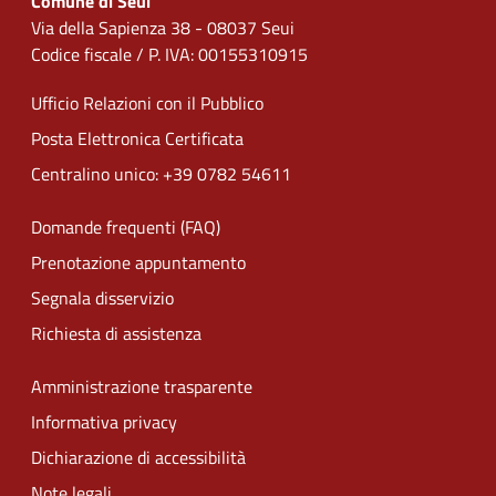
Comune di Seui
Via della Sapienza 38 - 08037 Seui
Codice fiscale / P. IVA: 00155310915
Ufficio Relazioni con il Pubblico
Posta Elettronica Certificata
Centralino unico: +39 0782 54611
Domande frequenti (FAQ)
Prenotazione appuntamento
Segnala disservizio
Richiesta di assistenza
Amministrazione trasparente
Informativa privacy
Dichiarazione di accessibilità
Note legali