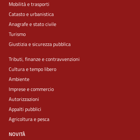
Mobilità e trasporti
Catasto e urbanistica
Anagrafe e stato civile
Turismo
Giustizia e sicurezza pubblica
Tributi, finanze e contravvenzioni
Cultura e tempo libero
Ambiente
Imprese e commercio
Autorizzazioni
Appalti pubblici
Agricoltura e pesca
NOVITÀ