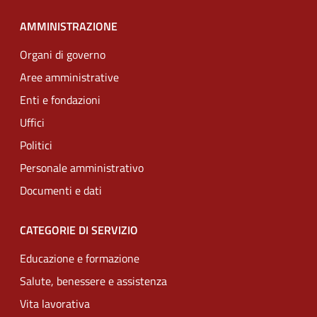
AMMINISTRAZIONE
Organi di governo
Aree amministrative
Enti e fondazioni
Uffici
Politici
Personale amministrativo
Documenti e dati
CATEGORIE DI SERVIZIO
Educazione e formazione
Salute, benessere e assistenza
Vita lavorativa