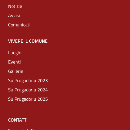
Notizie
Avvisi
Comunicati
VIVERE IL COMUNE
Luoghi
Eventi
Gallerie
Su Prugadoriu 2023
Su Prugadoriu 2024
Su Prugadoriu 2025
CONTATTI