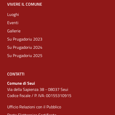
VIVERE IL COMUNE
Luoghi
Eventi
Gallerie
Su Prugadoriu 2023
Su Prugadoriu 2024
Su Prugadoriu 2025
CONTATTI
Comune di Seui
Via della Sapienza 38 - 08037 Seui
Codice fiscale / P. IVA: 00155310915
Ufficio Relazioni con il Pubblico