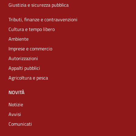
Giustizia e sicurezza pubblica
Tributi, finanze e contravvenzioni
Cultura e tempo libero
Ambiente
Imprese e commercio
Autorizzazioni
Appalti pubblici
Agricoltura e pesca
NOVITÀ
Notizie
Avvisi
Comunicati