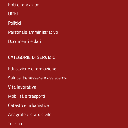
Enti e fondazioni
Uffici
Politici
Personale amministrativo
Documenti e dati
CATEGORIE DI SERVIZIO
Educazione e formazione
Salute, benessere e assistenza
Vita lavorativa
Mobilità e trasporti
Catasto e urbanistica
Anagrafe e stato civile
Turismo