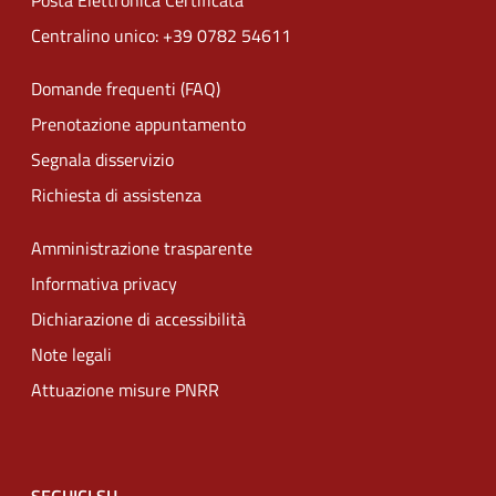
Posta Elettronica Certificata
Centralino unico: +39 0782 54611
Domande frequenti (FAQ)
Prenotazione appuntamento
Segnala disservizio
Richiesta di assistenza
Amministrazione trasparente
Informativa privacy
Dichiarazione di accessibilità
Note legali
Attuazione misure PNRR