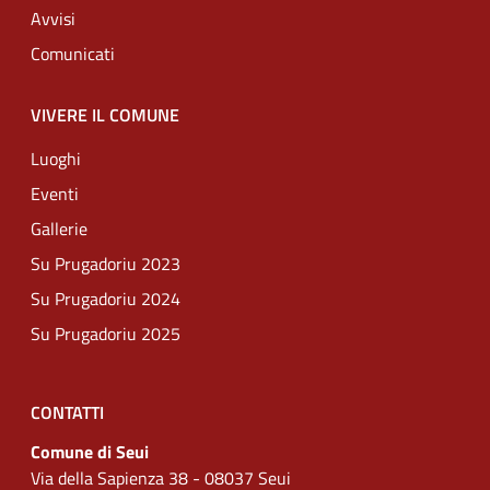
Avvisi
Comunicati
VIVERE IL COMUNE
Luoghi
Eventi
Gallerie
Su Prugadoriu 2023
Su Prugadoriu 2024
Su Prugadoriu 2025
CONTATTI
Comune di Seui
Via della Sapienza 38 - 08037 Seui