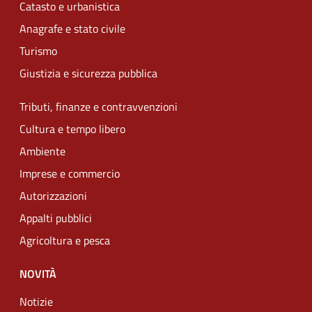
Catasto e urbanistica
Anagrafe e stato civile
Turismo
Giustizia e sicurezza pubblica
Tributi, finanze e contravvenzioni
Cultura e tempo libero
Ambiente
Imprese e commercio
Autorizzazioni
Appalti pubblici
Agricoltura e pesca
NOVITÀ
Notizie