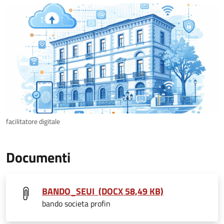
facilitatore digitale
Documenti
BANDO_SEUI (DOCX 58,49 KB)
bando societa profin