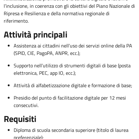
l’inclusione, in coerenza con gli obiettivi del Piano Nazionale di
Ripresa e Resilienza e della normativa regionale di
riferimento.
Attività principali
Assistenza ai cittadini nell’uso dei servizi online della PA
(SPID, CIE, PagoPA, ANPR, ecc.);
Supporto nell’utilizzo di strumenti digitali di base (posta
elettronica, PEC, app IO, ecc.);
Attività di alfabetizzazione digitale e formazione di base;
Presidio del punto di facilitazione digitale per 12 mesi
consecutivi.
Requisiti
Diploma di scuola secondaria superiore (titolo di laurea
preferenziale);