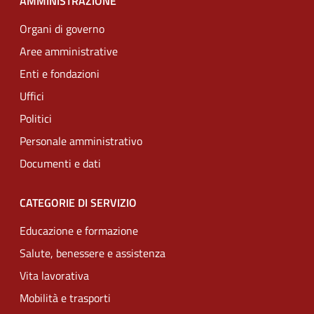
AMMINISTRAZIONE
Organi di governo
Aree amministrative
Enti e fondazioni
Uffici
Politici
Personale amministrativo
Documenti e dati
CATEGORIE DI SERVIZIO
Educazione e formazione
Salute, benessere e assistenza
Vita lavorativa
Mobilità e trasporti