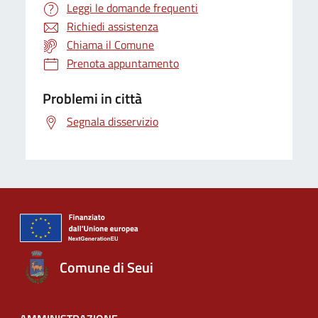
Leggi le domande frequenti
Richiedi assistenza
Chiama il Comune
Prenota appuntamento
Problemi in città
Segnala disservizio
Comune di Seui