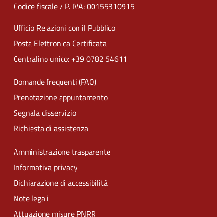
Codice fiscale / P. IVA: 00155310915
Ufficio Relazioni con il Pubblico
Posta Elettronica Certificata
Centralino unico: +39 0782 54611
Domande frequenti (FAQ)
Prenotazione appuntamento
Segnala disservizio
Richiesta di assistenza
Amministrazione trasparente
Informativa privacy
Dichiarazione di accessibilità
Note legali
Attuazione misure PNRR