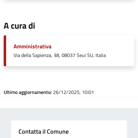
A cura di
Amministrativa
Via della Sapienza, 38, 08037 Seui SU, Italia
Ultimo aggiornamento:
26/12/2025, 10:01
Contatta il Comune