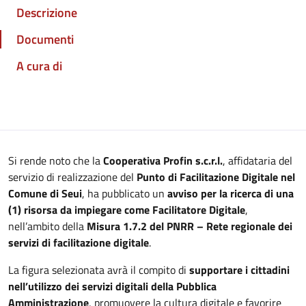
Descrizione
Documenti
A cura di
Si rende noto che la
Cooperativa Profin s.c.r.l.
, affidataria del
servizio di realizzazione del
Punto di Facilitazione Digitale nel
Comune di Seui
, ha pubblicato un
avviso per la ricerca di una
(1) risorsa da impiegare come Facilitatore Digitale
,
nell’ambito della
Misura 1.7.2 del PNRR – Rete regionale dei
servizi di facilitazione digitale
.
La figura selezionata avrà il compito di
supportare i cittadini
nell’utilizzo dei servizi digitali della Pubblica
Amministrazione
, promuovere la cultura digitale e favorire