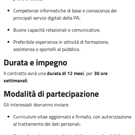
Competenze informatiche di base e conoscenza dei
principali servizi digitali della PA;
Buone capacità relazionali e comunicative;
Preferibile esperienza in attività di formazione,
assistenza o sportelli al pubblico.
Durata e impegno
Il contratto avrà una
durata di 12 mesi
, per
30 ore
settimanali
.
Modalità di partecipazione
Gli interessati dovranno inviare:
Curriculum vitae aggiornato e firmato, con autorizzazione
al trattamento dei dati personali;