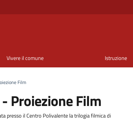
Vivere il comune
Istruzione
oiezione Film
 - Proiezione Film
ta presso il Centro Polivalente la trilogia filmica di