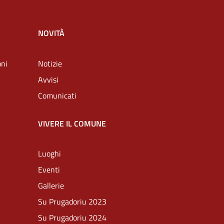
NOVITÀ
oni
Notizie
Avvisi
Comunicati
VIVERE IL COMUNE
Luoghi
Eventi
Gallerie
Su Prugadoriu 2023
Su Prugadoriu 2024