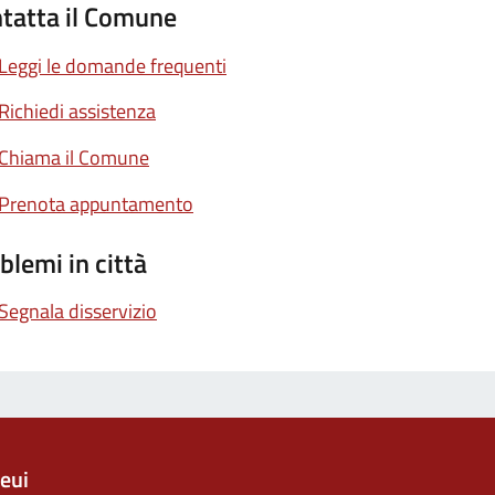
tatta il Comune
Leggi le domande frequenti
Richiedi assistenza
Chiama il Comune
Prenota appuntamento
blemi in città
Segnala disservizio
eui