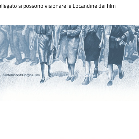
allegato si possono visionare le Locandine dei film