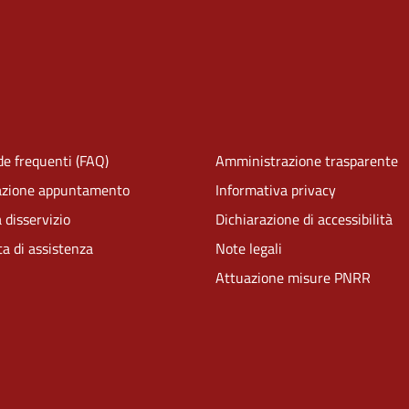
e frequenti (FAQ)
Amministrazione trasparente
azione appuntamento
Informativa privacy
 disservizio
Dichiarazione di accessibilità
ta di assistenza
Note legali
Attuazione misure PNRR