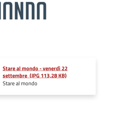
Stare al mondo - venerdì 22
settembre (JPG 113,28 KB)
Stare al mondo