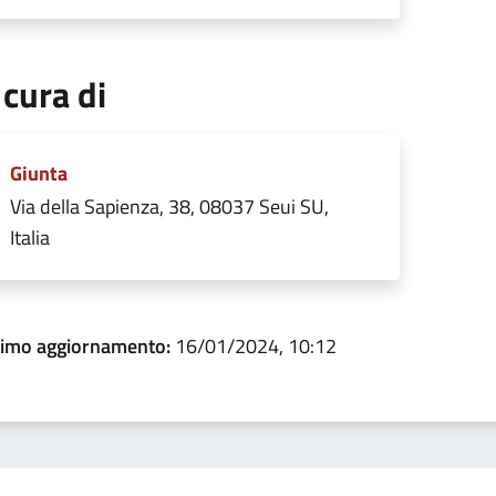
 cura di
Giunta
Via della Sapienza, 38, 08037 Seui SU,
Italia
timo aggiornamento:
16/01/2024, 10:12