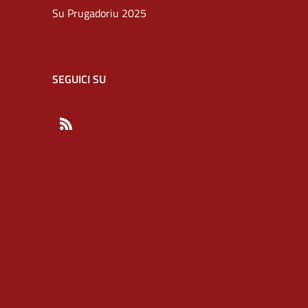
Su Prugadoriu 2025
SEGUICI SU
RSS