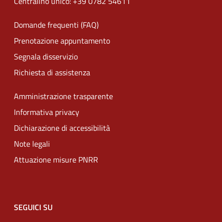
Centralino unico: +39 0782 54611
Domande frequenti (FAQ)
Prenotazione appuntamento
Segnala disservizio
Richiesta di assistenza
Amministrazione trasparente
Informativa privacy
Dichiarazione di accessibilità
Note legali
Attuazione misure PNRR
SEGUICI SU