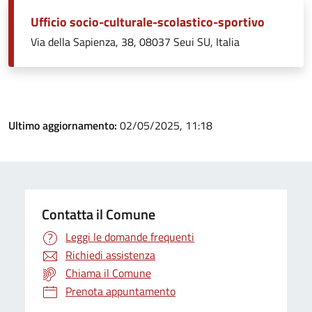
Ufficio socio-culturale-scolastico-sportivo
Via della Sapienza, 38, 08037 Seui SU, Italia
Ultimo aggiornamento:
02/05/2025, 11:18
Contatta il Comune
Leggi le domande frequenti
Richiedi assistenza
Chiama il Comune
Prenota appuntamento