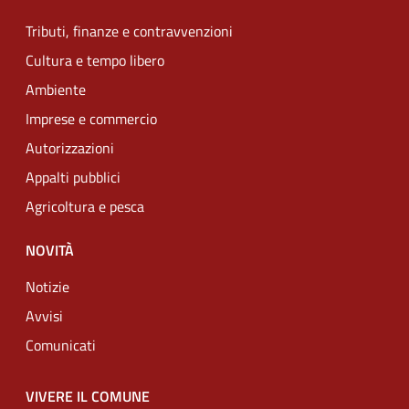
Tributi, finanze e contravvenzioni
Cultura e tempo libero
Ambiente
Imprese e commercio
Autorizzazioni
Appalti pubblici
Agricoltura e pesca
NOVITÀ
Notizie
Avvisi
Comunicati
VIVERE IL COMUNE