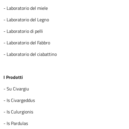
- Laboratorio del miele
- Laboratorio del Legno
- Laboratorio di pelli
- Laboratorio del Fabbro
- Laboratorio del ciabattino
I Prodotti
- Su Civargiu
- Is Civargeddus
- Is Culurgionis
- Is Pardulas