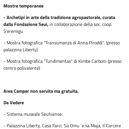
Mostre temporanee
- Archetipi in arte della tradizione agropastorale, curata
dalla Fondazione Seui,
in collaborazione della soc. coop.
S'eremigu
- Mostra fotografica "Transumanza di Anna Piroddi", (presso
palazzina Liberty)
- Mostra fotografica "Tundimentas" di Kimbe Carboni (presso
centro polivalente)
Area Camper non servita ma gratuita.
Da Vedere
- Sistema museale Seuhiense:
- Palazzina Liberty, Casa Farci, Sa Omu ‘e sa Maja, Il Carcere