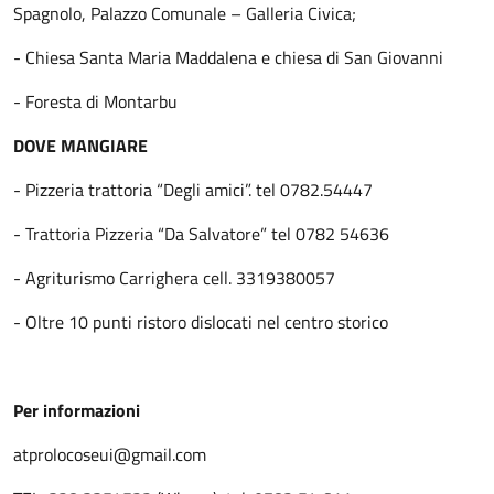
Spagnolo, Palazzo Comunale – Galleria Civica;
- Chiesa Santa Maria Maddalena e chiesa di San Giovanni
- Foresta di Montarbu
DOVE MANGIARE
- Pizzeria trattoria “Degli amici”. tel 0782.54447
- Trattoria Pizzeria “Da Salvatore” tel 0782 54636
- Agriturismo Carrighera cell. 3319380057
- Oltre 10 punti ristoro dislocati nel centro storico
Per informazioni
atprolocoseui@gmail.com