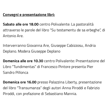
Convegni e presentazione libri:
Sabato alle ore 18.00
centro Polivalente: La pastoralità
attraverso le parole del libro “Su testamentu de sa erbeghe”, di
Antonio Are.
Interverranno Giovanna Are, Giuseppe Cabizzosu, Andria
Deplano. Modera Giuseppe Deplano
Domenica alle ore 10.30
centro Polivalente: Presentazione del
Libro “Tundimentas” di Francesco Pintore presenta Pier
Sandro Pillonca
Domenica ore 16.00
presso Palazzina Liberty, presentazione
del libro “Transumanza” degli autori Anna Piroddi e Fabrizio
Piroddi, con prefazione di Sebastiano Mannia.