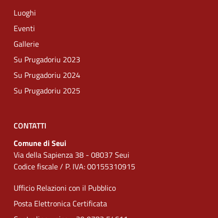
Luoghi
Eventi
Gallerie
Su Prugadoriu 2023
Su Prugadoriu 2024
Su Prugadoriu 2025
CONTATTI
Comune di Seui
Via della Sapienza 38 - 08037 Seui
Codice fiscale / P. IVA: 00155310915
Ufficio Relazioni con il Pubblico
Posta Elettronica Certificata