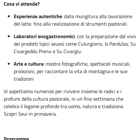
Cosa vi attende?
Esperienze autentiche
: dalla mungitura alla lavorazione
del latte fino alla realizzazione di strumenti pastorali.
Laboratori enogastronomici
: con la preparazione dal vivo
dei prodotti tipici seuesi come Culurgionis, Is Pardulas, Su
Civargeddu Prenu e Su Civargiu.
Arte e cultura
: mostre fotografiche, spettacoli musicali,
proiezioni, per raccontare la vita di montagna e le sue
tradizioni
Vi aspettiamo numerosi per rivivere insieme le radici e i
profumi della cultura pastorale, in un fine settimana che
celebra il legame profondo tra uomo, natura e tradizione.
Scopri Seui in primavera.
Programma