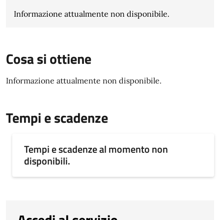
Informazione attualmente non disponibile.
Cosa si ottiene
Informazione attualmente non disponibile.
Tempi e scadenze
Tempi e scadenze al momento non
disponibili.
Accedi al servizio