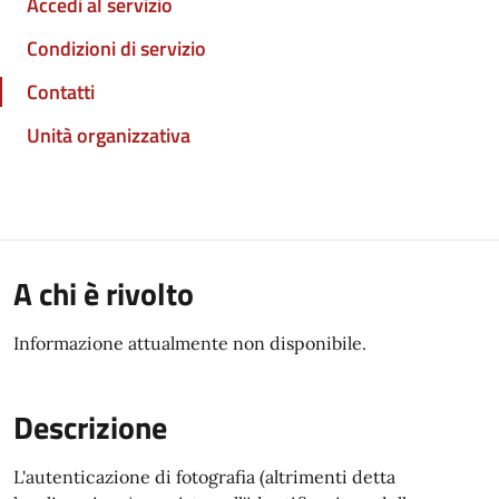
Accedi al servizio
Condizioni di servizio
Contatti
Unità organizzativa
A chi è rivolto
Informazione attualmente non disponibile.
Descrizione
L'autenticazione di fotografia (altrimenti detta