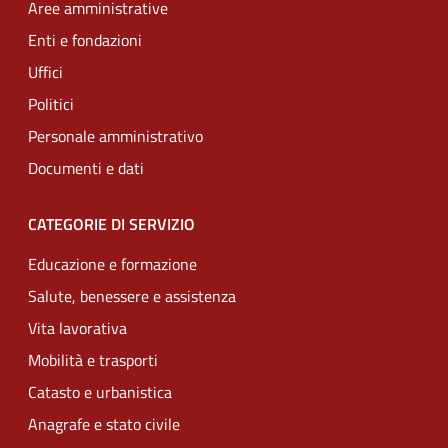
Aree amministrative
Enti e fondazioni
Uffici
Politici
Personale amministrativo
Documenti e dati
CATEGORIE DI SERVIZIO
Educazione e formazione
Salute, benessere e assistenza
Vita lavorativa
Mobilità e trasporti
Catasto e urbanistica
Anagrafe e stato civile