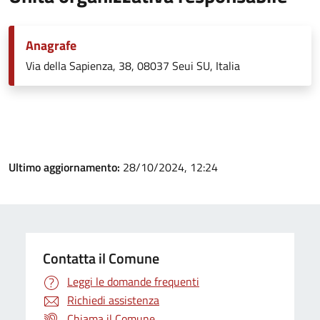
Anagrafe
Via della Sapienza, 38, 08037 Seui SU, Italia
Ultimo aggiornamento:
28/10/2024, 12:24
Contatta il Comune
Leggi le domande frequenti
Richiedi assistenza
Chiama il Comune