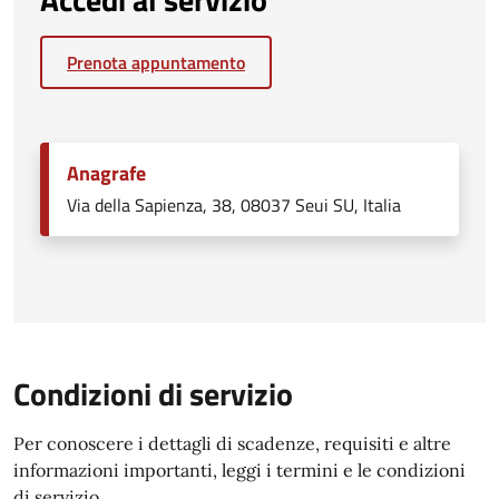
Prenota appuntamento
Anagrafe
Via della Sapienza, 38, 08037 Seui SU, Italia
Condizioni di servizio
Per conoscere i dettagli di scadenze, requisiti e altre
informazioni importanti, leggi i termini e le condizioni
di servizio.