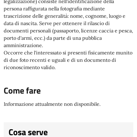
legalizzazione) consiste nell'identificazione della
persona raffigurata nella fotografia mediante
trascrizione delle generalità: nome, cognome, luogo e
data di nascita. Serve per ottenere il rilascio di
documenti personali (passaporto, licenze caccia e pesca,
porto d'armi, ecc.) da parte di una pubblica
amministrazione.
Occorre che l'interessato si presenti fisicamente munito
di due foto recenti e uguali e di un documento di
riconoscimento valido.
Come fare
Informazione attualmente non disponibile.
Cosa serve