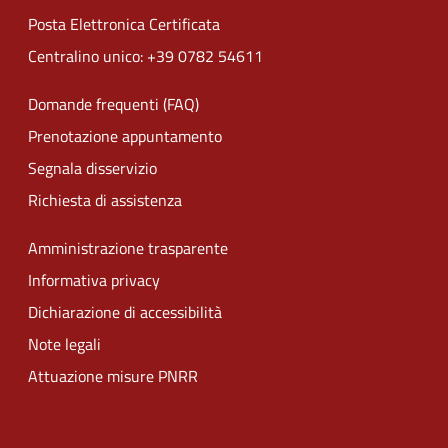
Posta Elettronica Certificata
Centralino unico: +39 0782 54611
Domande frequenti (FAQ)
Prenotazione appuntamento
Segnala disservizio
Richiesta di assistenza
Amministrazione trasparente
Informativa privacy
Dichiarazione di accessibilità
Note legali
Attuazione misure PNRR