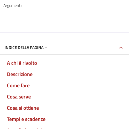
Argomenti:
INDICE DELLA PAGINA
A chi è rivolto
Descrizione
Come fare
Cosa serve
Cosa si ottiene
Tempi e scadenze