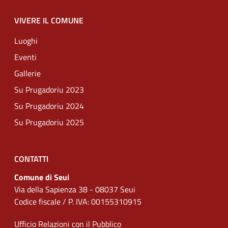
VIVERE IL COMUNE
Luoghi
Eventi
Gallerie
Su Prugadoriu 2023
Su Prugadoriu 2024
Su Prugadoriu 2025
CONTATTI
Comune di Seui
Via della Sapienza 38 - 08037 Seui
Codice fiscale / P. IVA: 00155310915
Ufficio Relazioni con il Pubblico