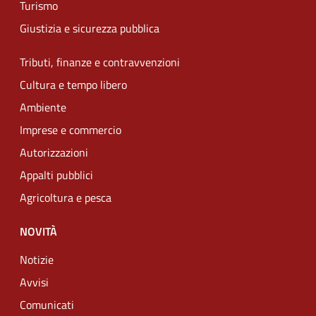
Turismo
Giustizia e sicurezza pubblica
Tributi, finanze e contravvenzioni
Cultura e tempo libero
Ambiente
Imprese e commercio
Autorizzazioni
Appalti pubblici
Agricoltura e pesca
NOVITÀ
Notizie
Avvisi
Comunicati