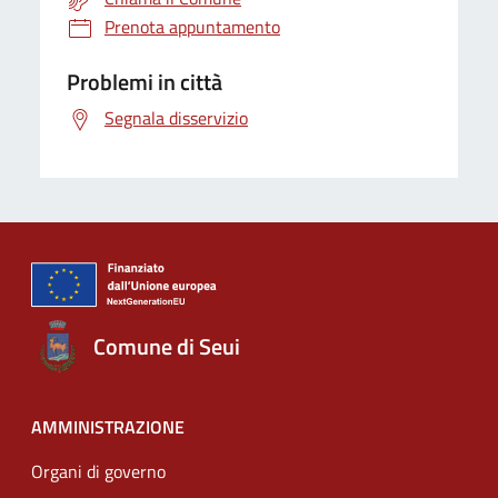
Prenota appuntamento
Problemi in città
Segnala disservizio
Comune di Seui
AMMINISTRAZIONE
Organi di governo