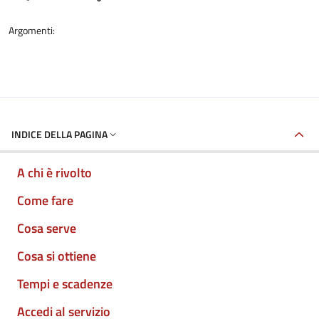
Argomenti:
INDICE DELLA PAGINA
A chi è rivolto
Come fare
Cosa serve
Cosa si ottiene
Tempi e scadenze
Accedi al servizio