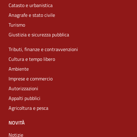
Catasto e urbanistica
Anagrafe e stato civile
Turismo
Giustizia e sicurezza pubblica
Tributi, finanze e contravvenzioni
Cultura e tempo libero
Ambiente
Imprese e commercio
Autorizzazioni
Appalti pubblici
Agricoltura e pesca
NOVITÀ
Notizie