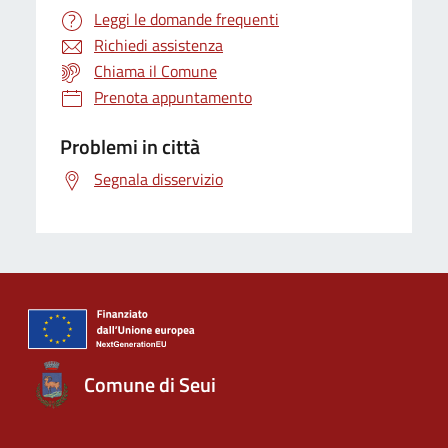
Leggi le domande frequenti
Richiedi assistenza
Chiama il Comune
Prenota appuntamento
Problemi in città
Segnala disservizio
Comune di Seui