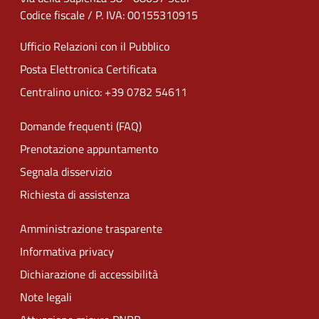
Codice fiscale / P. IVA: 00155310915
Ufficio Relazioni con il Pubblico
Posta Elettronica Certificata
Centralino unico: +39 0782 54611
Domande frequenti (FAQ)
Prenotazione appuntamento
Segnala disservizio
Richiesta di assistenza
Amministrazione trasparente
Informativa privacy
Dichiarazione di accessibilità
Note legali