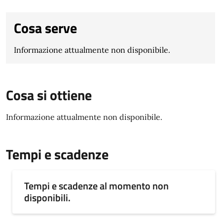
Cosa serve
Informazione attualmente non disponibile.
Cosa si ottiene
Informazione attualmente non disponibile.
Tempi e scadenze
Tempi e scadenze al momento non
disponibili.