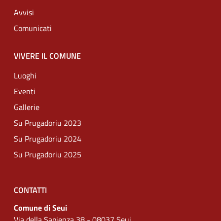
Avvisi
Comunicati
VIVERE IL COMUNE
Luoghi
Eventi
Gallerie
Su Prugadoriu 2023
Su Prugadoriu 2024
Su Prugadoriu 2025
CONTATTI
Comune di Seui
Via della Sapienza 38 - 08037 Seui