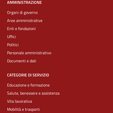
AMMINISTRAZIONE
Organi di governo
Aree amministrative
Enti e fondazioni
Uffici
Politici
Personale amministrativo
Documenti e dati
CATEGORIE DI SERVIZIO
Educazione e formazione
Salute, benessere e assistenza
Vita lavorativa
Mobilità e trasporti