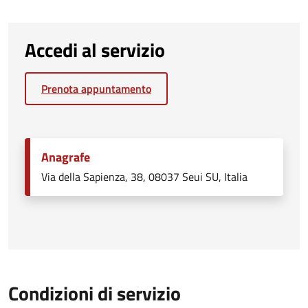
Accedi al servizio
Prenota appuntamento
Anagrafe
Via della Sapienza, 38, 08037 Seui SU, Italia
Condizioni di servizio