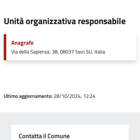
Unità organizzativa responsabile
Anagrafe
Via della Sapienza, 38, 08037 Seui SU, Italia
Ultimo aggiornamento:
28/10/2024, 12:24
Contatta il Comune