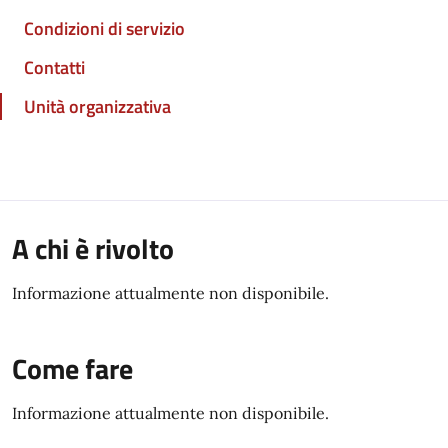
Condizioni di servizio
Contatti
Unità organizzativa
A chi è rivolto
Informazione attualmente non disponibile.
Come fare
Informazione attualmente non disponibile.