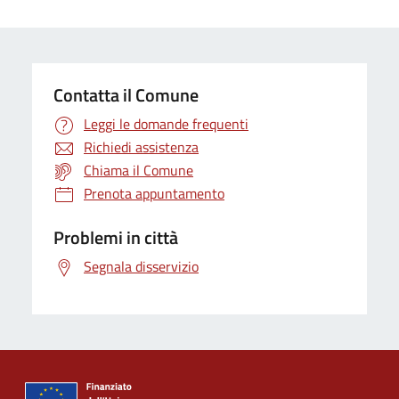
Contatta il Comune
Leggi le domande frequenti
Richiedi assistenza
Chiama il Comune
Prenota appuntamento
Problemi in città
Segnala disservizio