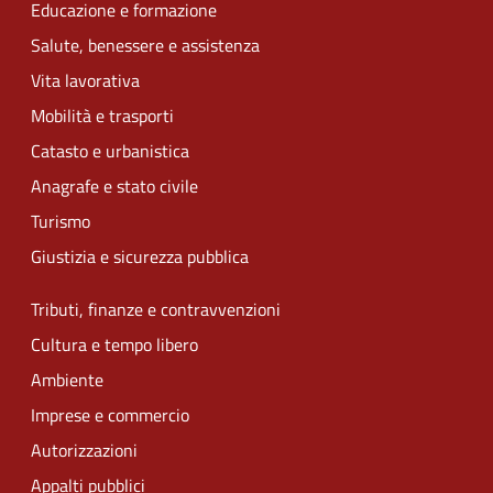
Educazione e formazione
Salute, benessere e assistenza
Vita lavorativa
Mobilità e trasporti
Catasto e urbanistica
Anagrafe e stato civile
Turismo
Giustizia e sicurezza pubblica
Tributi, finanze e contravvenzioni
Cultura e tempo libero
Ambiente
Imprese e commercio
Autorizzazioni
Appalti pubblici