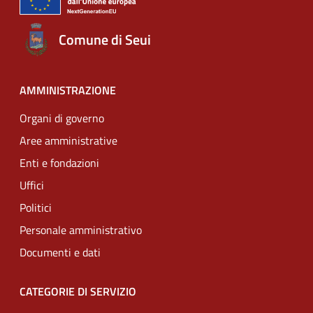
Comune di Seui
AMMINISTRAZIONE
Organi di governo
Aree amministrative
Enti e fondazioni
Uffici
Politici
Personale amministrativo
Documenti e dati
CATEGORIE DI SERVIZIO