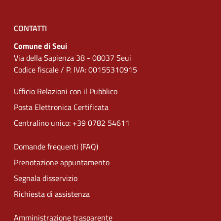
CONTATTI
Comune di Seui
Via della Sapienza 38 - 08037 Seui
Codice fiscale / P. IVA: 00155310915
Ufficio Relazioni con il Pubblico
Posta Elettronica Certificata
Centralino unico: +39 0782 54611
Domande frequenti (FAQ)
Prenotazione appuntamento
Segnala disservizio
Richiesta di assistenza
Amministrazione trasparente