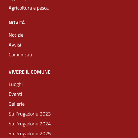
Agricoltura e pesca
NOVITÀ
Notizie
Avvisi
Comunicati
VIVERE IL COMUNE
Luoghi
Eventi
Gallerie
Su Prugadoriu 2023
Su Prugadoriu 2024
Su Prugadoriu 2025