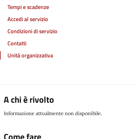
Tempi e scadenze
Accedi al servizio
Condizioni di servizio
Contatti
Unità organizzativa
A chi è rivolto
Informazione attualmente non disponibile.
Come fare