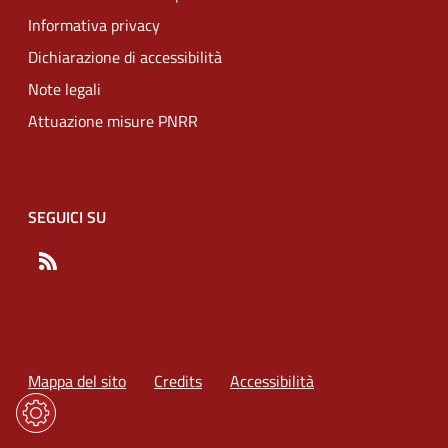
Informativa privacy
Dichiarazione di accessibilità
Note legali
Attuazione misure PNRR
SEGUICI SU
RSS
Mappa del sito
Credits
Accessibilità