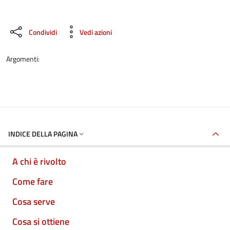
Condividi
Vedi azioni
Argomenti:
INDICE DELLA PAGINA
A chi è rivolto
Come fare
Cosa serve
Cosa si ottiene