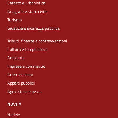
Catasto e urbanistica
Anagrafe e stato civile
Turismo
Giustizia e sicurezza pubblica
Tributi, finanze e contravvenzioni
Cultura e tempo libero
Ambiente
Imprese e commercio
Autorizzazioni
Appalti pubblici
Agricoltura e pesca
NOVITÀ
Notizie