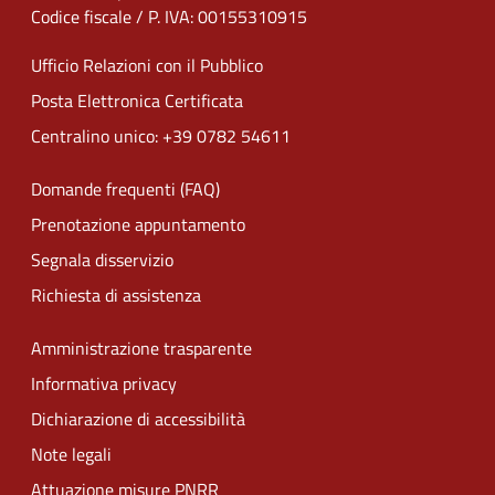
Codice fiscale / P. IVA: 00155310915
Ufficio Relazioni con il Pubblico
Posta Elettronica Certificata
Centralino unico: +39 0782 54611
Domande frequenti (FAQ)
Prenotazione appuntamento
Segnala disservizio
Richiesta di assistenza
Amministrazione trasparente
Informativa privacy
Dichiarazione di accessibilità
Note legali
Attuazione misure PNRR