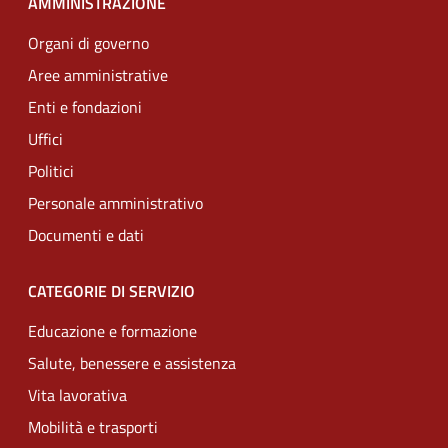
AMMINISTRAZIONE
Organi di governo
Aree amministrative
Enti e fondazioni
Uffici
Politici
Personale amministrativo
Documenti e dati
CATEGORIE DI SERVIZIO
Educazione e formazione
Salute, benessere e assistenza
Vita lavorativa
Mobilità e trasporti