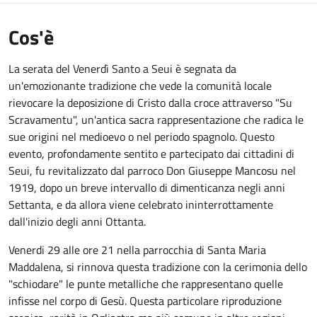
Cos'è
La serata del Venerdì Santo a Seui è segnata da
un'emozionante tradizione che vede la comunità locale
rievocare la deposizione di Cristo dalla croce attraverso "Su
Scravamentu", un'antica sacra rappresentazione che radica le
sue origini nel medioevo o nel periodo spagnolo. Questo
evento, profondamente sentito e partecipato dai cittadini di
Seui, fu revitalizzato dal parroco Don Giuseppe Mancosu nel
1919, dopo un breve intervallo di dimenticanza negli anni
Settanta, e da allora viene celebrato ininterrottamente
dall'inizio degli anni Ottanta.
Venerdi 29 alle ore 21 nella parrocchia di Santa Maria
Maddalena, si rinnova questa tradizione con la cerimonia dello
"schiodare" le punte metalliche che rappresentano quelle
infisse nel corpo di Gesù. Questa particolare riproduzione