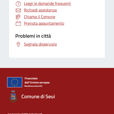
Leggi le domande frequenti
Richiedi assistenza
Chiama il Comune
Prenota appuntamento
Problemi in città
Segnala disservizio
Comune di Seui