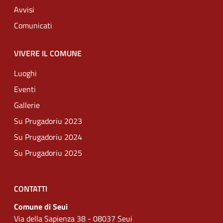
Avvisi
Comunicati
VIVERE IL COMUNE
Luoghi
Eventi
Gallerie
Su Prugadoriu 2023
Su Prugadoriu 2024
Su Prugadoriu 2025
CONTATTI
Comune di Seui
Via della Sapienza 38 - 08037 Seui