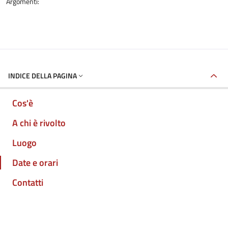
Argomenti:
INDICE DELLA PAGINA
Cos'è
A chi è rivolto
Luogo
Date e orari
Contatti