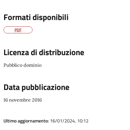
Formati disponibili
PDF
Licenza di distribuzione
Pubblico dominio
Data pubblicazione
16 novembre 2016
Ultimo aggiornamento:
16/01/2024, 10:12