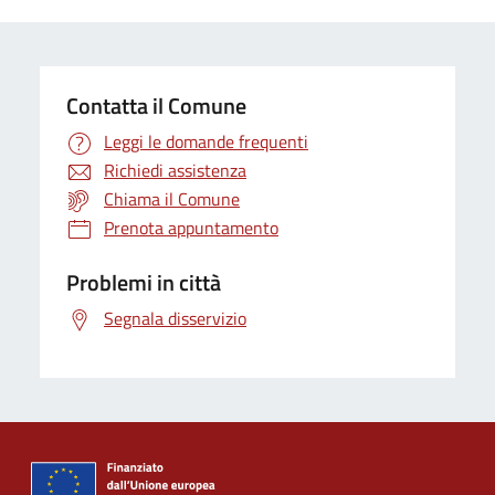
Contatta il Comune
Leggi le domande frequenti
Richiedi assistenza
Chiama il Comune
Prenota appuntamento
Problemi in città
Segnala disservizio