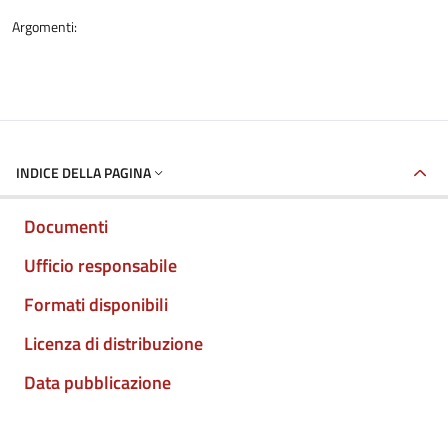
Argomenti:
INDICE DELLA PAGINA
Documenti
Ufficio responsabile
Formati disponibili
Licenza di distribuzione
Data pubblicazione