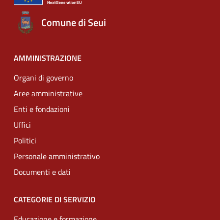
Comune di Seui
AMMINISTRAZIONE
Organi di governo
Aree amministrative
Enti e fondazioni
Uffici
Politici
Personale amministrativo
Documenti e dati
CATEGORIE DI SERVIZIO
Educazione e formazione