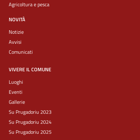
Agricoltura e pesca
NOVITÀ
Notizie
Avvisi
Comunicati
VIVERE IL COMUNE
Luoghi
Eventi
Gallerie
Su Prugadoriu 2023
Su Prugadoriu 2024
Su Prugadoriu 2025