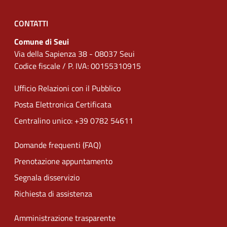
CONTATTI
Comune di Seui
Via della Sapienza 38 - 08037 Seui
Codice fiscale / P. IVA: 00155310915
Ufficio Relazioni con il Pubblico
Posta Elettronica Certificata
Centralino unico: +39 0782 54611
Domande frequenti (FAQ)
Prenotazione appuntamento
Segnala disservizio
Richiesta di assistenza
Amministrazione trasparente