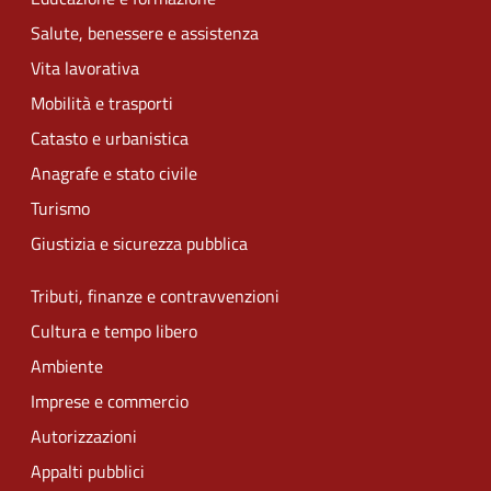
Salute, benessere e assistenza
Vita lavorativa
Mobilità e trasporti
Catasto e urbanistica
Anagrafe e stato civile
Turismo
Giustizia e sicurezza pubblica
Tributi, finanze e contravvenzioni
Cultura e tempo libero
Ambiente
Imprese e commercio
Autorizzazioni
Appalti pubblici