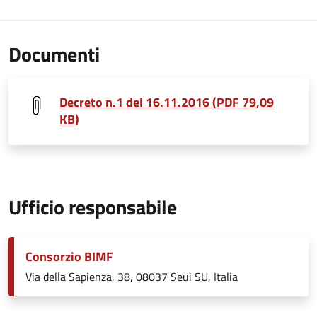
Documenti
Decreto n.1 del 16.11.2016 (PDF 79,09
KB)
Ufficio responsabile
Consorzio BIMF
Via della Sapienza, 38, 08037 Seui SU, Italia