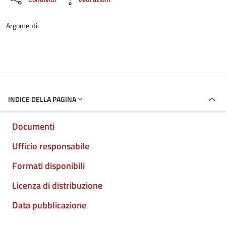
Argomenti:
INDICE DELLA PAGINA
Documenti
Ufficio responsabile
Formati disponibili
Licenza di distribuzione
Data pubblicazione