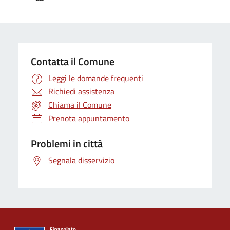
Contatta il Comune
Leggi le domande frequenti
Richiedi assistenza
Chiama il Comune
Prenota appuntamento
Problemi in città
Segnala disservizio