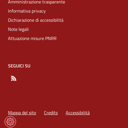
Amministrazione trasparente
Informativa privacy
Dichiarazione di accessibilità
Note legali
Attuazione misure PNRR
SEGUICI SU
RSS
Mappa del sito
Credits
Accessibilità