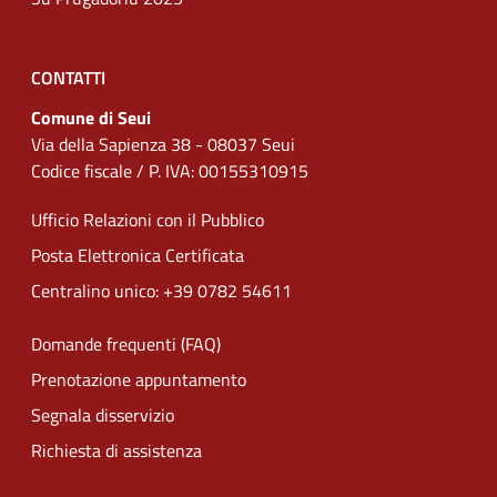
CONTATTI
Comune di Seui
Via della Sapienza 38 - 08037 Seui
Codice fiscale / P. IVA: 00155310915
Ufficio Relazioni con il Pubblico
Posta Elettronica Certificata
Centralino unico: +39 0782 54611
Domande frequenti (FAQ)
Prenotazione appuntamento
Segnala disservizio
Richiesta di assistenza