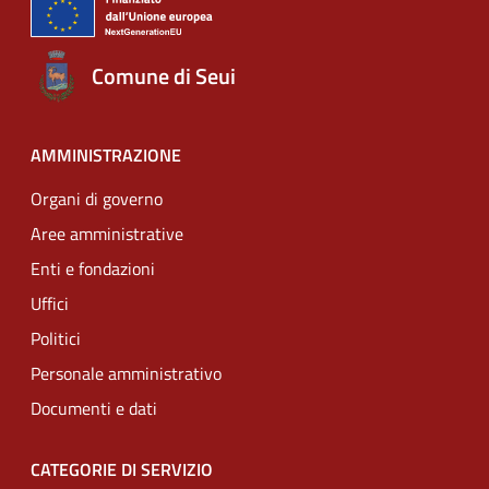
Comune di Seui
AMMINISTRAZIONE
Organi di governo
Aree amministrative
Enti e fondazioni
Uffici
Politici
Personale amministrativo
Documenti e dati
CATEGORIE DI SERVIZIO