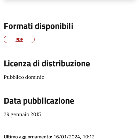
Formati disponibili
PDF
Licenza di distribuzione
Pubblico dominio
Data pubblicazione
29 gennaio 2015
Ultimo aggiornamento:
16/01/2024, 10:12