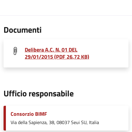
Documenti
Delibera A.C. N. 01 DEL
29/01/2015 (PDF 26,72 KB)
Ufficio responsabile
Consorzio BIMF
Via della Sapienza, 38, 08037 Seui SU, Italia