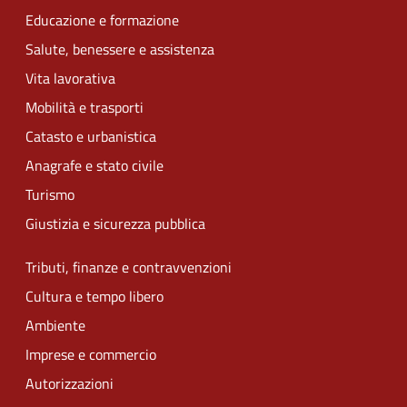
Educazione e formazione
Salute, benessere e assistenza
Vita lavorativa
Mobilità e trasporti
Catasto e urbanistica
Anagrafe e stato civile
Turismo
Giustizia e sicurezza pubblica
Tributi, finanze e contravvenzioni
Cultura e tempo libero
Ambiente
Imprese e commercio
Autorizzazioni