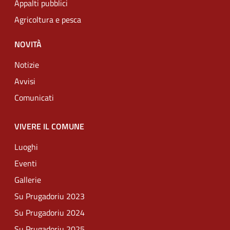
Appalti pubblici
Agricoltura e pesca
NOVITÀ
Notizie
Avvisi
Comunicati
VIVERE IL COMUNE
Luoghi
Eventi
Gallerie
Su Prugadoriu 2023
Su Prugadoriu 2024
Su Prugadoriu 2025