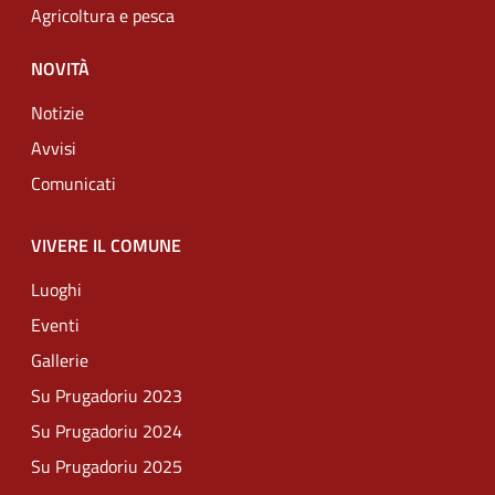
Agricoltura e pesca
NOVITÀ
Notizie
Avvisi
Comunicati
VIVERE IL COMUNE
Luoghi
Eventi
Gallerie
Su Prugadoriu 2023
Su Prugadoriu 2024
Su Prugadoriu 2025