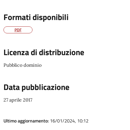
Formati disponibili
PDF
Licenza di distribuzione
Pubblico dominio
Data pubblicazione
27 aprile 2017
Ultimo aggiornamento:
16/01/2024, 10:12