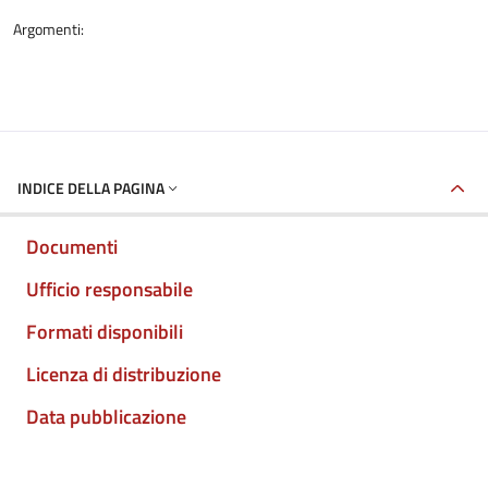
Argomenti:
INDICE DELLA PAGINA
Documenti
Ufficio responsabile
Formati disponibili
Licenza di distribuzione
Data pubblicazione