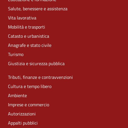
Salute, benessere e assistenza
Vita lavorativa
Mobilità e trasporti
Catasto e urbanistica
Anagrafe e stato civile
Turismo
Giustizia e sicurezza pubblica
Tributi, finanze e contravvenzioni
Cultura e tempo libero
Ambiente
Imprese e commercio
Autorizzazioni
Appalti pubblici