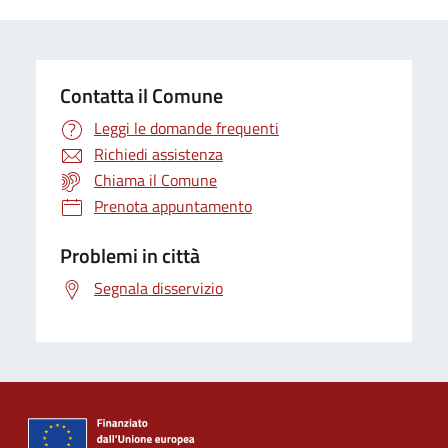
Contatta il Comune
Leggi le domande frequenti
Richiedi assistenza
Chiama il Comune
Prenota appuntamento
Problemi in città
Segnala disservizio