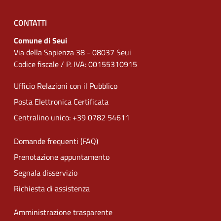
CONTATTI
Comune di Seui
Via della Sapienza 38 - 08037 Seui
Codice fiscale / P. IVA: 00155310915
Ufficio Relazioni con il Pubblico
Posta Elettronica Certificata
Centralino unico: +39 0782 54611
Domande frequenti (FAQ)
Prenotazione appuntamento
Segnala disservizio
Richiesta di assistenza
Amministrazione trasparente