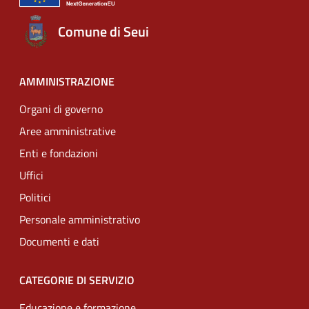
Comune di Seui
AMMINISTRAZIONE
Organi di governo
Aree amministrative
Enti e fondazioni
Uffici
Politici
Personale amministrativo
Documenti e dati
CATEGORIE DI SERVIZIO
Educazione e formazione