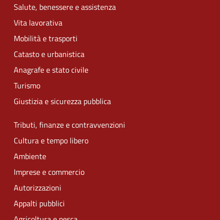
Salute, benessere e assistenza
Vita lavorativa
Mobilità e trasporti
Catasto e urbanistica
Anagrafe e stato civile
Turismo
Giustizia e sicurezza pubblica
Tributi, finanze e contravvenzioni
Cultura e tempo libero
Ambiente
Imprese e commercio
Autorizzazioni
Appalti pubblici
Agricoltura e pesca