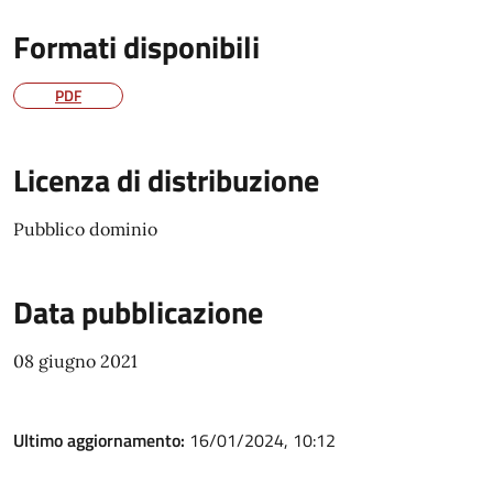
Formati disponibili
PDF
Licenza di distribuzione
Pubblico dominio
Data pubblicazione
08 giugno 2021
Ultimo aggiornamento:
16/01/2024, 10:12