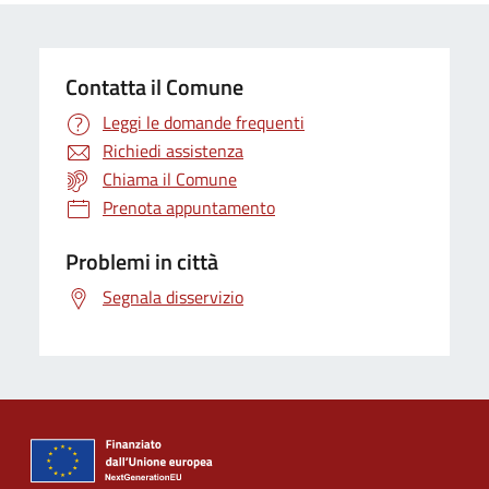
Contatta il Comune
Leggi le domande frequenti
Richiedi assistenza
Chiama il Comune
Prenota appuntamento
Problemi in città
Segnala disservizio