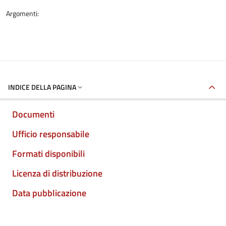
Argomenti:
INDICE DELLA PAGINA
Documenti
Ufficio responsabile
Formati disponibili
Licenza di distribuzione
Data pubblicazione