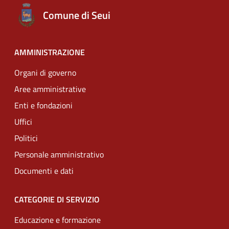
Comune di Seui
AMMINISTRAZIONE
Organi di governo
Aree amministrative
Enti e fondazioni
Uffici
Politici
Personale amministrativo
Documenti e dati
CATEGORIE DI SERVIZIO
Educazione e formazione