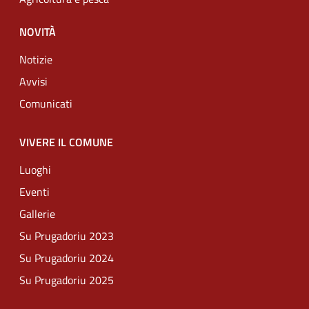
NOVITÀ
Notizie
Avvisi
Comunicati
VIVERE IL COMUNE
Luoghi
Eventi
Gallerie
Su Prugadoriu 2023
Su Prugadoriu 2024
Su Prugadoriu 2025