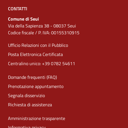
CONTATTI
Comune di Seui
Via della Sapienza 38 - 08037 Seui
Codice fiscale / P. IVA: 00155310915
Ufficio Relazioni con il Pubblico
Posta Elettronica Certificata
Centralino unico: +39 0782 54611
Domande frequenti (FAQ)
Prenotazione appuntamento
Segnala disservizio
Richiesta di assistenza
Amministrazione trasparente
Informativa privacy