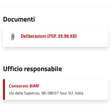
Documenti
Deliberazioni (PDF 39,96 KB)
Ufficio responsabile
Consorzio BIMF
Via della Sapienza, 38, 08037 Seui SU, Italia