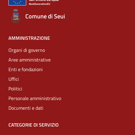
Comune di Seui
AMMINISTRAZIONE
Organi di governo
Aree amministrative
Enti e fondazioni
Uffici
Politici
Personale amministrativo
Documenti e dati
CATEGORIE DI SERVIZIO