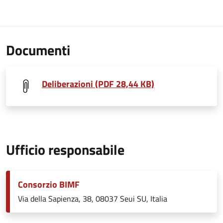
Documenti
Deliberazioni (PDF 28,44 KB)
Ufficio responsabile
Consorzio BIMF
Via della Sapienza, 38, 08037 Seui SU, Italia