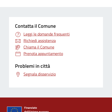
Contatta il Comune
Leggi le domande frequenti
Richiedi assistenza
Chiama il Comune
Prenota appuntamento
Problemi in città
Segnala disservizio