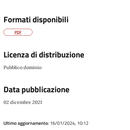
Formati disponibili
PDF
Licenza di distribuzione
Pubblico dominio
Data pubblicazione
02 dicembre 2021
Ultimo aggiornamento:
16/01/2024, 10:12