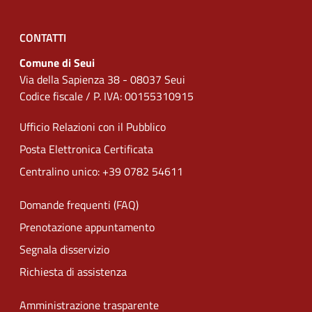
CONTATTI
Comune di Seui
Via della Sapienza 38 - 08037 Seui
Codice fiscale / P. IVA: 00155310915
Ufficio Relazioni con il Pubblico
Posta Elettronica Certificata
Centralino unico: +39 0782 54611
Domande frequenti (FAQ)
Prenotazione appuntamento
Segnala disservizio
Richiesta di assistenza
Amministrazione trasparente