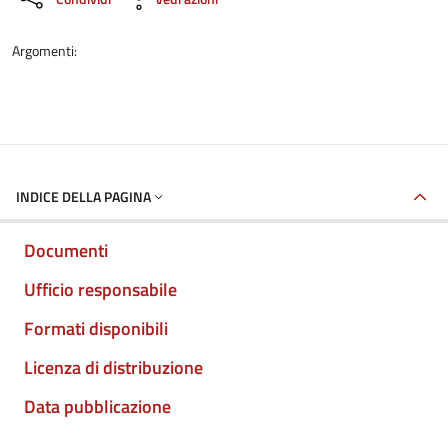
Argomenti:
INDICE DELLA PAGINA
Documenti
Ufficio responsabile
Formati disponibili
Licenza di distribuzione
Data pubblicazione