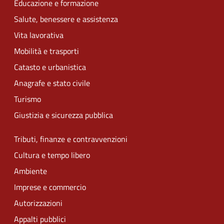
Educazione e formazione
Salute, benessere e assistenza
Vita lavorativa
Mobilità e trasporti
Catasto e urbanistica
Anagrafe e stato civile
Turismo
Giustizia e sicurezza pubblica
Tributi, finanze e contravvenzioni
Cultura e tempo libero
Ambiente
Imprese e commercio
Autorizzazioni
Appalti pubblici