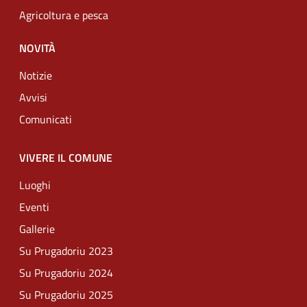
Agricoltura e pesca
NOVITÀ
Notizie
Avvisi
Comunicati
VIVERE IL COMUNE
Luoghi
Eventi
Gallerie
Su Prugadoriu 2023
Su Prugadoriu 2024
Su Prugadoriu 2025