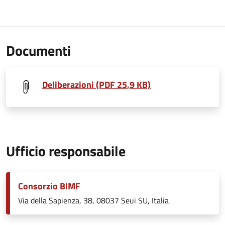
Documenti
Deliberazioni (PDF 25,9 KB)
Ufficio responsabile
Consorzio BIMF
Via della Sapienza, 38, 08037 Seui SU, Italia