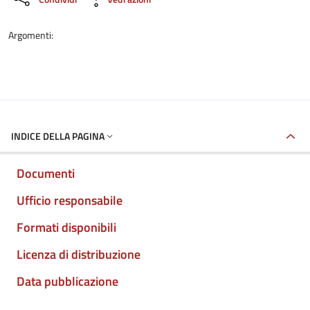
Argomenti:
INDICE DELLA PAGINA
Documenti
Ufficio responsabile
Formati disponibili
Licenza di distribuzione
Data pubblicazione