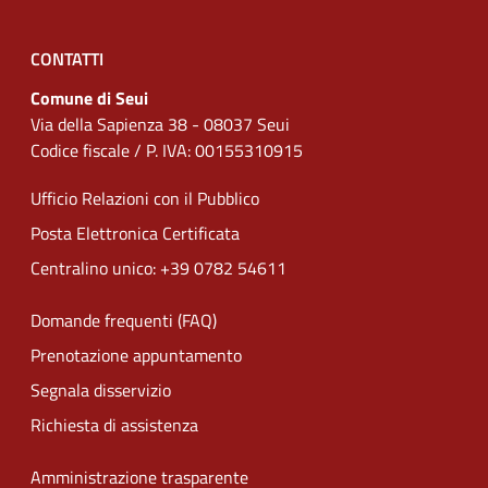
CONTATTI
Comune di Seui
Via della Sapienza 38 - 08037 Seui
Codice fiscale / P. IVA: 00155310915
Ufficio Relazioni con il Pubblico
Posta Elettronica Certificata
Centralino unico: +39 0782 54611
Domande frequenti (FAQ)
Prenotazione appuntamento
Segnala disservizio
Richiesta di assistenza
Amministrazione trasparente