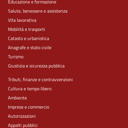
Educazione e formazione
Salute, benessere e assistenza
Vita lavorativa
Mobilità e trasporti
Catasto e urbanistica
Anagrafe e stato civile
Turismo
Giustizia e sicurezza pubblica
Tributi, finanze e contravvenzioni
Cultura e tempo libero
Ambiente
Imprese e commercio
Autorizzazioni
Appalti pubblici