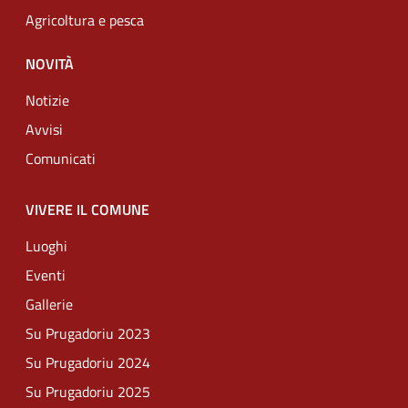
Agricoltura e pesca
NOVITÀ
Notizie
Avvisi
Comunicati
VIVERE IL COMUNE
Luoghi
Eventi
Gallerie
Su Prugadoriu 2023
Su Prugadoriu 2024
Su Prugadoriu 2025