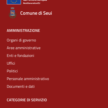
Comune di Seui
AMMINISTRAZIONE
Organi di governo
Aree amministrative
Enti e fondazioni
Uffici
Politici
Personale amministrativo
Documenti e dati
CATEGORIE DI SERVIZIO