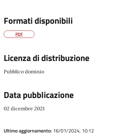
Formati disponibili
PDF
Licenza di distribuzione
Pubblico dominio
Data pubblicazione
02 dicembre 2021
Ultimo aggiornamento:
16/01/2024, 10:12