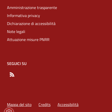
Amministrazione trasparente
Informativa privacy
Dichiarazione di accessibilità
Note legali
Attuazione misure PNRR
SEGUICI SU
RSS
Mappa del sito
Credits
Accessibilità