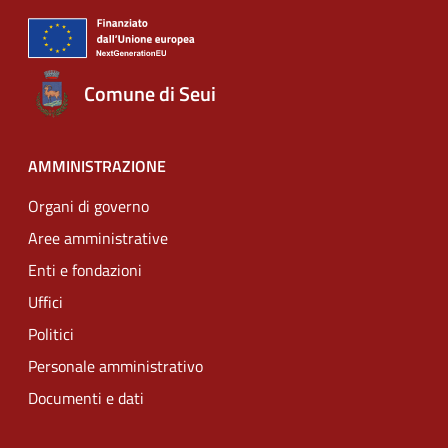
Comune di Seui
AMMINISTRAZIONE
Organi di governo
Aree amministrative
Enti e fondazioni
Uffici
Politici
Personale amministrativo
Documenti e dati