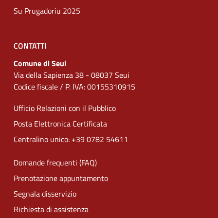
Su Prugadoriu 2025
CONTATTI
Comune di Seui
Via della Sapienza 38 - 08037 Seui
Codice fiscale / P. IVA: 00155310915
Ufficio Relazioni con il Pubblico
Posta Elettronica Certificata
Centralino unico: +39 0782 54611
Domande frequenti (FAQ)
Prenotazione appuntamento
Segnala disservizio
Richiesta di assistenza