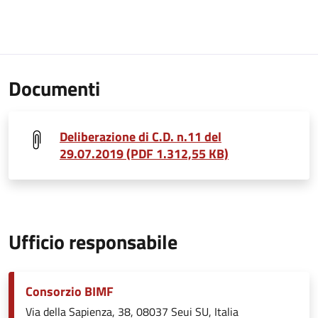
Documenti
Deliberazione di C.D. n.11 del
29.07.2019 (PDF 1.312,55 KB)
Ufficio responsabile
Consorzio BIMF
Via della Sapienza, 38, 08037 Seui SU, Italia