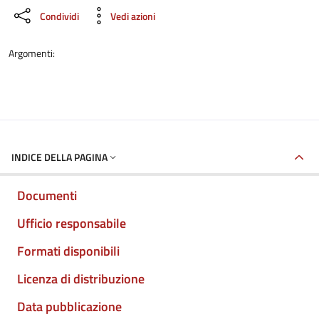
Condividi
Vedi azioni
Argomenti:
INDICE DELLA PAGINA
Documenti
Ufficio responsabile
Formati disponibili
Licenza di distribuzione
Data pubblicazione