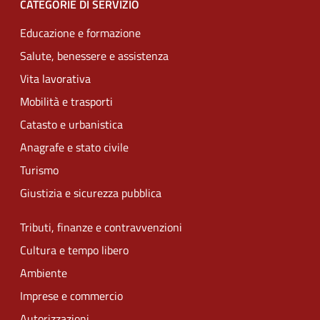
CATEGORIE DI SERVIZIO
Educazione e formazione
Salute, benessere e assistenza
Vita lavorativa
Mobilità e trasporti
Catasto e urbanistica
Anagrafe e stato civile
Turismo
Giustizia e sicurezza pubblica
Tributi, finanze e contravvenzioni
Cultura e tempo libero
Ambiente
Imprese e commercio
Autorizzazioni