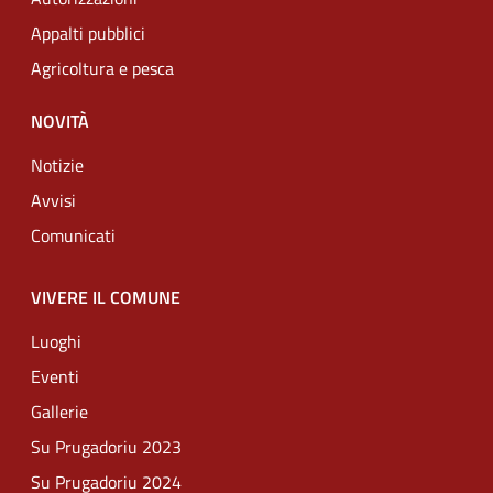
Appalti pubblici
Agricoltura e pesca
NOVITÀ
Notizie
Avvisi
Comunicati
VIVERE IL COMUNE
Luoghi
Eventi
Gallerie
Su Prugadoriu 2023
Su Prugadoriu 2024