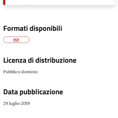
Formati disponibili
PDF
Licenza di distribuzione
Pubblico dominio
Data pubblicazione
29 luglio 2019