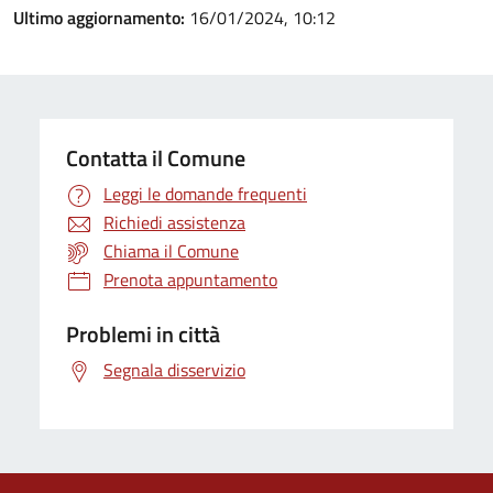
Ultimo aggiornamento:
16/01/2024, 10:12
Contatta il Comune
Leggi le domande frequenti
Richiedi assistenza
Chiama il Comune
Prenota appuntamento
Problemi in città
Segnala disservizio