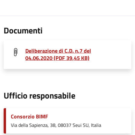
Documenti
Deliberazione di C.D. n.7 del
04.06.2020 (PDF 39,45 KB)
Ufficio responsabile
Consorzio BIMF
Via della Sapienza, 38, 08037 Seui SU, Italia