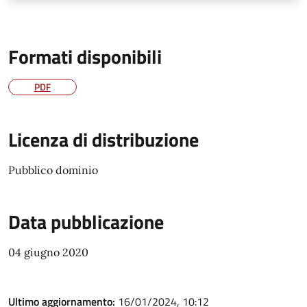
Formati disponibili
PDF
Licenza di distribuzione
Pubblico dominio
Data pubblicazione
04 giugno 2020
Ultimo aggiornamento:
16/01/2024, 10:12