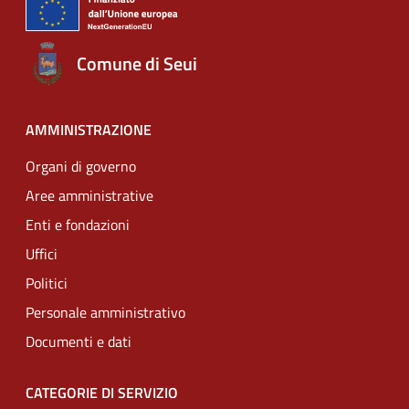
Comune di Seui
AMMINISTRAZIONE
Organi di governo
Aree amministrative
Enti e fondazioni
Uffici
Politici
Personale amministrativo
Documenti e dati
CATEGORIE DI SERVIZIO