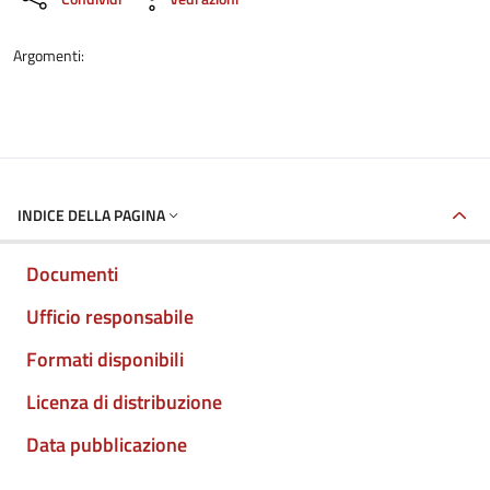
Argomenti:
INDICE DELLA PAGINA
Documenti
Ufficio responsabile
Formati disponibili
Licenza di distribuzione
Data pubblicazione