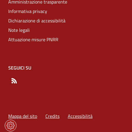
Amministrazione trasparente
Informativa privacy
Dichiarazione di accessibilità
Note legali
Attuazione misure PNRR
SEGUICI SU
RSS
Mappa del sito
Credits
Accessibilità