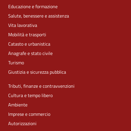
Educazione e formazione
Salute, benessere e assistenza
Vita lavorativa
Mobilità e trasporti
Catasto e urbanistica
Anagrafe e stato civile
Turismo
Giustizia e sicurezza pubblica
Tributi, finanze e contravvenzioni
Cultura e tempo libero
Ambiente
Imprese e commercio
Autorizzazioni