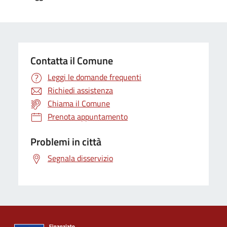
Contatta il Comune
Leggi le domande frequenti
Richiedi assistenza
Chiama il Comune
Prenota appuntamento
Problemi in città
Segnala disservizio