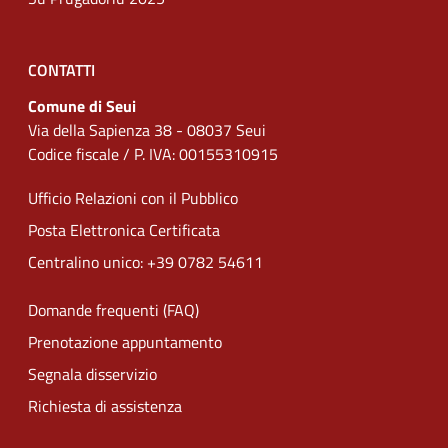
CONTATTI
Comune di Seui
Via della Sapienza 38 - 08037 Seui
Codice fiscale / P. IVA: 00155310915
Ufficio Relazioni con il Pubblico
Posta Elettronica Certificata
Centralino unico: +39 0782 54611
Domande frequenti (FAQ)
Prenotazione appuntamento
Segnala disservizio
Richiesta di assistenza