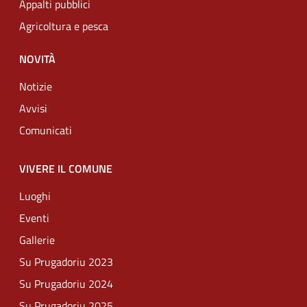
Appalti pubblici
Agricoltura e pesca
NOVITÀ
Notizie
Avvisi
Comunicati
VIVERE IL COMUNE
Luoghi
Eventi
Gallerie
Su Prugadoriu 2023
Su Prugadoriu 2024
Su Prugadoriu 2025