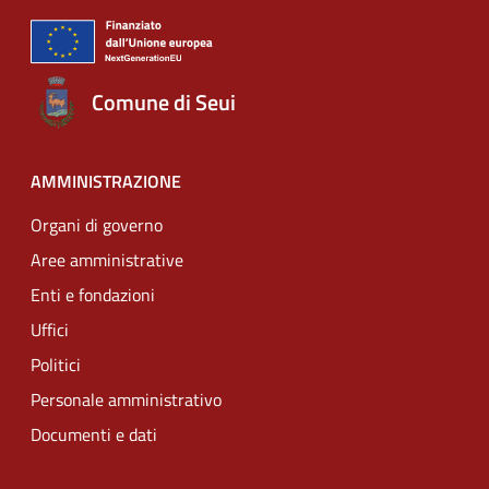
Comune di Seui
AMMINISTRAZIONE
Organi di governo
Aree amministrative
Enti e fondazioni
Uffici
Politici
Personale amministrativo
Documenti e dati