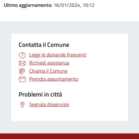
Ultimo aggiornamento:
16/01/2024, 10:12
Contatta il Comune
Leggi le domande frequenti
Richiedi assistenza
Chiama il Comune
Prenota appuntamento
Problemi in città
Segnala disservizio