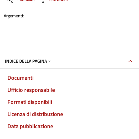
Argomenti:
INDICE DELLA PAGINA
Documenti
Ufficio responsabile
Formati disponibili
Licenza di distribuzione
Data pubblicazione