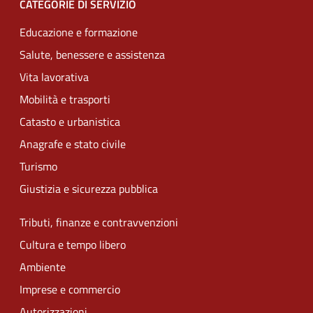
CATEGORIE DI SERVIZIO
Educazione e formazione
Salute, benessere e assistenza
Vita lavorativa
Mobilità e trasporti
Catasto e urbanistica
Anagrafe e stato civile
Turismo
Giustizia e sicurezza pubblica
Tributi, finanze e contravvenzioni
Cultura e tempo libero
Ambiente
Imprese e commercio
Autorizzazioni