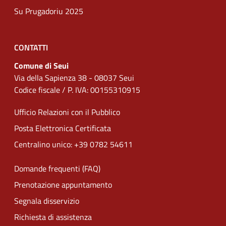
Su Prugadoriu 2025
CONTATTI
Comune di Seui
Via della Sapienza 38 - 08037 Seui
Codice fiscale / P. IVA: 00155310915
Ufficio Relazioni con il Pubblico
Posta Elettronica Certificata
Centralino unico: +39 0782 54611
Domande frequenti (FAQ)
Prenotazione appuntamento
Segnala disservizio
Richiesta di assistenza