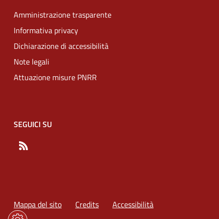
Amministrazione trasparente
Informativa privacy
Dichiarazione di accessibilità
Note legali
Attuazione misure PNRR
SEGUICI SU
RSS
Mappa del sito
Credits
Accessibilità