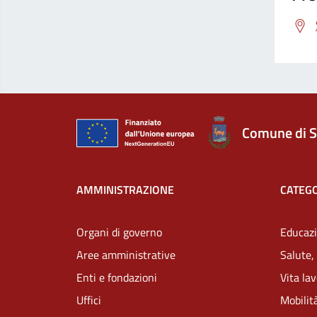
Comune di S
AMMINISTRAZIONE
CATEGO
Organi di governo
Educazi
Aree amministrative
Salute,
Enti e fondazioni
Vita la
Uffici
Mobilità