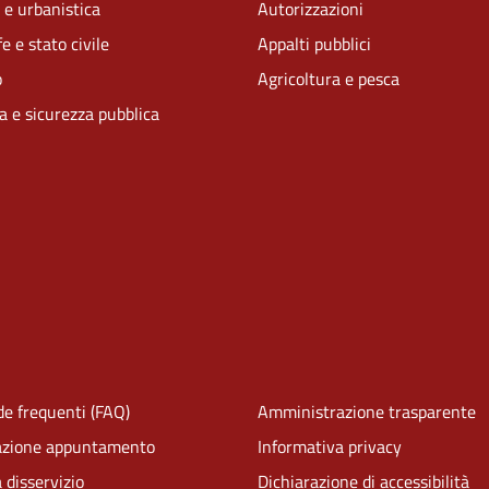
 e urbanistica
Autorizzazioni
e e stato civile
Appalti pubblici
o
Agricoltura e pesca
ia e sicurezza pubblica
e frequenti (FAQ)
Amministrazione trasparente
azione appuntamento
Informativa privacy
 disservizio
Dichiarazione di accessibilità