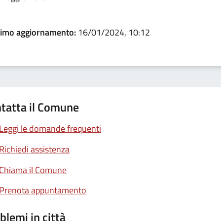
timo aggiornamento:
16/01/2024, 10:12
tatta il Comune
Leggi le domande frequenti
Richiedi assistenza
Chiama il Comune
Prenota appuntamento
blemi in città