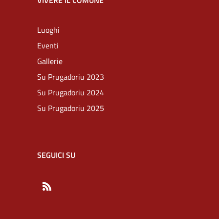
VIVERE IL COMUNE
Luoghi
Eventi
Gallerie
Su Prugadoriu 2023
Su Prugadoriu 2024
Su Prugadoriu 2025
SEGUICI SU
RSS