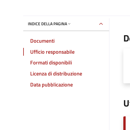
INDICE DELLA PAGINA
D
Documenti
Ufficio responsabile
Formati disponibili
Licenza di distribuzione
Data pubblicazione
U