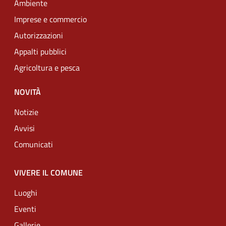
Ambiente
Imprese e commercio
Autorizzazioni
Appalti pubblici
Agricoltura e pesca
NOVITÀ
Notizie
Avvisi
Comunicati
VIVERE IL COMUNE
Luoghi
Eventi
Gallerie