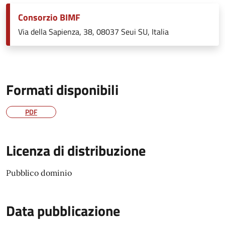
Consorzio BIMF
Via della Sapienza, 38, 08037 Seui SU, Italia
Formati disponibili
PDF
Licenza di distribuzione
Pubblico dominio
Data pubblicazione