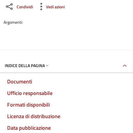
Condividi
Vedi azioni
Argomenti:
INDICE DELLA PAGINA
Documenti
Ufficio responsabile
Formati disponibili
Licenza di distribuzione
Data pubblicazione