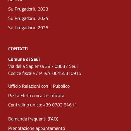
Su Prugadoriu 2023
Su Prugadoriu 2024
Su Prugadoriu 2025
CONTATTI
Comune di Seui
Via della Sapienza 38 - 08037 Seui
Codice fiscale / P. IVA: 00155310915
Ufficio Relazioni con il Pubblico
Posta Elettronica Certificata
Centralino unico: +39 0782 54611
Domande frequenti (FAQ)
Prenotazione appuntamento