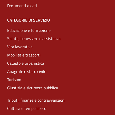
Documenti e dati
CATEGORIE DI SERVIZIO
Educazione e formazione
Salute, benessere e assistenza
Vita lavorativa
Mobilità e trasporti
Catasto e urbanistica
Anagrafe e stato civile
Turismo
Giustizia e sicurezza pubblica
Tributi, finanze e contravvenzioni
Cultura e tempo libero