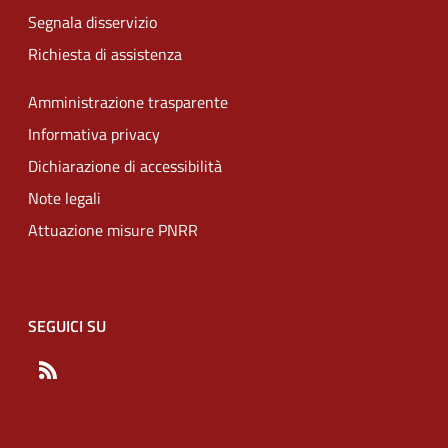
Segnala disservizio
Richiesta di assistenza
Amministrazione trasparente
Informativa privacy
Dichiarazione di accessibilità
Note legali
Attuazione misure PNRR
SEGUICI SU
RSS