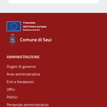
Comune di Seui
AMMINISTRAZIONE
Organi di governo
Aree amministrative
Enti e fondazioni
Uffici
Politici
Personale amministrativo