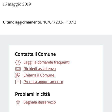
15 maggio 2019
Ultimo aggiornamento:
16/01/2024, 10:12
Contatta il Comune
Leggi le domande frequenti
Richiedi assistenza
Chiama il Comune
Prenota appuntamento
Problemi in città
Segnala disservizio