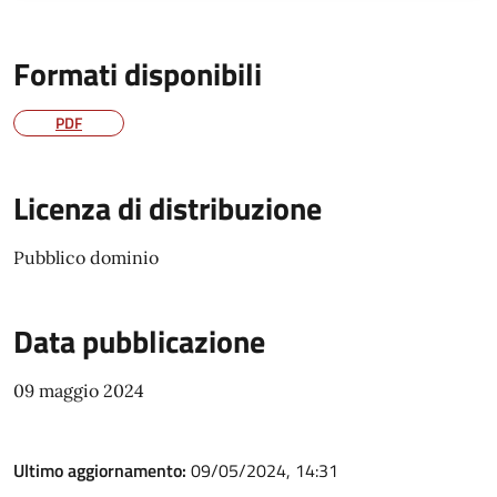
Formati disponibili
PDF
Licenza di distribuzione
Pubblico dominio
Data pubblicazione
09 maggio 2024
Ultimo aggiornamento:
09/05/2024, 14:31