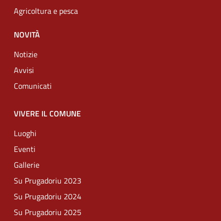
Agricoltura e pesca
NOVITÀ
Notizie
Avvisi
Comunicati
VIVERE IL COMUNE
Luoghi
Eventi
Gallerie
Su Prugadoriu 2023
Su Prugadoriu 2024
Su Prugadoriu 2025