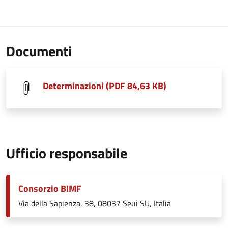
Documenti
Determinazioni (PDF 84,63 KB)
Ufficio responsabile
Consorzio BIMF
Via della Sapienza, 38, 08037 Seui SU, Italia