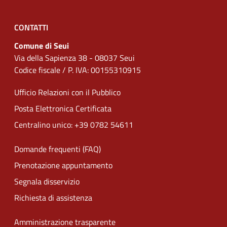
CONTATTI
Comune di Seui
Via della Sapienza 38 - 08037 Seui
Codice fiscale / P. IVA: 00155310915
Ufficio Relazioni con il Pubblico
Posta Elettronica Certificata
Centralino unico: +39 0782 54611
Domande frequenti (FAQ)
Prenotazione appuntamento
Segnala disservizio
Richiesta di assistenza
Amministrazione trasparente