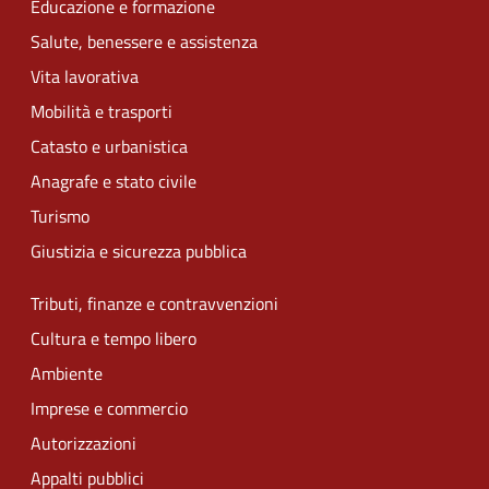
Educazione e formazione
Salute, benessere e assistenza
Vita lavorativa
Mobilità e trasporti
Catasto e urbanistica
Anagrafe e stato civile
Turismo
Giustizia e sicurezza pubblica
Tributi, finanze e contravvenzioni
Cultura e tempo libero
Ambiente
Imprese e commercio
Autorizzazioni
Appalti pubblici