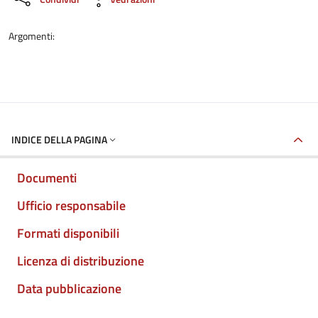
Argomenti:
INDICE DELLA PAGINA
Documenti
Ufficio responsabile
Formati disponibili
Licenza di distribuzione
Data pubblicazione