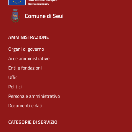
Comune di Seui
AMMINISTRAZIONE
Organi di governo
Aree amministrative
Enti e fondazioni
Uffici
Politici
Personale amministrativo
Documenti e dati
CATEGORIE DI SERVIZIO