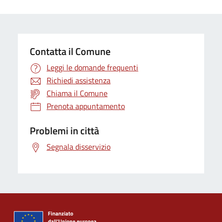
Contatta il Comune
Leggi le domande frequenti
Richiedi assistenza
Chiama il Comune
Prenota appuntamento
Problemi in città
Segnala disservizio