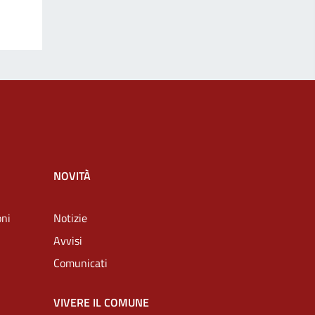
NOVITÀ
oni
Notizie
Avvisi
Comunicati
VIVERE IL COMUNE