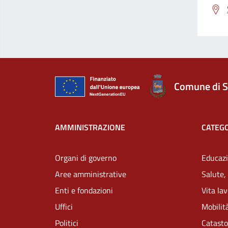
Comune di S
AMMINISTRAZIONE
CATEGO
Organi di governo
Educazi
Aree amministrative
Salute,
Enti e fondazioni
Vita la
Uffici
Mobilità
Politici
Catasto