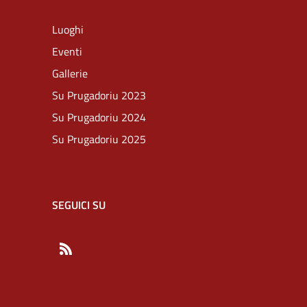
Luoghi
Eventi
Gallerie
Su Prugadoriu 2023
Su Prugadoriu 2024
Su Prugadoriu 2025
SEGUICI SU
RSS