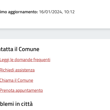
timo aggiornamento:
16/01/2024, 10:12
tatta il Comune
Leggi le domande frequenti
Richiedi assistenza
Chiama il Comune
Prenota appuntamento
blemi in città