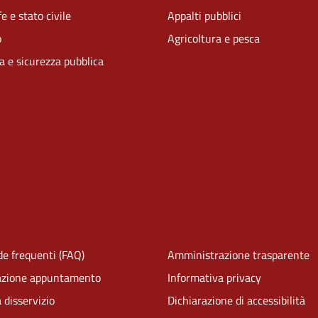
e e stato civile
Appalti pubblici
o
Agricoltura e pesca
ia e sicurezza pubblica
e frequenti (FAQ)
Amministrazione trasparente
azione appuntamento
Informativa privacy
 disservizio
Dichiarazione di accessibilità