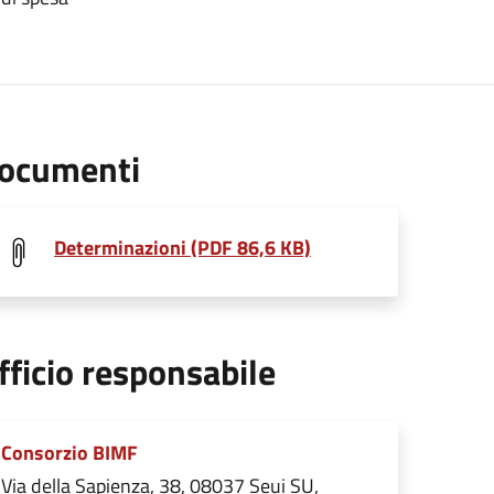
ocumenti
Determinazioni (PDF 86,6 KB)
fficio responsabile
Consorzio BIMF
Via della Sapienza, 38, 08037 Seui SU,