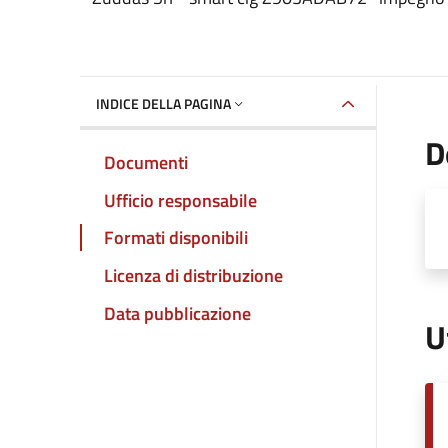
INDICE DELLA PAGINA
D
Documenti
Ufficio responsabile
Formati disponibili
Licenza di distribuzione
Data pubblicazione
U