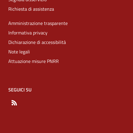
Richiesta di assistenza
Amministrazione trasparente
Informativa privacy
Dichiarazione di accessibilità
Note legali
Attuazione misure PNRR
SEGUICI SU
RSS