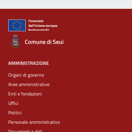
Comune di Seui
AMMINISTRAZIONE
Organi di governo
Aree amministrative
Enti e fondazioni
Uffici
Politici
Personale amministrativo
Documenti e dati