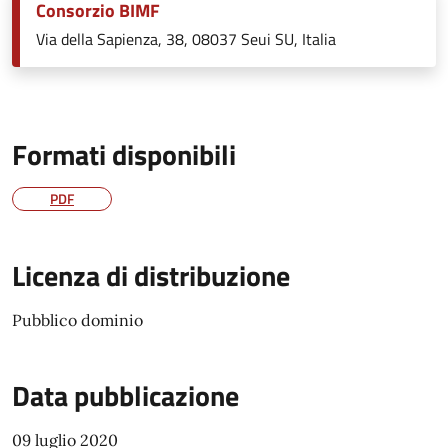
Consorzio BIMF
Via della Sapienza, 38, 08037 Seui SU, Italia
Formati disponibili
PDF
Licenza di distribuzione
Pubblico dominio
Data pubblicazione
09 luglio 2020