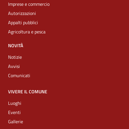
Imprese e commercio
Autorizzazioni
Appalti pubblici
Agricoltura e pesca
NOVITÀ
Notizie
Avvisi
Comunicati
VIVERE IL COMUNE
Luoghi
Eventi
Gallerie