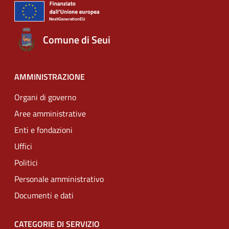
Comune di Seui
AMMINISTRAZIONE
Organi di governo
Aree amministrative
Enti e fondazioni
Uffici
Politici
Personale amministrativo
Documenti e dati
CATEGORIE DI SERVIZIO