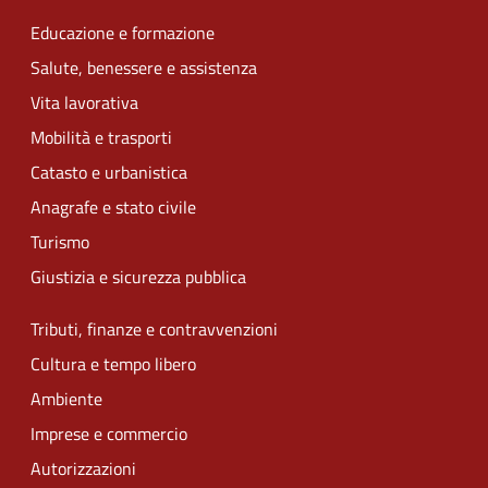
Educazione e formazione
Salute, benessere e assistenza
Vita lavorativa
Mobilità e trasporti
Catasto e urbanistica
Anagrafe e stato civile
Turismo
Giustizia e sicurezza pubblica
Tributi, finanze e contravvenzioni
Cultura e tempo libero
Ambiente
Imprese e commercio
Autorizzazioni