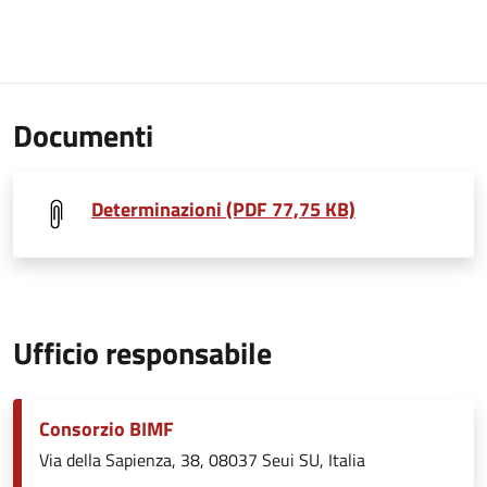
Documenti
Determinazioni (PDF 77,75 KB)
Ufficio responsabile
Consorzio BIMF
Via della Sapienza, 38, 08037 Seui SU, Italia