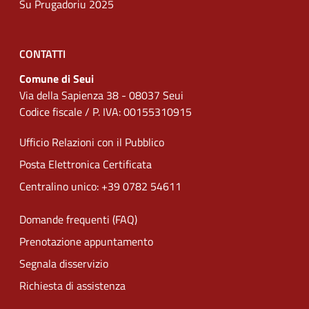
Su Prugadoriu 2025
CONTATTI
Comune di Seui
Via della Sapienza 38 - 08037 Seui
Codice fiscale / P. IVA: 00155310915
Ufficio Relazioni con il Pubblico
Posta Elettronica Certificata
Centralino unico: +39 0782 54611
Domande frequenti (FAQ)
Prenotazione appuntamento
Segnala disservizio
Richiesta di assistenza