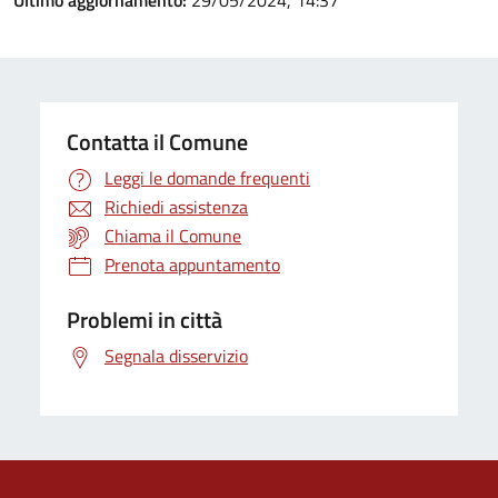
Ultimo aggiornamento:
29/05/2024, 14:37
Contatta il Comune
Leggi le domande frequenti
Richiedi assistenza
Chiama il Comune
Prenota appuntamento
Problemi in città
Segnala disservizio