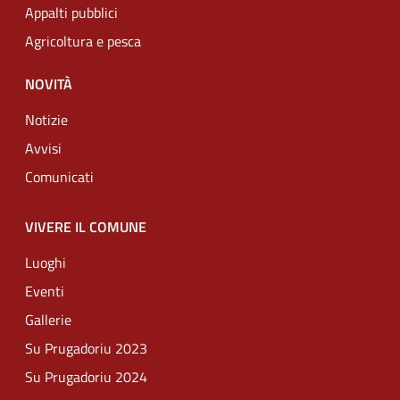
Appalti pubblici
Agricoltura e pesca
NOVITÀ
Notizie
Avvisi
Comunicati
VIVERE IL COMUNE
Luoghi
Eventi
Gallerie
Su Prugadoriu 2023
Su Prugadoriu 2024