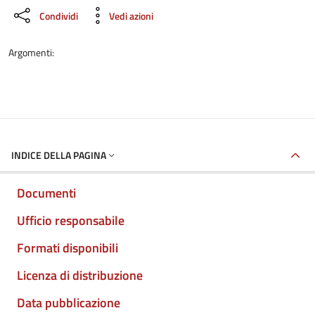
Condividi
Vedi azioni
Argomenti:
INDICE DELLA PAGINA
Documenti
Ufficio responsabile
Formati disponibili
Licenza di distribuzione
Data pubblicazione