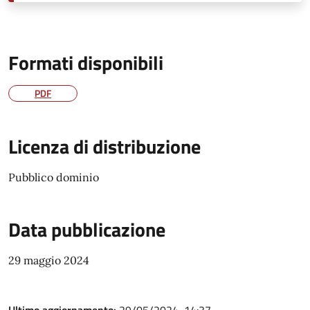
Formati disponibili
PDF
Licenza di distribuzione
Pubblico dominio
Data pubblicazione
29 maggio 2024