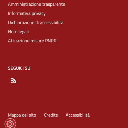
Amministrazione trasparente
Informativa privacy
Dichiarazione di accessibilità
Note legali
Attuazione misure PNRR
SEGUICI SU
RSS
Mappa del sito
Credits
Accessibilità