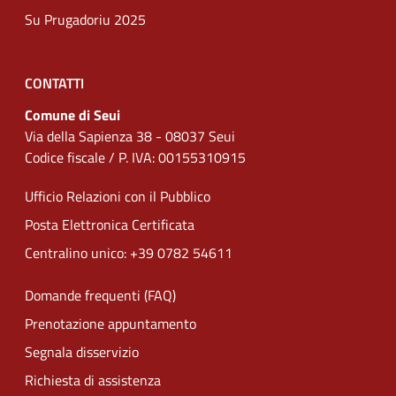
Su Prugadoriu 2025
CONTATTI
Comune di Seui
Via della Sapienza 38 - 08037 Seui
Codice fiscale / P. IVA: 00155310915
Ufficio Relazioni con il Pubblico
Posta Elettronica Certificata
Centralino unico: +39 0782 54611
Domande frequenti (FAQ)
Prenotazione appuntamento
Segnala disservizio
Richiesta di assistenza