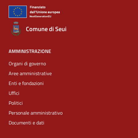
Comune di Seui
AMMINISTRAZIONE
Organi di governo
Aree amministrative
Enti e fondazioni
Uffici
Politici
Personale amministrativo
Documenti e dati