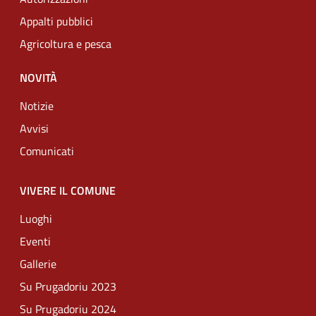
Appalti pubblici
Agricoltura e pesca
NOVITÀ
Notizie
Avvisi
Comunicati
VIVERE IL COMUNE
Luoghi
Eventi
Gallerie
Su Prugadoriu 2023
Su Prugadoriu 2024