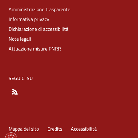
Amministrazione trasparente
Informativa privacy
Dichiarazione di accessibilità
Note legali
Attuazione misure PNRR
SEGUICI SU
RSS
Mappa del sito
Credits
Accessibilità