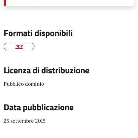
Formati disponibili
PDF
Licenza di distribuzione
Pubblico dominio
Data pubblicazione
25 settembre 2015