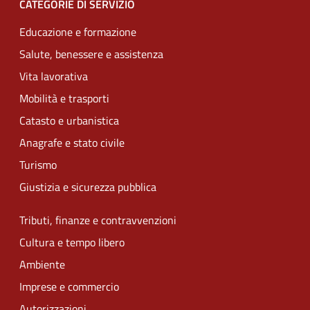
CATEGORIE DI SERVIZIO
Educazione e formazione
Salute, benessere e assistenza
Vita lavorativa
Mobilità e trasporti
Catasto e urbanistica
Anagrafe e stato civile
Turismo
Giustizia e sicurezza pubblica
Tributi, finanze e contravvenzioni
Cultura e tempo libero
Ambiente
Imprese e commercio
Autorizzazioni