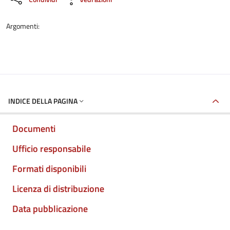
Argomenti:
INDICE DELLA PAGINA
Documenti
Ufficio responsabile
Formati disponibili
Licenza di distribuzione
Data pubblicazione