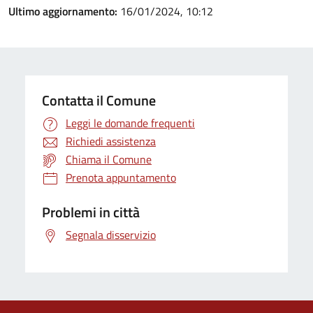
Ultimo aggiornamento:
16/01/2024, 10:12
Contatta il Comune
Leggi le domande frequenti
Richiedi assistenza
Chiama il Comune
Prenota appuntamento
Problemi in città
Segnala disservizio