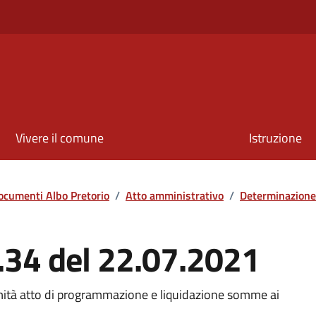
Vivere il comune
Istruzione
ocumenti Albo Pretorio
/
Atto amministrativo
/
Determinazione
.34 del 22.07.2021
rmità atto di programmazione e liquidazione somme ai