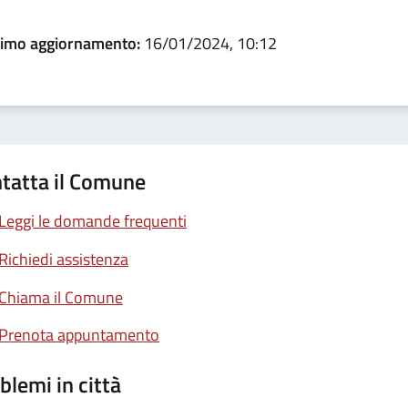
timo aggiornamento:
16/01/2024, 10:12
tatta il Comune
Leggi le domande frequenti
Richiedi assistenza
Chiama il Comune
Prenota appuntamento
blemi in città