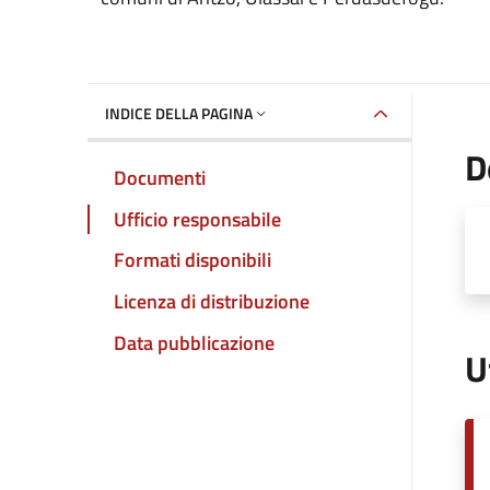
INDICE DELLA PAGINA
D
Documenti
Ufficio responsabile
Formati disponibili
Licenza di distribuzione
Data pubblicazione
U