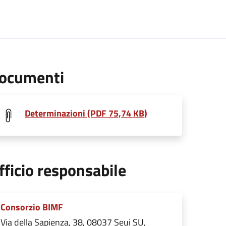
ocumenti
Determinazioni (PDF 75,74 KB)
fficio responsabile
Consorzio BIMF
Via della Sapienza, 38, 08037 Seui SU,