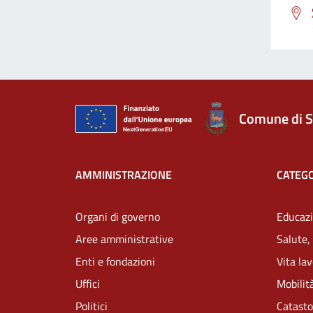
Comune di S
AMMINISTRAZIONE
CATEGO
Organi di governo
Educazi
Aree amministrative
Salute,
Enti e fondazioni
Vita la
Uffici
Mobilità
Politici
Catasto