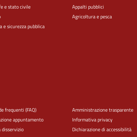
e e stato civile
Appalti pubblici
o
Agricoltura e pesca
ia e sicurezza pubblica
e frequenti (FAQ)
Amministrazione trasparente
azione appuntamento
Informativa privacy
 disservizio
Dichiarazione di accessibilità