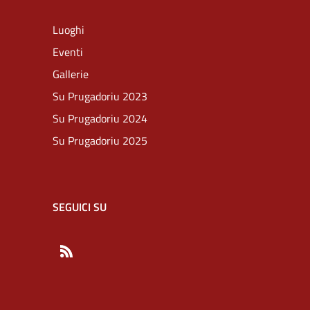
Luoghi
Eventi
Gallerie
Su Prugadoriu 2023
Su Prugadoriu 2024
Su Prugadoriu 2025
SEGUICI SU
RSS