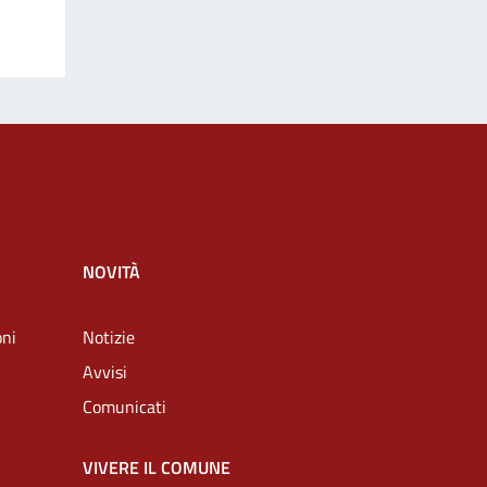
NOVITÀ
oni
Notizie
Avvisi
Comunicati
VIVERE IL COMUNE