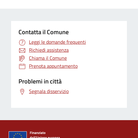
Contatta il Comune
Leggi le domande frequenti
Richiedi assistenza
Chiama il Comune
Prenota appuntamento
Problemi in città
Segnala disservizio