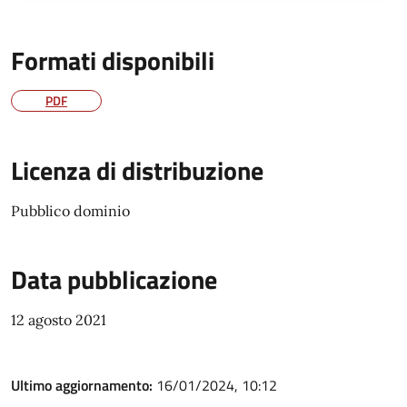
Formati disponibili
PDF
Licenza di distribuzione
Pubblico dominio
Data pubblicazione
12 agosto 2021
Ultimo aggiornamento:
16/01/2024, 10:12