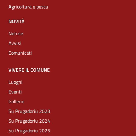
Agricoltura e pesca
NOVITÀ
Notizie
Avvisi
Comunicati
VIVERE IL COMUNE
Luoghi
Eventi
Gallerie
Su Prugadoriu 2023
Su Prugadoriu 2024
Su Prugadoriu 2025