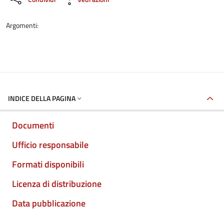
Argomenti:
INDICE DELLA PAGINA
Documenti
Ufficio responsabile
Formati disponibili
Licenza di distribuzione
Data pubblicazione