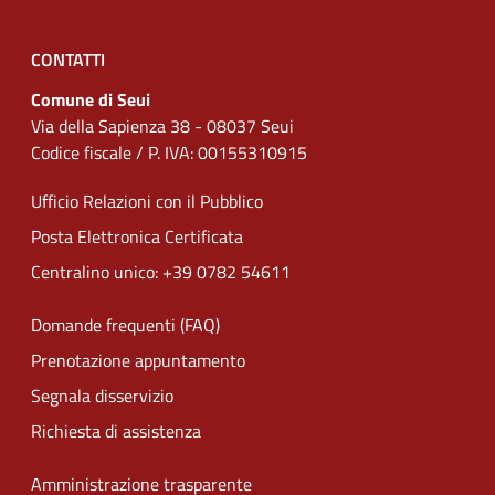
CONTATTI
Comune di Seui
Via della Sapienza 38 - 08037 Seui
Codice fiscale / P. IVA: 00155310915
Ufficio Relazioni con il Pubblico
Posta Elettronica Certificata
Centralino unico: +39 0782 54611
Domande frequenti (FAQ)
Prenotazione appuntamento
Segnala disservizio
Richiesta di assistenza
Amministrazione trasparente