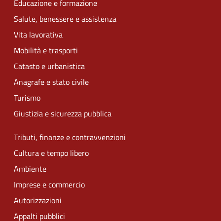
Educazione e formazione
Salute, benessere e assistenza
Vita lavorativa
Mobilità e trasporti
Catasto e urbanistica
Anagrafe e stato civile
Turismo
Giustizia e sicurezza pubblica
Tributi, finanze e contravvenzioni
Cultura e tempo libero
Ambiente
Imprese e commercio
Autorizzazioni
Appalti pubblici