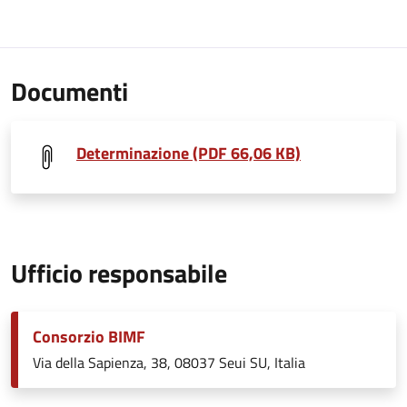
Documenti
Determinazione (PDF 66,06 KB)
Ufficio responsabile
Consorzio BIMF
Via della Sapienza, 38, 08037 Seui SU, Italia