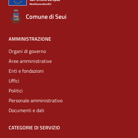
Comune di Seui
AMMINISTRAZIONE
Organi di governo
Aree amministrative
Enti e fondazioni
Uffici
Politici
Personale amministrativo
Documenti e dati
CATEGORIE DI SERVIZIO