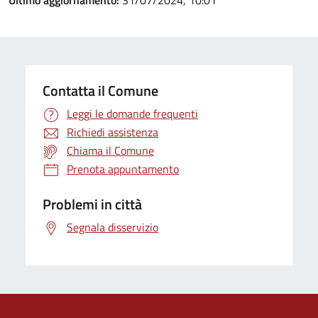
Ultimo aggiornamento:
31/07/2024, 10:01
Contatta il Comune
Leggi le domande frequenti
Richiedi assistenza
Chiama il Comune
Prenota appuntamento
Problemi in città
Segnala disservizio