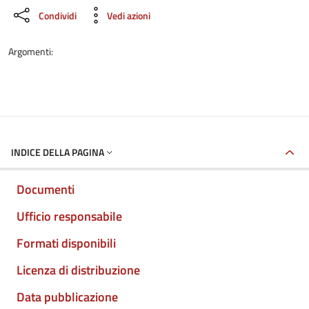
Condividi
Vedi azioni
Argomenti:
INDICE DELLA PAGINA
Documenti
Ufficio responsabile
Formati disponibili
Licenza di distribuzione
Data pubblicazione