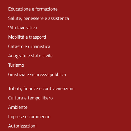
Educazione e formazione
Salute, benessere e assistenza
Vita lavorativa
Mobilità e trasporti
Catasto e urbanistica
Anagrafe e stato civile
Turismo
Giustizia e sicurezza pubblica
Tributi, finanze e contravvenzioni
Cultura e tempo libero
Ambiente
Imprese e commercio
Autorizzazioni