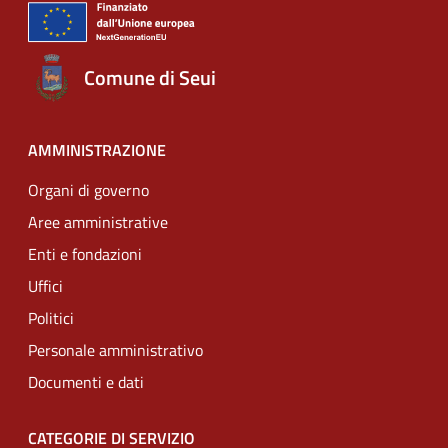
Comune di Seui
AMMINISTRAZIONE
Organi di governo
Aree amministrative
Enti e fondazioni
Uffici
Politici
Personale amministrativo
Documenti e dati
CATEGORIE DI SERVIZIO