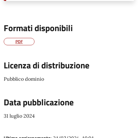
Formati disponibili
PDF
Licenza di distribuzione
Pubblico dominio
Data pubblicazione
31 luglio 2024