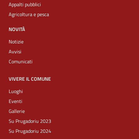
Appalti pubblici
Agricoltura e pesca
NOVITÀ
Notizie
Avvisi
Comunicati
VIVERE IL COMUNE
Luoghi
Eventi
Gallerie
Su Prugadoriu 2023
Su Prugadoriu 2024