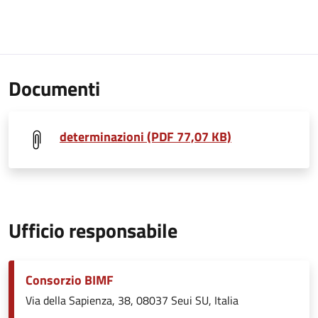
Documenti
determinazioni (PDF 77,07 KB)
Ufficio responsabile
Consorzio BIMF
Via della Sapienza, 38, 08037 Seui SU, Italia