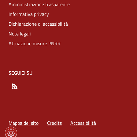
Amministrazione trasparente
Informativa privacy
Dichiarazione di accessibilità
Note legali
Attuazione misure PNRR
SEGUICI SU
RSS
Mappa del sito
Credits
Accessibilità