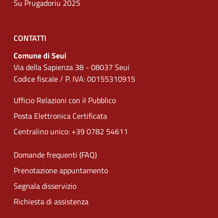
Su Prugadoriu 2025
CONTATTI
Comune di Seui
Via della Sapienza 38 - 08037 Seui
Codice fiscale / P. IVA: 00155310915
Ufficio Relazioni con il Pubblico
Posta Elettronica Certificata
Centralino unico: +39 0782 54611
Domande frequenti (FAQ)
Prenotazione appuntamento
Segnala disservizio
Richiesta di assistenza