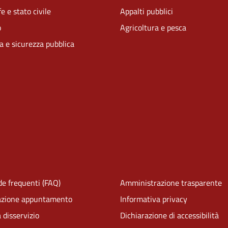
e e stato civile
Appalti pubblici
o
Agricoltura e pesca
ia e sicurezza pubblica
e frequenti (FAQ)
Amministrazione trasparente
azione appuntamento
Informativa privacy
 disservizio
Dichiarazione di accessibilità