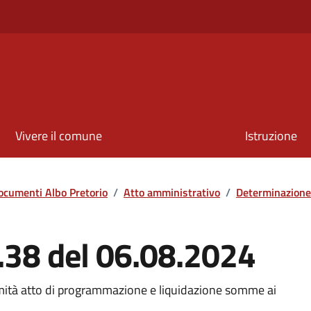
Vivere il comune
Istruzione
ocumenti Albo Pretorio
/
Atto amministrativo
/
Determinazione
.38 del 06.08.2024
rmità atto di programmazione e liquidazione somme ai