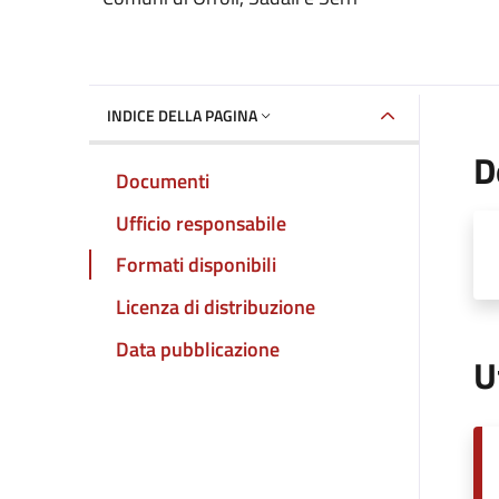
INDICE DELLA PAGINA
D
Documenti
Ufficio responsabile
Formati disponibili
Licenza di distribuzione
Data pubblicazione
U