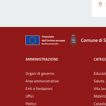
Comune di S
AMMINISTRAZIONE
CATEGO
Organi di governo
Educazi
Aree amministrative
Salute,
Enti e fondazioni
Vita la
Uffici
Mobilità
Politici
Catasto