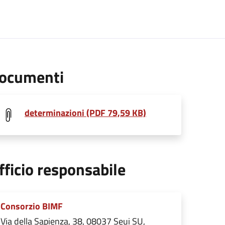
ocumenti
determinazioni (PDF 79,59 KB)
fficio responsabile
Consorzio BIMF
Via della Sapienza, 38, 08037 Seui SU,