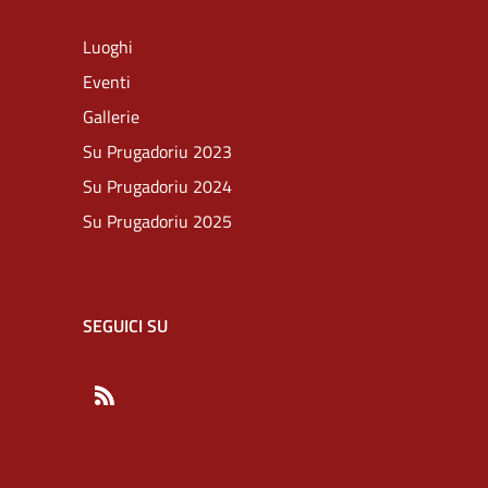
Luoghi
Eventi
Gallerie
Su Prugadoriu 2023
Su Prugadoriu 2024
Su Prugadoriu 2025
SEGUICI SU
RSS