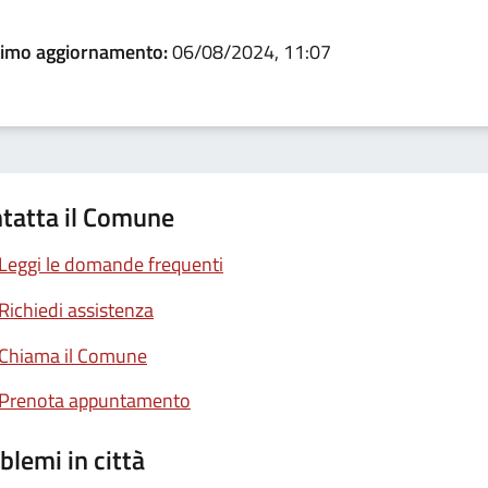
timo aggiornamento:
06/08/2024, 11:07
tatta il Comune
Leggi le domande frequenti
Richiedi assistenza
Chiama il Comune
Prenota appuntamento
blemi in città