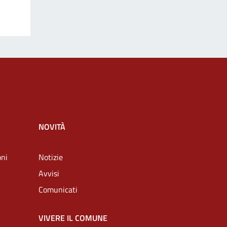
NOVITÀ
oni
Notizie
Avvisi
Comunicati
VIVERE IL COMUNE