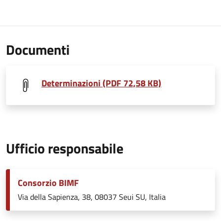
Documenti
Determinazioni (PDF 72,58 KB)
Ufficio responsabile
Consorzio BIMF
Via della Sapienza, 38, 08037 Seui SU, Italia