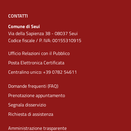
CONTATTI
Comune di Seui
Via della Sapienza 38 - 08037 Seui
Codice fiscale / P. IVA: 00155310915
Ufficio Relazioni con il Pubblico
Posta Elettronica Certificata
Centralino unico: +39 0782 54611
Domande frequenti (FAQ)
Prenotazione appuntamento
Segnala disservizio
Richiesta di assistenza
Amministrazione trasparente