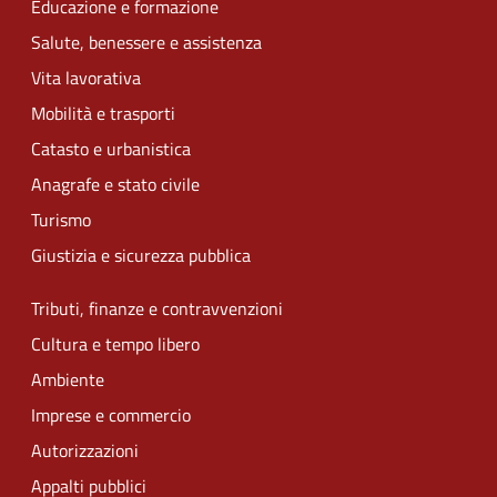
Educazione e formazione
Salute, benessere e assistenza
Vita lavorativa
Mobilità e trasporti
Catasto e urbanistica
Anagrafe e stato civile
Turismo
Giustizia e sicurezza pubblica
Tributi, finanze e contravvenzioni
Cultura e tempo libero
Ambiente
Imprese e commercio
Autorizzazioni
Appalti pubblici