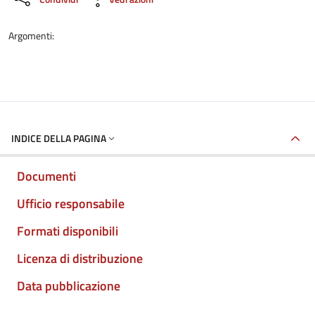
Argomenti:
INDICE DELLA PAGINA
Documenti
Ufficio responsabile
Formati disponibili
Licenza di distribuzione
Data pubblicazione