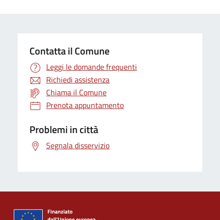
Contatta il Comune
Leggi le domande frequenti
Richiedi assistenza
Chiama il Comune
Prenota appuntamento
Problemi in città
Segnala disservizio