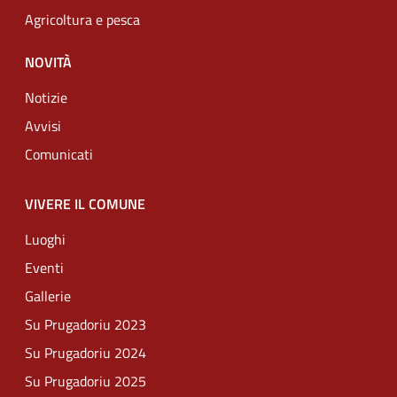
Agricoltura e pesca
NOVITÀ
Notizie
Avvisi
Comunicati
VIVERE IL COMUNE
Luoghi
Eventi
Gallerie
Su Prugadoriu 2023
Su Prugadoriu 2024
Su Prugadoriu 2025