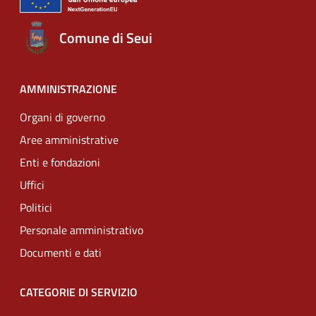
Comune di Seui
AMMINISTRAZIONE
Organi di governo
Aree amministrative
Enti e fondazioni
Uffici
Politici
Personale amministrativo
Documenti e dati
CATEGORIE DI SERVIZIO