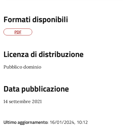
Formati disponibili
PDF
Licenza di distribuzione
Pubblico dominio
Data pubblicazione
14 settembre 2021
Ultimo aggiornamento:
16/01/2024, 10:12