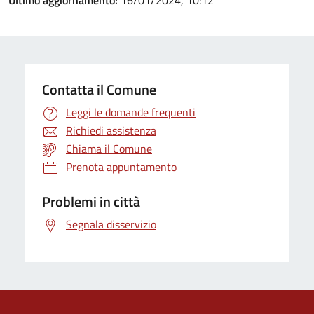
Ultimo aggiornamento:
16/01/2024, 10:12
Contatta il Comune
Leggi le domande frequenti
Richiedi assistenza
Chiama il Comune
Prenota appuntamento
Problemi in città
Segnala disservizio