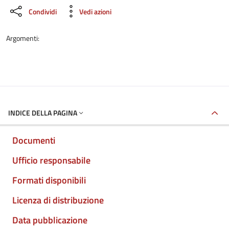
Condividi
Vedi azioni
Argomenti:
INDICE DELLA PAGINA
Documenti
Ufficio responsabile
Formati disponibili
Licenza di distribuzione
Data pubblicazione