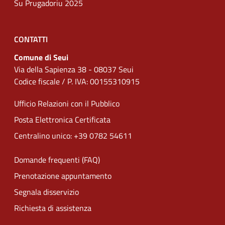
Su Prugadoriu 2025
CONTATTI
Comune di Seui
Via della Sapienza 38 - 08037 Seui
Codice fiscale / P. IVA: 00155310915
Ufficio Relazioni con il Pubblico
Posta Elettronica Certificata
Centralino unico: +39 0782 54611
Domande frequenti (FAQ)
Prenotazione appuntamento
Segnala disservizio
Richiesta di assistenza