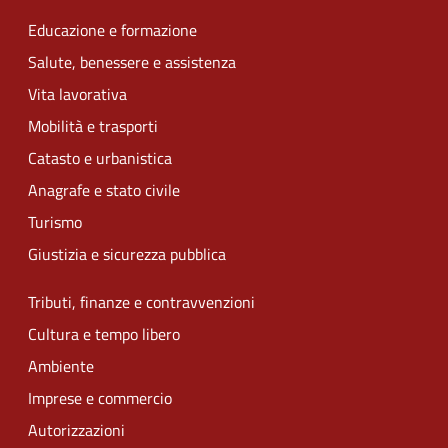
Educazione e formazione
Salute, benessere e assistenza
Vita lavorativa
Mobilità e trasporti
Catasto e urbanistica
Anagrafe e stato civile
Turismo
Giustizia e sicurezza pubblica
Tributi, finanze e contravvenzioni
Cultura e tempo libero
Ambiente
Imprese e commercio
Autorizzazioni