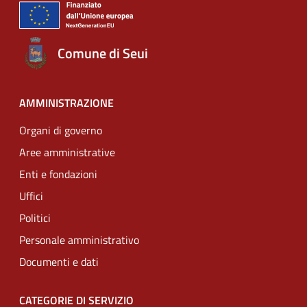
Comune di Seui
AMMINISTRAZIONE
Organi di governo
Aree amministrative
Enti e fondazioni
Uffici
Politici
Personale amministrativo
Documenti e dati
CATEGORIE DI SERVIZIO