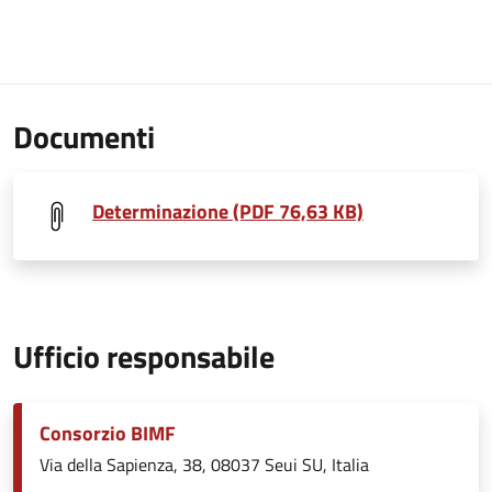
Documenti
Determinazione (PDF 76,63 KB)
Ufficio responsabile
Consorzio BIMF
Via della Sapienza, 38, 08037 Seui SU, Italia