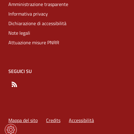
Amministrazione trasparente
Informativa privacy
Dichiarazione di accessibilità
Note legali
Attuazione misure PNRR
SEGUICI SU
RSS
Mappa del sito
Credits
Accessibilità