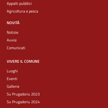
Appalti pubblici
Agricoltura e pesca
NOVITÀ
Notizie
Avvisi
Comunicati
VIVERE IL COMUNE
Luoghi
Eventi
Gallerie
Su Prugadoriu 2023
Su Prugadoriu 2024