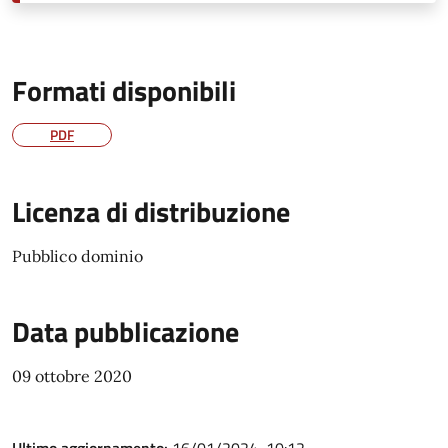
Formati disponibili
PDF
Licenza di distribuzione
Pubblico dominio
Data pubblicazione
09 ottobre 2020