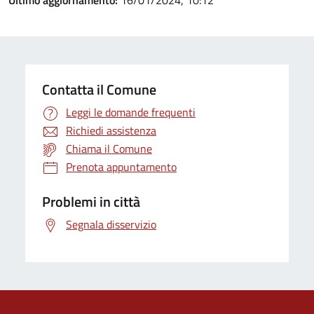
Ultimo aggiornamento:
16/01/2024, 10:12
Contatta il Comune
Leggi le domande frequenti
Richiedi assistenza
Chiama il Comune
Prenota appuntamento
Problemi in città
Segnala disservizio