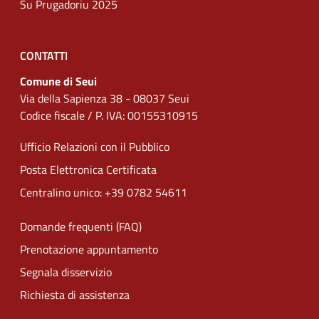
Su Prugadoriu 2025
CONTATTI
Comune di Seui
Via della Sapienza 38 - 08037 Seui
Codice fiscale / P. IVA: 00155310915
Ufficio Relazioni con il Pubblico
Posta Elettronica Certificata
Centralino unico: +39 0782 54611
Domande frequenti (FAQ)
Prenotazione appuntamento
Segnala disservizio
Richiesta di assistenza