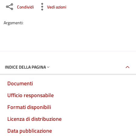
Condividi
Vedi azioni
Argomenti:
INDICE DELLA PAGINA
Documenti
Ufficio responsabile
Formati disponibili
Licenza di distribuzione
Data pubblicazione