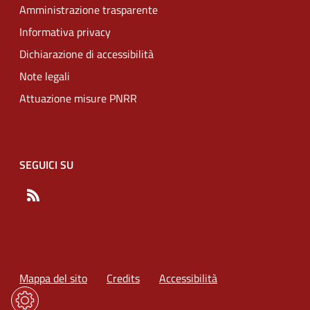
Amministrazione trasparente
Informativa privacy
Dichiarazione di accessibilità
Note legali
Attuazione misure PNRR
SEGUICI SU
RSS
Mappa del sito
Credits
Accessibilità