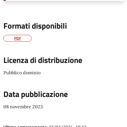
Formati disponibili
PDF
Licenza di distribuzione
Pubblico dominio
Data pubblicazione
08 novembre 2023