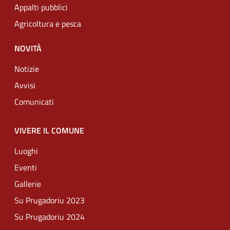
Appalti pubblici
Agricoltura e pesca
NOVITÀ
Notizie
Avvisi
Comunicati
VIVERE IL COMUNE
Luoghi
Eventi
Gallerie
Su Prugadoriu 2023
Su Prugadoriu 2024