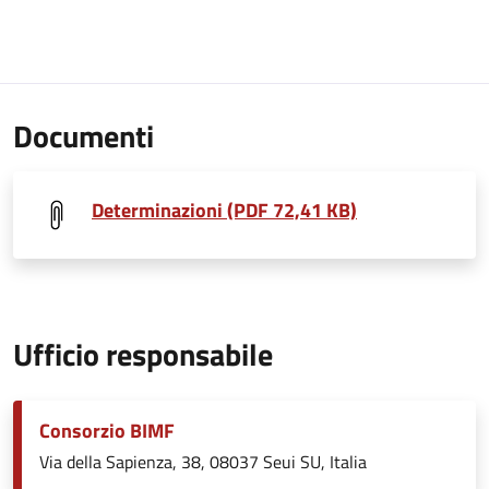
Documenti
Determinazioni (PDF 72,41 KB)
Ufficio responsabile
Consorzio BIMF
Via della Sapienza, 38, 08037 Seui SU, Italia