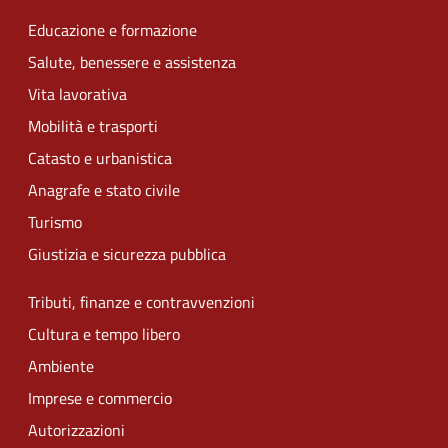
Educazione e formazione
Salute, benessere e assistenza
Vita lavorativa
Mobilità e trasporti
Catasto e urbanistica
Anagrafe e stato civile
Turismo
Giustizia e sicurezza pubblica
Tributi, finanze e contravvenzioni
Cultura e tempo libero
Ambiente
Imprese e commercio
Autorizzazioni