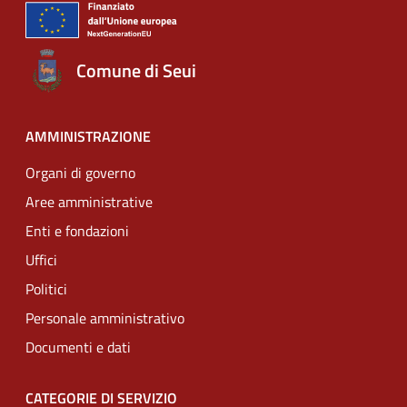
Comune di Seui
AMMINISTRAZIONE
Organi di governo
Aree amministrative
Enti e fondazioni
Uffici
Politici
Personale amministrativo
Documenti e dati
CATEGORIE DI SERVIZIO