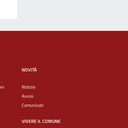
NOVITÀ
oni
Notizie
Avvisi
Comunicati
VIVERE IL COMUNE