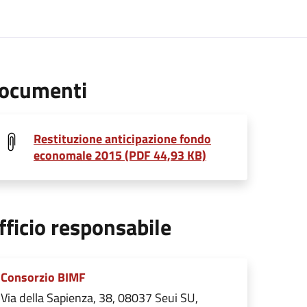
ocumenti
Restituzione anticipazione fondo
economale 2015 (PDF 44,93 KB)
fficio responsabile
Consorzio BIMF
Via della Sapienza, 38, 08037 Seui SU,