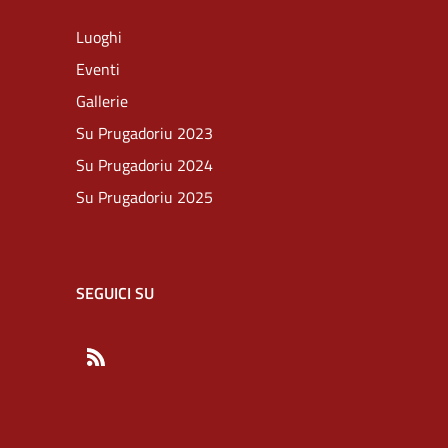
Luoghi
Eventi
Gallerie
Su Prugadoriu 2023
Su Prugadoriu 2024
Su Prugadoriu 2025
SEGUICI SU
RSS