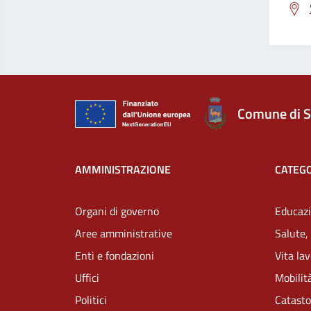
Comune di S
AMMINISTRAZIONE
CATEGO
Organi di governo
Educazi
Aree amministrative
Salute,
Enti e fondazioni
Vita la
Uffici
Mobilità
Politici
Catasto