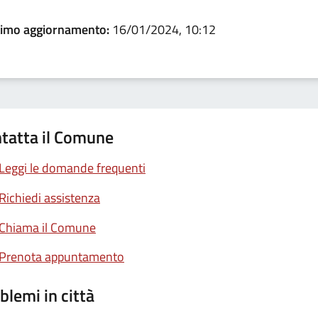
timo aggiornamento:
16/01/2024, 10:12
tatta il Comune
Leggi le domande frequenti
Richiedi assistenza
Chiama il Comune
Prenota appuntamento
blemi in città