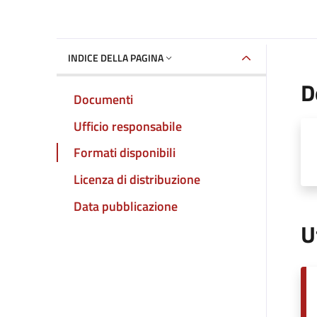
INDICE DELLA PAGINA
D
Documenti
Ufficio responsabile
Formati disponibili
Licenza di distribuzione
Data pubblicazione
U