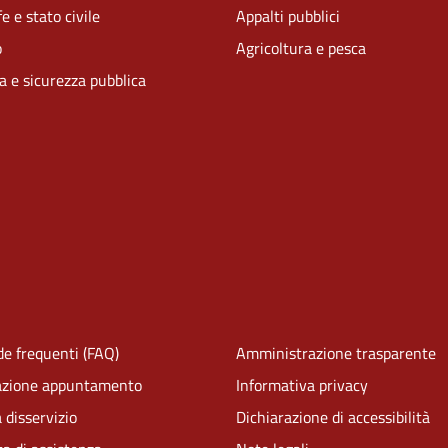
e e stato civile
Appalti pubblici
o
Agricoltura e pesca
ia e sicurezza pubblica
e frequenti (FAQ)
Amministrazione trasparente
azione appuntamento
Informativa privacy
 disservizio
Dichiarazione di accessibilità