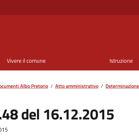
Vivere il comune
Istruzione
ocumenti Albo Pretorio
/
Atto amministrativo
/
Determinazione
.48 del 16.12.2015
2015