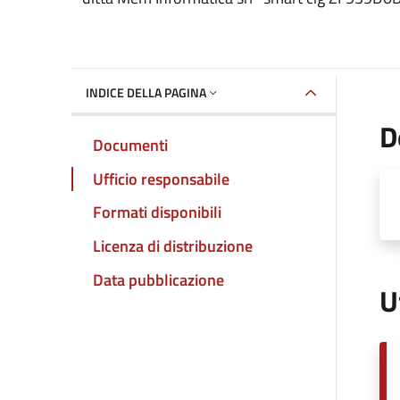
INDICE DELLA PAGINA
D
Documenti
Ufficio responsabile
Formati disponibili
Licenza di distribuzione
Data pubblicazione
U