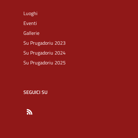
Luoghi
Eventi
Gallerie
Su Prugadoriu 2023
Su Prugadoriu 2024
Su Prugadoriu 2025
SEGUICI SU
RSS