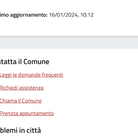
timo aggiornamento:
16/01/2024, 10:12
tatta il Comune
Leggi le domande frequenti
Richiedi assistenza
Chiama il Comune
Prenota appuntamento
blemi in città