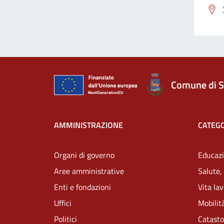
Comune di S
AMMINISTRAZIONE
CATEGO
Organi di governo
Educazi
Aree amministrative
Salute,
Enti e fondazioni
Vita la
Uffici
Mobilità
Politici
Catasto