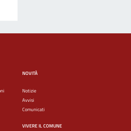
NOVITÀ
oni
Notizie
Avvisi
Comunicati
VIVERE IL COMUNE