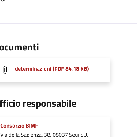
ocumenti
determinazioni (PDF 84,18 KB)
fficio responsabile
Consorzio BIMF
Via della Sapienza, 38, 08037 Seui SU,