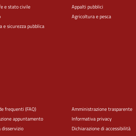
e e stato civile
Appalti pubblici
o
Agricoltura e pesca
ia e sicurezza pubblica
e frequenti (FAQ)
Amministrazione trasparente
azione appuntamento
Informativa privacy
 disservizio
Dichiarazione di accessibilità