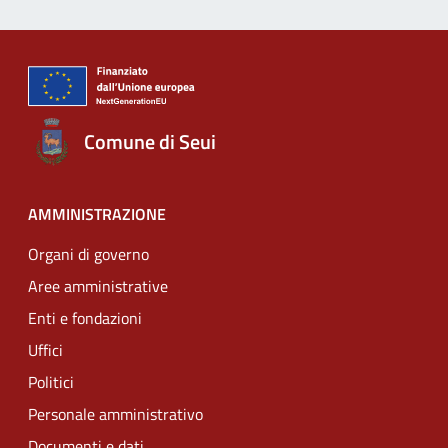
Comune di Seui
AMMINISTRAZIONE
Organi di governo
Aree amministrative
Enti e fondazioni
Uffici
Politici
Personale amministrativo
Documenti e dati