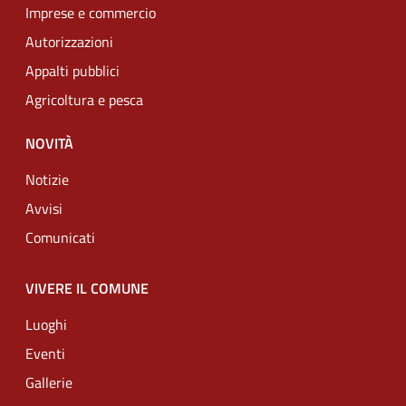
Imprese e commercio
Autorizzazioni
Appalti pubblici
Agricoltura e pesca
NOVITÀ
Notizie
Avvisi
Comunicati
VIVERE IL COMUNE
Luoghi
Eventi
Gallerie