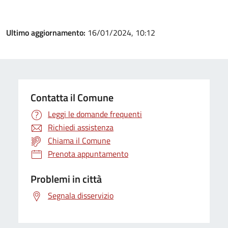
Ultimo aggiornamento:
16/01/2024, 10:12
Contatta il Comune
Leggi le domande frequenti
Richiedi assistenza
Chiama il Comune
Prenota appuntamento
Problemi in città
Segnala disservizio