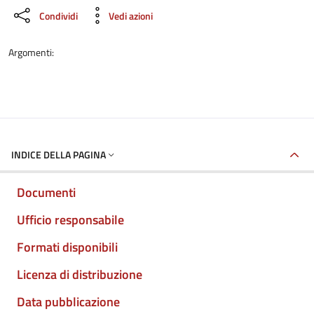
Condividi
Vedi azioni
Argomenti:
INDICE DELLA PAGINA
Documenti
Ufficio responsabile
Formati disponibili
Licenza di distribuzione
Data pubblicazione