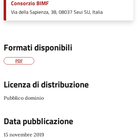
Consorzio BIMF
Via della Sapienza, 38, 08037 Seui SU, Italia
Formati disponibili
PDF
Licenza di distribuzione
Pubblico dominio
Data pubblicazione
15 novembre 2019