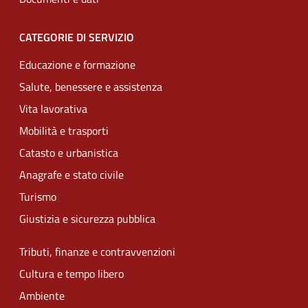
CATEGORIE DI SERVIZIO
Educazione e formazione
Salute, benessere e assistenza
Vita lavorativa
Mobilità e trasporti
Catasto e urbanistica
Anagrafe e stato civile
Turismo
Giustizia e sicurezza pubblica
Tributi, finanze e contravvenzioni
Cultura e tempo libero
Ambiente