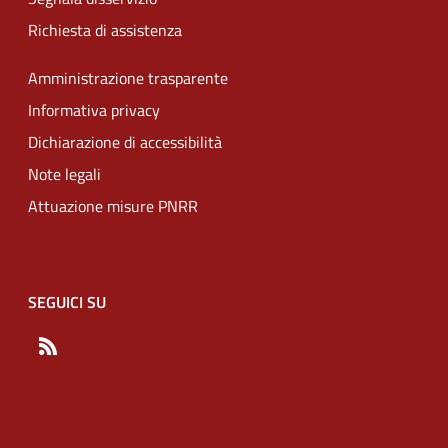
Richiesta di assistenza
Amministrazione trasparente
Informativa privacy
Dichiarazione di accessibilità
Note legali
Attuazione misure PNRR
SEGUICI SU
RSS