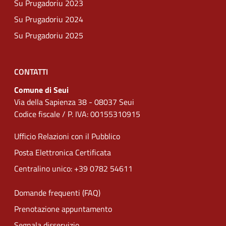
Su Prugadoriu 2023
Su Prugadoriu 2024
Su Prugadoriu 2025
CONTATTI
Comune di Seui
Via della Sapienza 38 - 08037 Seui
Codice fiscale / P. IVA: 00155310915
Ufficio Relazioni con il Pubblico
Posta Elettronica Certificata
Centralino unico: +39 0782 54611
Domande frequenti (FAQ)
Prenotazione appuntamento
Segnala disservizio