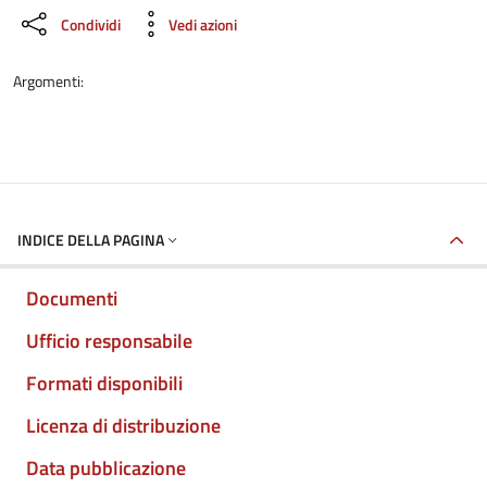
Condividi
Vedi azioni
Argomenti:
INDICE DELLA PAGINA
Documenti
Ufficio responsabile
Formati disponibili
Licenza di distribuzione
Data pubblicazione