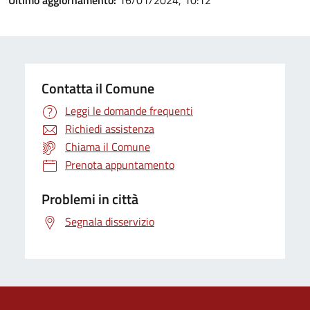
Ultimo aggiornamento:
16/01/2024, 10:12
Contatta il Comune
Leggi le domande frequenti
Richiedi assistenza
Chiama il Comune
Prenota appuntamento
Problemi in città
Segnala disservizio