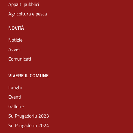
Appalti pubblici
Agricoltura e pesca
NOVITÀ
Notizie
Avvisi
Comunicati
VIVERE IL COMUNE
Luoghi
Eventi
Gallerie
Su Prugadoriu 2023
Su Prugadoriu 2024