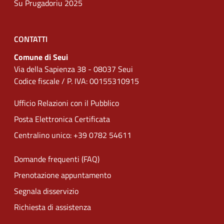
Su Prugadoriu 2025
CONTATTI
Comune di Seui
Via della Sapienza 38 - 08037 Seui
Codice fiscale / P. IVA: 00155310915
Ufficio Relazioni con il Pubblico
Posta Elettronica Certificata
Centralino unico: +39 0782 54611
Domande frequenti (FAQ)
Prenotazione appuntamento
Segnala disservizio
Richiesta di assistenza