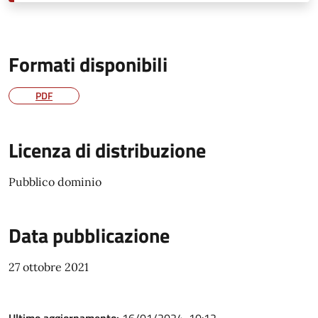
Formati disponibili
PDF
Licenza di distribuzione
Pubblico dominio
Data pubblicazione
27 ottobre 2021