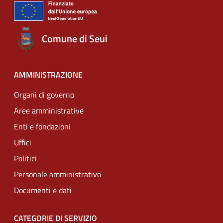
Comune di Seui
AMMINISTRAZIONE
Organi di governo
Aree amministrative
Enti e fondazioni
Uffici
Politici
Personale amministrativo
Documenti e dati
CATEGORIE DI SERVIZIO