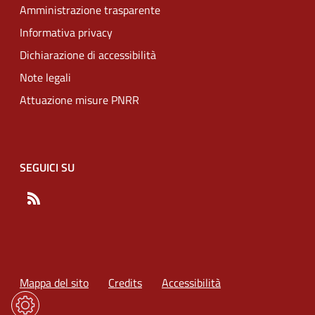
Amministrazione trasparente
Informativa privacy
Dichiarazione di accessibilità
Note legali
Attuazione misure PNRR
SEGUICI SU
RSS
Mappa del sito
Credits
Accessibilità