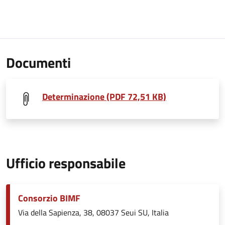
Documenti
Determinazione (PDF 72,51 KB)
Ufficio responsabile
Consorzio BIMF
Via della Sapienza, 38, 08037 Seui SU, Italia