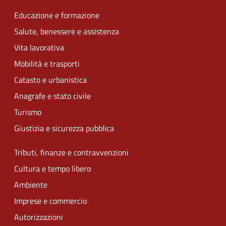
Educazione e formazione
Salute, benessere e assistenza
Vita lavorativa
Mobilità e trasporti
Catasto e urbanistica
Anagrafe e stato civile
Turismo
Giustizia e sicurezza pubblica
Tributi, finanze e contravvenzioni
Cultura e tempo libero
Ambiente
Imprese e commercio
Autorizzazioni