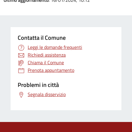
Ultimo aggiornamento:
16/01/2024, 10:12
Contatta il Comune
Leggi le domande frequenti
Richiedi assistenza
Chiama il Comune
Prenota appuntamento
Problemi in città
Segnala disservizio