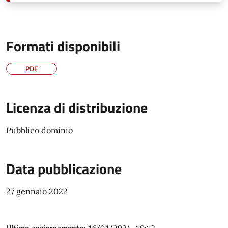
Formati disponibili
PDF
Licenza di distribuzione
Pubblico dominio
Data pubblicazione
27 gennaio 2022