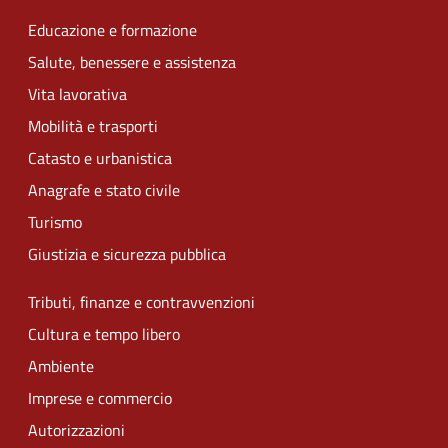
Educazione e formazione
Salute, benessere e assistenza
Vita lavorativa
Mobilità e trasporti
Catasto e urbanistica
Anagrafe e stato civile
Turismo
Giustizia e sicurezza pubblica
Tributi, finanze e contravvenzioni
Cultura e tempo libero
Ambiente
Imprese e commercio
Autorizzazioni