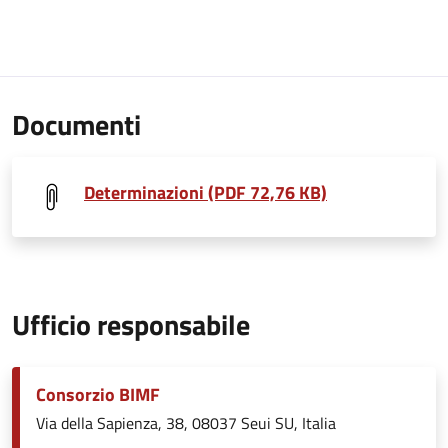
Documenti
Determinazioni (PDF 72,76 KB)
Ufficio responsabile
Consorzio BIMF
Via della Sapienza, 38, 08037 Seui SU, Italia