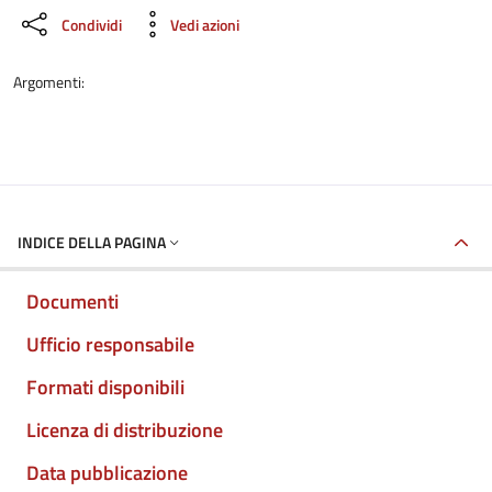
Condividi
Vedi azioni
Argomenti:
INDICE DELLA PAGINA
Documenti
Ufficio responsabile
Formati disponibili
Licenza di distribuzione
Data pubblicazione