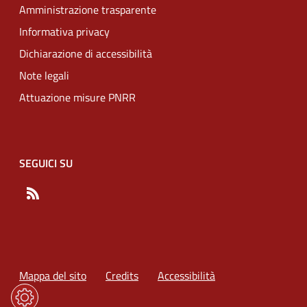
Amministrazione trasparente
Informativa privacy
Dichiarazione di accessibilità
Note legali
Attuazione misure PNRR
SEGUICI SU
RSS
Mappa del sito
Credits
Accessibilità