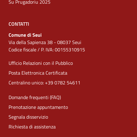
Su Prugadoriu 2025
CONTATTI
Comune di Seui
Via della Sapienza 38 - 08037 Seui
Codice fiscale / P. IVA: 00155310915
Ufficio Relazioni con il Pubblico
Posta Elettronica Certificata
Centralino unico: +39 0782 54611
Domande frequenti (FAQ)
Prenotazione appuntamento
Segnala disservizio
Richiesta di assistenza