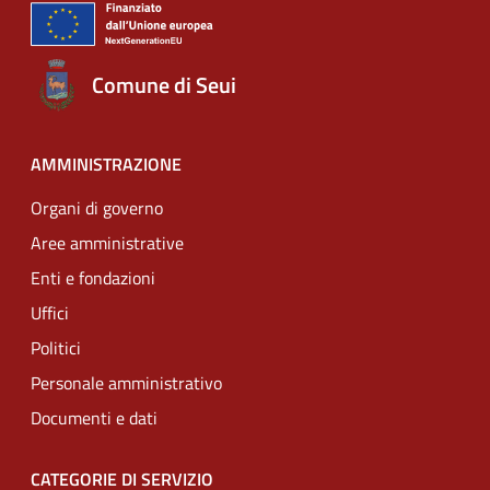
Comune di Seui
AMMINISTRAZIONE
Organi di governo
Aree amministrative
Enti e fondazioni
Uffici
Politici
Personale amministrativo
Documenti e dati
CATEGORIE DI SERVIZIO