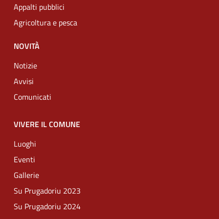
Appalti pubblici
Agricoltura e pesca
NOVITÀ
Notizie
Avvisi
Comunicati
VIVERE IL COMUNE
Luoghi
Eventi
Gallerie
Su Prugadoriu 2023
Su Prugadoriu 2024