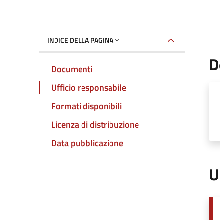
INDICE DELLA PAGINA
D
Documenti
Ufficio responsabile
Formati disponibili
Licenza di distribuzione
Data pubblicazione
U