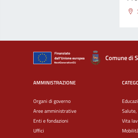
Comune di S
AMMINISTRAZIONE
CATEGO
Organi di governo
Educazi
Aree amministrative
Salute,
Enti e fondazioni
Vita la
Uffici
Mobilità