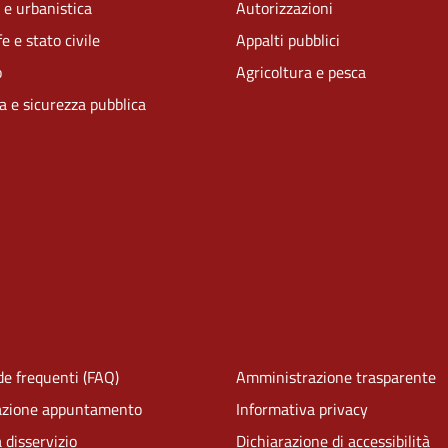
 e urbanistica
Autorizzazioni
e e stato civile
Appalti pubblici
o
Agricoltura e pesca
ia e sicurezza pubblica
e frequenti (FAQ)
Amministrazione trasparente
azione appuntamento
Informativa privacy
 disservizio
Dichiarazione di accessibilità