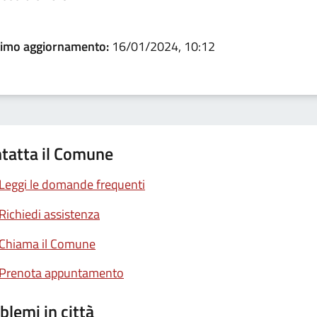
timo aggiornamento:
16/01/2024, 10:12
tatta il Comune
Leggi le domande frequenti
Richiedi assistenza
Chiama il Comune
Prenota appuntamento
blemi in città