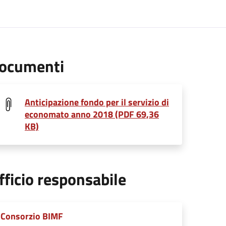
ocumenti
Anticipazione fondo per il servizio di
economato anno 2018 (PDF 69,36
KB)
fficio responsabile
Consorzio BIMF