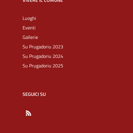
VIVERE IL COMUNE
Luoghi
Eventi
Gallerie
Su Prugadoriu 2023
Su Prugadoriu 2024
Su Prugadoriu 2025
SEGUICI SU
RSS