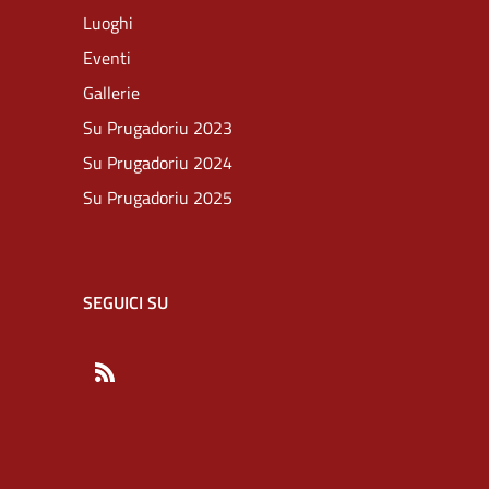
Luoghi
Eventi
Gallerie
Su Prugadoriu 2023
Su Prugadoriu 2024
Su Prugadoriu 2025
SEGUICI SU
RSS