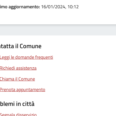
timo aggiornamento:
16/01/2024, 10:12
tatta il Comune
Leggi le domande frequenti
Richiedi assistenza
Chiama il Comune
Prenota appuntamento
blemi in città
Segnala disservizio