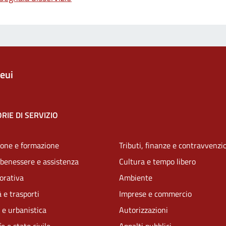
eui
RIE DI SERVIZIO
one e formazione
Tributi, finanze e contravvenzi
 benessere e assistenza
Cultura e tempo libero
vorativa
Ambiente
 e trasporti
Imprese e commercio
 e urbanistica
Autorizzazioni