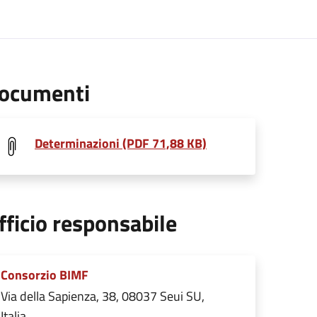
ocumenti
Determinazioni (PDF 71,88 KB)
fficio responsabile
Consorzio BIMF
Via della Sapienza, 38, 08037 Seui SU,
Italia