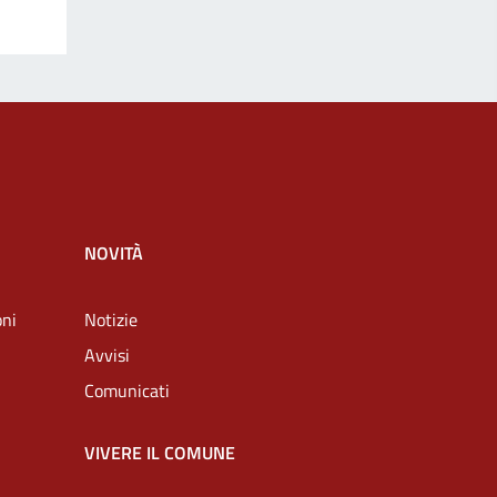
NOVITÀ
oni
Notizie
Avvisi
Comunicati
VIVERE IL COMUNE