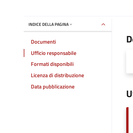
INDICE DELLA PAGINA
D
Documenti
Ufficio responsabile
Formati disponibili
Licenza di distribuzione
Data pubblicazione
U