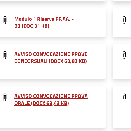
Modulo 1 Riserva FF.AA. -
B3 (DOC 31 KB)
AVVISO CONVOCAZIONE PROVE
CONCORSUALI (DOCX 63,83 KB)
AVVISO CONVOCAZIONE PROVA
ORALE (DOCX 63,43 KB)