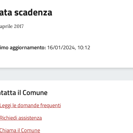
ata scadenza
aprile 2017
timo aggiornamento:
16/01/2024, 10:12
tatta il Comune
Leggi le domande frequenti
Richiedi assistenza
Chiama il Comune