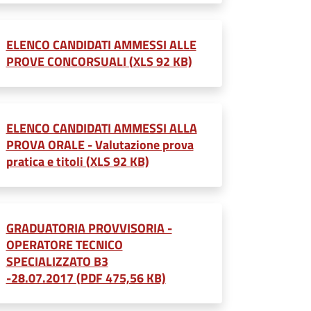
ELENCO CANDIDATI AMMESSI ALLE
PROVE CONCORSUALI (XLS 92 KB)
ELENCO CANDIDATI AMMESSI ALLA
PROVA ORALE - Valutazione prova
pratica e titoli (XLS 92 KB)
GRADUATORIA PROVVISORIA -
OPERATORE TECNICO
SPECIALIZZATO B3
-28.07.2017 (PDF 475,56 KB)