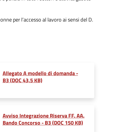
nne per l’accesso al lavoro ai sensi del D.
Allegato A modello di domanda -
B3 (DOC 43,5 KB)
Avviso Integrazione Riserva FF. AA.
Bando Concorso - B3 (DOC 150 KB)