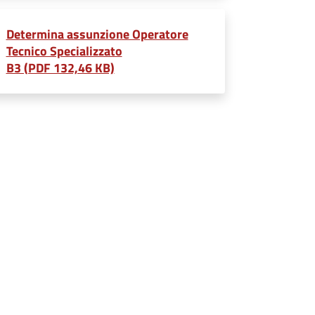
Determina assunzione Operatore
Tecnico Specializzato
B3 (PDF 132,46 KB)