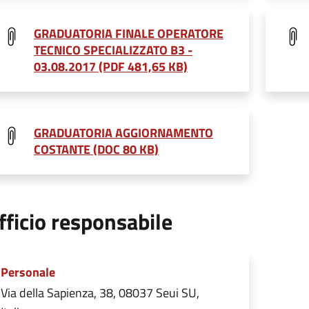
GRADUATORIA FINALE OPERATORE
TECNICO SPECIALIZZATO B3 -
03.08.2017 (PDF 481,65 KB)
GRADUATORIA AGGIORNAMENTO
COSTANTE (DOC 80 KB)
fficio responsabile
Personale
Via della Sapienza, 38, 08037 Seui SU,