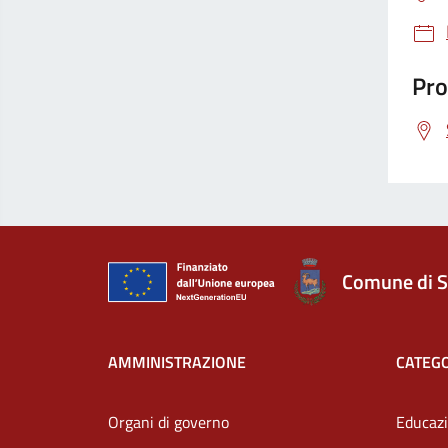
Pro
Comune di S
AMMINISTRAZIONE
CATEGO
Organi di governo
Educazi