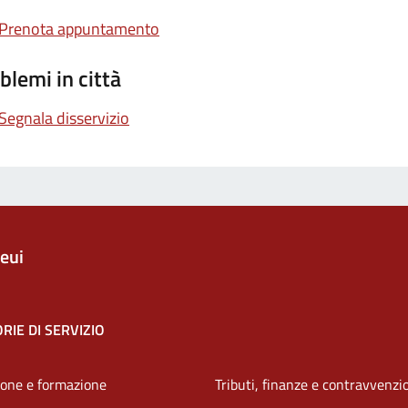
Prenota appuntamento
blemi in città
Segnala disservizio
eui
RIE DI SERVIZIO
one e formazione
Tributi, finanze e contravvenzi